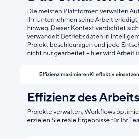
Die meisten Plattformen verwalten Auf
Ihr Unternehmen seine Arbeit erledigt
hinweg. Dieser Kontext verdichtet sich
verwandelt Betriebsdaten in intelligen
Projekt beschleunigen und jede Entsch
nicht nur gearbeitet – hier wird Arbeit i
Effizienz maximieren
KI effektiv einsetze
Effizienz des Arbei
Projekte verwalten, Workflows optimie
erzielen Sie reale Ergebnisse für Ihr 