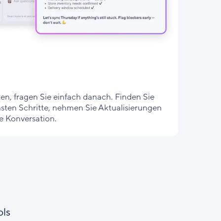
n, fragen Sie einfach danach. Finden Sie
hsten Schritte, nehmen Sie Aktualisierungen
ge Konversation.
ols