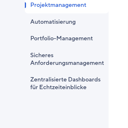
Projektmanagement
Automatisierung
Portfolio-Management
Sicheres
Anforderungsmanagement
Zentralisierte Dashboards
für Echtzeiteinblicke