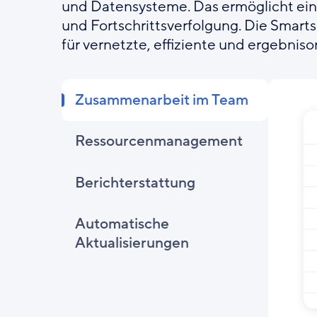
und Datensysteme. Das ermöglicht ei
und Fortschrittsverfolgung. Die Smarts
für vernetzte, effiziente und ergebniso
Zusammenarbeit im Team
Ressourcenmanagement
Berichterstattung
Automatische
Aktualisierungen