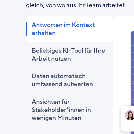
gleich, von wo aus Ihr Team arbeitet.
Antworten im Kontext
erhalten
Beliebiges KI-Tool für Ihre
Arbeit nutzen
Daten automatisch
umfassend aufwerten
Ansichten für
Stakeholder*innen in
wenigen Minuten