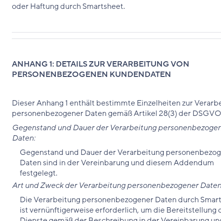
oder Haftung durch Smartsheet.
ANHANG 1: DETAILS ZUR VERARBEITUNG VON
PERSONENBEZOGENEN KUNDENDATEN
Dieser Anhang 1 enthält bestimmte Einzelheiten zur Verarb
personenbezogener Daten gemäß Artikel 28(3) der DSGVO
Gegenstand und Dauer der Verarbeitung personenbezoge
Daten:
Gegenstand und Dauer der Verarbeitung personenbezo
Daten sind in der Vereinbarung und diesem Addendum
festgelegt.
Art und Zweck der Verarbeitung personenbezogener Date
Die Verarbeitung personenbezogener Daten durch Smar
ist vernünftigerweise erforderlich, um die Bereitstellung 
Dienste gemäß der Beschreibung in der Vereinbarung un