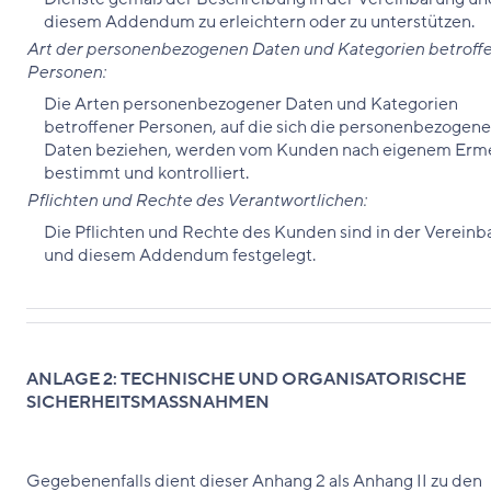
diesem Addendum zu erleichtern oder zu unterstützen.
Art der personenbezogenen Daten und Kategorien betroff
Personen:
Die Arten personenbezogener Daten und Kategorien
betroffener Personen, auf die sich die personenbezogen
Daten beziehen, werden vom Kunden nach eigenem Erm
bestimmt und kontrolliert.
Pflichten und Rechte des Verantwortlichen:
Die Pflichten und Rechte des Kunden sind in der Vereinb
und diesem Addendum festgelegt.
ANLAGE 2: TECHNISCHE UND ORGANISATORISCHE
SICHERHEITSMASSNAHMEN
Gegebenenfalls dient dieser Anhang 2 als Anhang II zu den