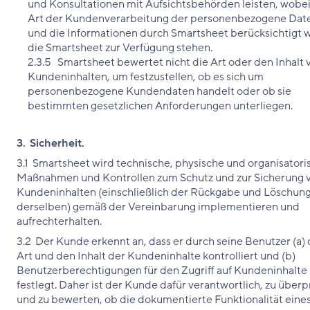
und Konsultationen mit Aufsichtsbehörden leisten, wobei
Art der Kundenverarbeitung der personenbezogene Dat
und die Informationen durch Smartsheet berücksichtigt w
die Smartsheet zur Verfügung stehen.
2.3.5 Smartsheet bewertet nicht die Art oder den Inhalt 
Kundeninhalten, um festzustellen, ob es sich um
personenbezogene Kundendaten handelt oder ob sie
bestimmten gesetzlichen Anforderungen unterliegen.
3. Sicherheit.
3.1 Smartsheet wird technische, physische und organisatori
Maßnahmen und Kontrollen zum Schutz und zur Sicherung 
Kundeninhalten (einschließlich der Rückgabe und Löschun
derselben) gemäß der Vereinbarung implementieren und
aufrechterhalten.
3.2 Der Kunde erkennt an, dass er durch seine Benutzer (a) 
Art und den Inhalt der Kundeninhalte kontrolliert und (b)
Benutzerberechtigungen für den Zugriff auf Kundeninhalte
festlegt. Daher ist der Kunde dafür verantwortlich, zu über
und zu bewerten, ob die dokumentierte Funktionalität eine