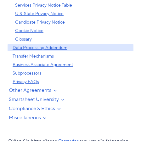
Services Privacy Notice Table
U.S. State Privacy Notice
Candidate Privacy Notice
Cookie Notice
Glossary
Data Processing Addendum
Transfer Mechanisms
Business Associate Agreement
Subprocessors
Privacy FAQs
Other Agreements
Smartsheet University
Compliance & Ethics
Miscellaneous