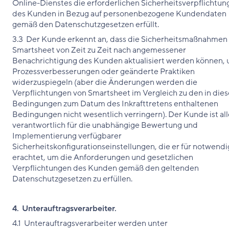
Online-Dienstes die erforderlichen Sicherheitsverpflichtu
des Kunden in Bezug auf personenbezogene Kundendaten
gemäß den Datenschutzgesetzen erfüllt.
3.3 Der Kunde erkennt an, dass die Sicherheitsmaßnahmen
Smartsheet von Zeit zu Zeit nach angemessener
Benachrichtigung des Kunden aktualisiert werden können,
Prozessverbesserungen oder geänderte Praktiken
widerzuspiegeln (aber die Änderungen werden die
Verpflichtungen von Smartsheet im Vergleich zu den in die
Bedingungen zum Datum des Inkrafttretens enthaltenen
Bedingungen nicht wesentlich verringern). Der Kunde ist all
verantwortlich für die unabhängige Bewertung und
Implementierung verfügbarer
Sicherheitskonfigurationseinstellungen, die er für notwendi
erachtet, um die Anforderungen und gesetzlichen
Verpflichtungen des Kunden gemäß den geltenden
Datenschutzgesetzen zu erfüllen.
4. Unterauftragsverarbeiter.
4.1 Unterauftragsverarbeiter werden unter