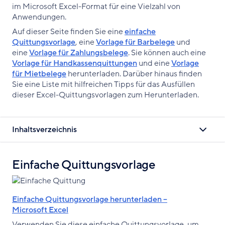
im Microsoft Excel-Format für eine Vielzahl von
Anwendungen.
Auf dieser Seite finden Sie eine
einfache
Quittungsvorlage
, eine
Vorlage für Barbelege
und
eine
Vorlage für Zahlungsbelege
. Sie können auch eine
Vorlage für Handkassenquittungen
und eine
Vorlage
für Mietbelege
herunterladen. Darüber hinaus finden
Sie eine Liste mit hilfreichen Tipps für das Ausfüllen
dieser Excel-Quittungsvorlagen zum Herunterladen.
Inhaltsverzeichnis
Einfache Quittungsvorlage
Einfache Quittungsvorlage herunterladen –
Microsoft Excel
Verwenden Sie diese einfache Quittungsvorlage, um