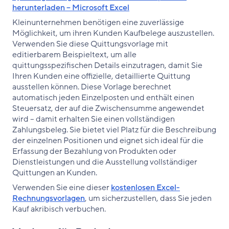
herunterladen – Microsoft Excel
Kleinunternehmen benötigen eine zuverlässige
Möglichkeit, um ihren Kunden Kaufbelege auszustellen.
Verwenden Sie diese Quittungsvorlage mit
editierbarem Beispieltext, um alle
quittungsspezifischen Details einzutragen, damit Sie
Ihren Kunden eine offizielle, detaillierte Quittung
ausstellen können. Diese Vorlage berechnet
automatisch jeden Einzelposten und enthält einen
Steuersatz, der auf die Zwischensumme angewendet
wird – damit erhalten Sie einen vollständigen
Zahlungsbeleg. Sie bietet viel Platz für die Beschreibung
der einzelnen Positionen und eignet sich ideal für die
Erfassung der Bezahlung von Produkten oder
Dienstleistungen und die Ausstellung vollständiger
Quittungen an Kunden.
Verwenden Sie eine dieser
kostenlosen Excel-
Rechnungsvorlagen
, um sicherzustellen, dass Sie jeden
Kauf akribisch verbuchen.