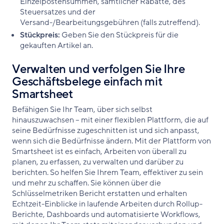
Einzelpostensummen, sämtlicher Rabatte, des
Steuersatzes und der
Versand-/Bearbeitungsgebühren (falls zutreffend).
Stückpreis:
Geben Sie den Stückpreis für die
gekauften Artikel an.
Verwalten und verfolgen Sie Ihre
Geschäftsbelege einfach mit
Smartsheet
Befähigen Sie Ihr Team, über sich selbst
hinauszuwachsen – mit einer flexiblen Plattform, die auf
seine Bedürfnisse zugeschnitten ist und sich anpasst,
wenn sich die Bedürfnisse ändern. Mit der Plattform von
Smartsheet ist es einfach, Arbeiten von überall zu
planen, zu erfassen, zu verwalten und darüber zu
berichten. So helfen Sie Ihrem Team, effektiver zu sein
und mehr zu schaffen. Sie können über die
Schlüsselmetriken Bericht erstatten und erhalten
Echtzeit-Einblicke in laufende Arbeiten durch Rollup-
Berichte, Dashboards und automatisierte Workflows,