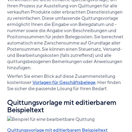
Ihren Prozess zur Ausstellung von Quittungen für alle
verkauften Produkte oder erbrachten Dienstleistungen
zu vereinfachen. Diese umfassende Quittungsvorlage
ermöglicht Ihnen die Eingabe von Belegdatum und -
nummer sowie die Angabe von Beschreibungen und
Positionssummen für jeden Belegposten. Sie berechnet
automatisch eine Zwischensumme auf Grundlage aller
Postensummen. Sie können einen Steuersatz, Versand-
und Bearbeitungskosten (falls zutreffend) und alle
quittungsbezogenen Bemerkungen oder Anweisungen
hinzufügen.
Werfen Sie einen Blick auf diese Zusammenstellung
kostenloser
Vorlagen für Geschäftsbelege
. Hier finden
Sie sicher die passende Lösung für Ihren Bedarf.
Quittungsvorlage mit editierbarem
Beispieltext
Quittungsvorlage mit editierbarem Beispieltext