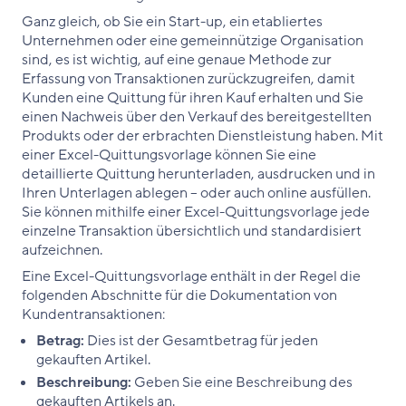
Ganz gleich, ob Sie ein Start-up, ein etabliertes
Unternehmen oder eine gemeinnützige Organisation
sind, es ist wichtig, auf eine genaue Methode zur
Erfassung von Transaktionen zurückzugreifen, damit
Kunden eine Quittung für ihren Kauf erhalten und Sie
einen Nachweis über den Verkauf des bereitgestellten
Produkts oder der erbrachten Dienstleistung haben. Mit
einer Excel-Quittungsvorlage können Sie eine
detaillierte Quittung herunterladen, ausdrucken und in
Ihren Unterlagen ablegen – oder auch online ausfüllen.
Sie können mithilfe einer Excel-Quittungsvorlage jede
einzelne Transaktion übersichtlich und standardisiert
aufzeichnen.
Eine Excel-Quittungsvorlage enthält in der Regel die
folgenden Abschnitte für die Dokumentation von
Kundentransaktionen:
Betrag:
Dies ist der Gesamtbetrag für jeden
gekauften Artikel.
Beschreibung:
Geben Sie eine Beschreibung des
gekauften Artikels an.