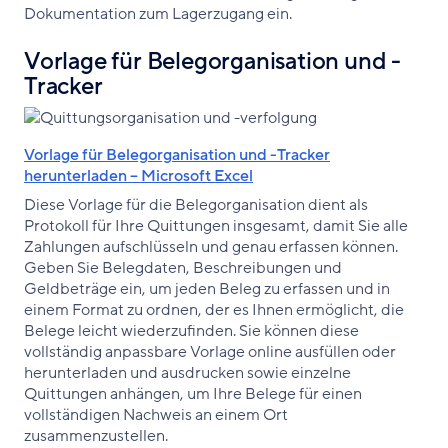
Dokumentation zum Lagerzugang ein.
Vorlage für Belegorganisation und -
Tracker
Vorlage für Belegorganisation und -Tracker
herunterladen – Microsoft Excel
Diese Vorlage für die Belegorganisation dient als
Protokoll für Ihre Quittungen insgesamt, damit Sie alle
Zahlungen aufschlüsseln und genau erfassen können.
Geben Sie Belegdaten, Beschreibungen und
Geldbeträge ein, um jeden Beleg zu erfassen und in
einem Format zu ordnen, der es Ihnen ermöglicht, die
Belege leicht wiederzufinden. Sie können diese
vollständig anpassbare Vorlage online ausfüllen oder
herunterladen und ausdrucken sowie einzelne
Quittungen anhängen, um Ihre Belege für einen
vollständigen Nachweis an einem Ort
zusammenzustellen.