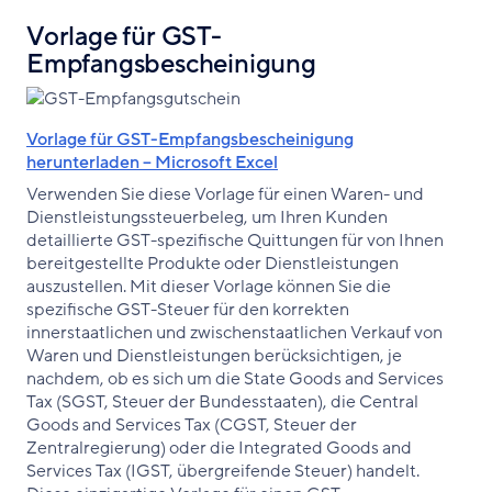
Vorlage für GST-
Empfangsbescheinigung
Vorlage für GST-Empfangsbescheinigung
herunterladen – Microsoft Excel
Verwenden Sie diese Vorlage für einen Waren- und
Dienstleistungssteuerbeleg, um Ihren Kunden
detaillierte GST-spezifische Quittungen für von Ihnen
bereitgestellte Produkte oder Dienstleistungen
auszustellen. Mit dieser Vorlage können Sie die
spezifische GST-Steuer für den korrekten
innerstaatlichen und zwischenstaatlichen Verkauf von
Waren und Dienstleistungen berücksichtigen, je
nachdem, ob es sich um die State Goods and Services
Tax (SGST, Steuer der Bundesstaaten), die Central
Goods and Services Tax (CGST, Steuer der
Zentralregierung) oder die Integrated Goods and
Services Tax (IGST, übergreifende Steuer) handelt.