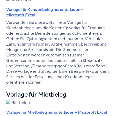
Vorlage für Kundenbeleg herunterladen –
Microsoft Excel
Verwenden Sie diese detaillierte Vorlage für
Kundenbelege, um die Kosten für verkaufte Produkte
oder erbrachte Dienstleistungen zu dokumentieren.
Geben Sie Quittungsdatum und -nummer, Verkäufer,
Zahlungsinformationen, Artikelnummer, Beschreibung,
Menge und Stückpreis ein. Die Summen aller
Einzelposten werden automatisch zu einer
Gesamtsumme berechnet, einschließlich Steuersatz
und Versand-/Bearbeitungsgebühren (falls zutreffend).
Diese Vorlage enthält editierbaren Beispieltext, an dem
Sie sich bei der Erstellung eines Kundenbelegs
orientieren können.
Vorlage für Mietbeleg
Vorlage für Mietbeleg herunterladen – Microsoft Excel