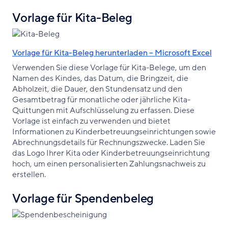
Vorlage für Kita-Beleg
Vorlage für Kita-Beleg herunterladen – Microsoft Excel
Verwenden Sie diese Vorlage für Kita-Belege, um den
Namen des Kindes, das Datum, die Bringzeit, die
Abholzeit, die Dauer, den Stundensatz und den
Gesamtbetrag für monatliche oder jährliche Kita-
Quittungen mit Aufschlüsselung zu erfassen. Diese
Vorlage ist einfach zu verwenden und bietet
Informationen zu Kinderbetreuungseinrichtungen sowie
Abrechnungsdetails für Rechnungszwecke. Laden Sie
das Logo Ihrer Kita oder Kinderbetreuungseinrichtung
hoch, um einen personalisierten Zahlungsnachweis zu
erstellen.
Vorlage für Spendenbeleg