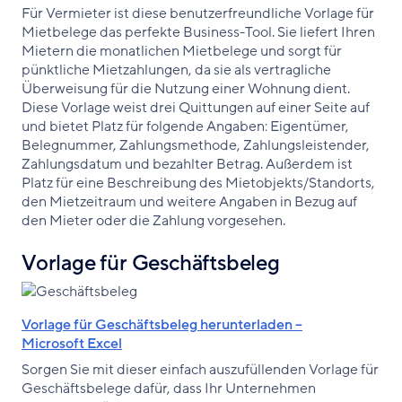
Für Vermieter ist diese benutzerfreundliche Vorlage für
Mietbelege das perfekte Business-Tool. Sie liefert Ihren
Mietern die monatlichen Mietbelege und sorgt für
pünktliche Mietzahlungen, da sie als vertragliche
Überweisung für die Nutzung einer Wohnung dient.
Diese Vorlage weist drei Quittungen auf einer Seite auf
und bietet Platz für folgende Angaben: Eigentümer,
Belegnummer, Zahlungsmethode, Zahlungsleistender,
Zahlungsdatum und bezahlter Betrag. Außerdem ist
Platz für eine Beschreibung des Mietobjekts/Standorts,
den Mietzeitraum und weitere Angaben in Bezug auf
den Mieter oder die Zahlung vorgesehen.
Vorlage für Geschäftsbeleg
Vorlage für Geschäftsbeleg herunterladen –
Microsoft Excel
Sorgen Sie mit dieser einfach auszufüllenden Vorlage für
Geschäftsbelege dafür, dass Ihr Unternehmen