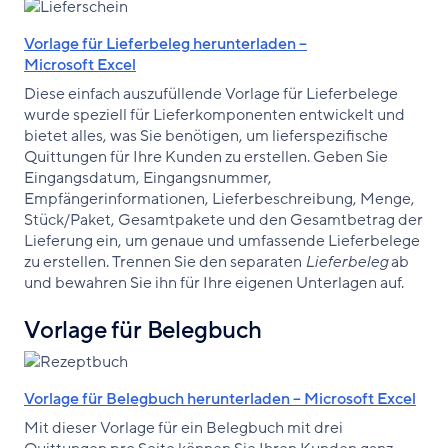
Vorlage für Lieferbeleg herunterladen –
Microsoft Excel
Diese einfach auszufüllende Vorlage für Lieferbelege
wurde speziell für Lieferkomponenten entwickelt und
bietet alles, was Sie benötigen, um lieferspezifische
Quittungen für Ihre Kunden zu erstellen. Geben Sie
Eingangsdatum, Eingangsnummer,
Empfängerinformationen, Lieferbeschreibung, Menge,
Stück/Paket, Gesamtpakete und den Gesamtbetrag der
Lieferung ein, um genaue und umfassende Lieferbelege
zu erstellen. Trennen Sie den separaten
Lieferbeleg
ab
und bewahren Sie ihn für Ihre eigenen Unterlagen auf.
Vorlage für Belegbuch
Vorlage für Belegbuch herunterladen – Microsoft Excel
Mit dieser Vorlage für ein Belegbuch mit drei