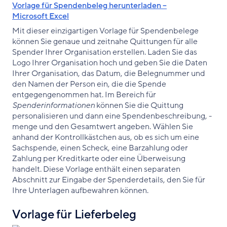
Vorlage für Spendenbeleg herunterladen –
Microsoft Excel
Mit dieser einzigartigen Vorlage für Spendenbelege
können Sie genaue und zeitnahe Quittungen für alle
Spender Ihrer Organisation erstellen. Laden Sie das
Logo Ihrer Organisation hoch und geben Sie die Daten
Ihrer Organisation, das Datum, die Belegnummer und
den Namen der Person ein, die die Spende
entgegengenommen hat. Im Bereich für
Spenderinformationen
können Sie die Quittung
personalisieren und dann eine Spendenbeschreibung, -
menge und den Gesamtwert angeben. Wählen Sie
anhand der Kontrollkästchen aus, ob es sich um eine
Sachspende, einen Scheck, eine Barzahlung oder
Zahlung per Kreditkarte oder eine Überweisung
handelt. Diese Vorlage enthält einen separaten
Abschnitt zur Eingabe der Spenderdetails, den Sie für
Ihre Unterlagen aufbewahren können.
Vorlage für Lieferbeleg