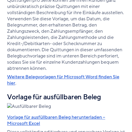
Quittungen pro Seite können Sie Ihren Kunden ganz
unbürokratisch präzise Quittungen mit einer
vollständigen Beschreibung für ihre Einkäufe ausstellen.
Verwenden Sie diese Vorlage, um das Datum, die
Belegnummer, den erhaltenen Betrag, den
Zahlungszweck, den Zahlungsempfänger, den
Zahlungsleistenden, die Zahlungsmethode und die
Kredit-/Debitkarten- oder Schecknummer zu
dokumentieren. Die Quittungen in dieser umfassenden
Belegbuchvorlage sind im unteren Bereich perforiert,
sodass Sie sie für einzelne Kundenzahlungen bequem
abtrennen können.
Weitere Belegvorlagen für Microsoft Word finden Sie
hier
.
Vorlage für ausfüllbaren Beleg
Vorlage für ausfüllbaren Beleg herunterladen –
Microsoft Excel