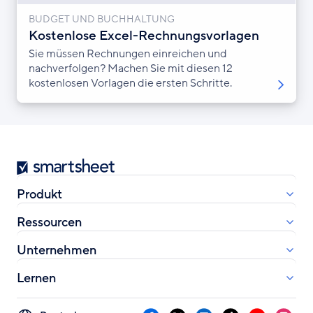
BUDGET UND BUCHHALTUNG
Kostenlose Excel-Rechnungsvorlagen
Sie müssen Rechnungen einreichen und
nachverfolgen? Machen Sie mit diesen 12
kostenlosen Vorlagen die ersten Schritte.
Smartsheet
Produkt
Ressourcen
Unternehmen
Lernen