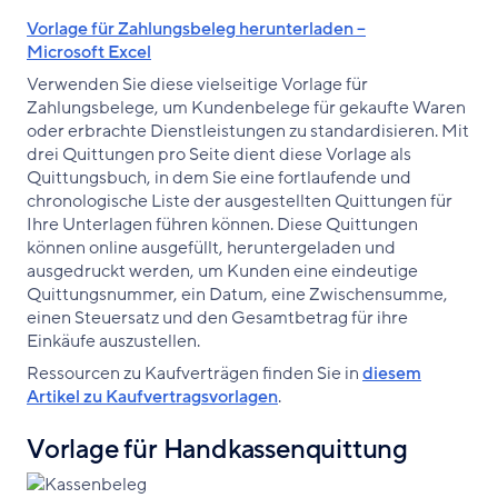
Vorlage für Zahlungsbeleg herunterladen –
Microsoft Excel
Verwenden Sie diese vielseitige Vorlage für
Zahlungsbelege, um Kundenbelege für gekaufte Waren
oder erbrachte Dienstleistungen zu standardisieren. Mit
drei Quittungen pro Seite dient diese Vorlage als
Quittungsbuch, in dem Sie eine fortlaufende und
chronologische Liste der ausgestellten Quittungen für
Ihre Unterlagen führen können. Diese Quittungen
können online ausgefüllt, heruntergeladen und
ausgedruckt werden, um Kunden eine eindeutige
Quittungsnummer, ein Datum, eine Zwischensumme,
einen Steuersatz und den Gesamtbetrag für ihre
Einkäufe auszustellen.
Ressourcen zu Kaufverträgen finden Sie in
diesem
Artikel zu Kaufvertragsvorlagen
.
Vorlage für Handkassenquittung