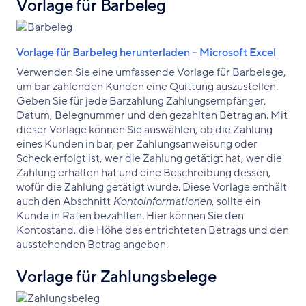
Vorlage für Barbeleg
Vorlage für Barbeleg herunterladen – Microsoft Excel
Verwenden Sie eine umfassende Vorlage für Barbelege,
um bar zahlenden Kunden eine Quittung auszustellen.
Geben Sie für jede Barzahlung Zahlungsempfänger,
Datum, Belegnummer und den gezahlten Betrag an. Mit
dieser Vorlage können Sie auswählen, ob die Zahlung
eines Kunden in bar, per Zahlungsanweisung oder
Scheck erfolgt ist, wer die Zahlung getätigt hat, wer die
Zahlung erhalten hat und eine Beschreibung dessen,
wofür die Zahlung getätigt wurde. Diese Vorlage enthält
auch den Abschnitt
Kontoinformationen
, sollte ein
Kunde in Raten bezahlten. Hier können Sie den
Kontostand, die Höhe des entrichteten Betrags und den
ausstehenden Betrag angeben.
Vorlage für Zahlungsbelege