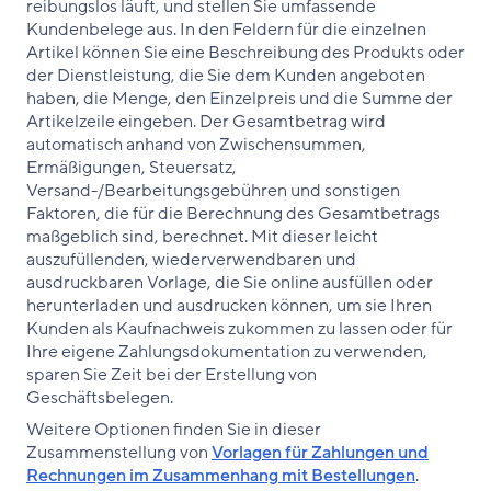
reibungslos läuft, und stellen Sie umfassende
Kundenbelege aus. In den Feldern für die einzelnen
Artikel können Sie eine Beschreibung des Produkts oder
der Dienstleistung, die Sie dem Kunden angeboten
haben, die Menge, den Einzelpreis und die Summe der
Artikelzeile eingeben. Der Gesamtbetrag wird
automatisch anhand von Zwischensummen,
Ermäßigungen, Steuersatz,
Versand-/Bearbeitungsgebühren und sonstigen
Faktoren, die für die Berechnung des Gesamtbetrags
maßgeblich sind, berechnet. Mit dieser leicht
auszufüllenden, wiederverwendbaren und
ausdruckbaren Vorlage, die Sie online ausfüllen oder
herunterladen und ausdrucken können, um sie Ihren
Kunden als Kaufnachweis zukommen zu lassen oder für
Ihre eigene Zahlungsdokumentation zu verwenden,
sparen Sie Zeit bei der Erstellung von
Geschäftsbelegen.
Weitere Optionen finden Sie in dieser
Zusammenstellung von
Vorlagen für Zahlungen und
Rechnungen im Zusammenhang mit Bestellungen
.