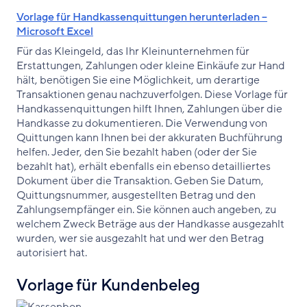
Vorlage für Handkassenquittungen herunterladen –
Microsoft Excel
Für das Kleingeld, das Ihr Kleinunternehmen für
Erstattungen, Zahlungen oder kleine Einkäufe zur Hand
hält, benötigen Sie eine Möglichkeit, um derartige
Transaktionen genau nachzuverfolgen. Diese Vorlage für
Handkassenquittungen hilft Ihnen, Zahlungen über die
Handkasse zu dokumentieren. Die Verwendung von
Quittungen kann Ihnen bei der akkuraten Buchführung
helfen. Jeder, den Sie bezahlt haben (oder der Sie
bezahlt hat), erhält ebenfalls ein ebenso detailliertes
Dokument über die Transaktion. Geben Sie Datum,
Quittungsnummer, ausgestellten Betrag und den
Zahlungsempfänger ein. Sie können auch angeben, zu
welchem Zweck Beträge aus der Handkasse ausgezahlt
wurden, wer sie ausgezahlt hat und wer den Betrag
autorisiert hat.
Vorlage für Kundenbeleg