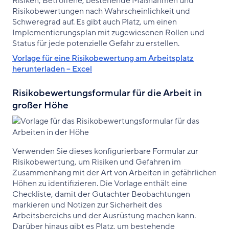
Risiken, Betroffene, bestehende Maßnahmen und
Risikobewertungen nach Wahrscheinlichkeit und
Schweregrad auf. Es gibt auch Platz, um einen
Implementierungsplan mit zugewiesenen Rollen und
Status für jede potenzielle Gefahr zu erstellen.
Vorlage für eine Risikobewertung am Arbeitsplatz
herunterladen – Excel
Risikobewertungsformular für die Arbeit in
großer Höhe
Verwenden Sie dieses konfigurierbare Formular zur
Risikobewertung, um Risiken und Gefahren im
Zusammenhang mit der Art von Arbeiten in gefährlichen
Höhen zu identifizieren. Die Vorlage enthält eine
Checkliste, damit der Gutachter Beobachtungen
markieren und Notizen zur Sicherheit des
Arbeitsbereichs und der Ausrüstung machen kann.
Darüber hinaus gibt es Platz, um bestehende