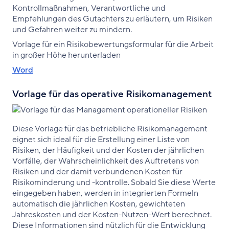
Kontrollmaßnahmen, Verantwortliche und
Empfehlungen des Gutachters zu erläutern, um Risiken
und Gefahren weiter zu mindern.
Vorlage für ein Risikobewertungsformular für die Arbeit
in großer Höhe herunterladen
Word
Vorlage für das operative Risikomanagement
Diese Vorlage für das betriebliche Risikomanagement
eignet sich ideal für die Erstellung einer Liste von
Risiken, der Häufigkeit und der Kosten der jährlichen
Vorfälle, der Wahrscheinlichkeit des Auftretens von
Risiken und der damit verbundenen Kosten für
Risikominderung und -kontrolle. Sobald Sie diese Werte
eingegeben haben, werden in integrierten Formeln
automatisch die jährlichen Kosten, gewichteten
Jahreskosten und der Kosten-Nutzen-Wert berechnet.
Diese Informationen sind nützlich für die Entwicklung