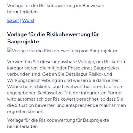
Vorlage für die Risikobewertung im Bauwesen
herunterladen
Excel
|
Word
Vorlage für die Risikobewertung für
Bauprojekte
Verwenden Sie diese anpassbare Vorlage, um Risiken zu
kategorisieren, die mit jeder Phase eines Bauprojekts
verbunden sind. Geben Sie Details zur Risiko- und
Wirkungsbeschreibung an und weisen Sie dann einen
Wahrscheinlichkeits- und Levelwert basierend auf dem
angegebenen Schlüssel zu. Mit der integrierten Formel
wird automatisch der Risikowert berechnet, so dass Sie
die Situation bewerten und entsprechende Maßnahmen
ergreifen können.
Vorlage für die Risikobewertung für Bauprojekte
herunterladen