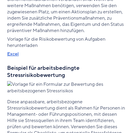
weitere Maßnahmen benötigen, verwenden Sie den
zugewiesenen Platz, um einen Aktionsplan zu erstellen,
indem Sie zusätzliche Präventionsmaßnahmen, zu
ergreifende Maßnahmen, das Eigentum und den Status
präventiver Maßnahmen hinzufügen.
Vorlage für die Risikobewertung von Aufgaben
herunterladen
Excel
Beispiel für arbeitsbedingte
Stressrisikobewertung
Diese anpassbare, arbeitsbezogene
Stressrisikobewertung dient als Rahmen für Personen in
Management- oder Führungspositionen, mit dessen
Hilfe sie Stressquellen in ihrem Team identifizieren,
prüfen und bewerten können. Verwenden Sie dieses