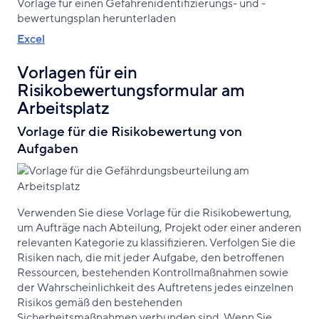
Vorlage für einen Gefahrenidentifizierungs- und -
bewertungsplan herunterladen
Excel
Vorlagen für ein
Risikobewertungsformular am
Arbeitsplatz
Vorlage für die Risikobewertung von
Aufgaben
Verwenden Sie diese Vorlage für die Risikobewertung,
um Aufträge nach Abteilung, Projekt oder einer anderen
relevanten Kategorie zu klassifizieren. Verfolgen Sie die
Risiken nach, die mit jeder Aufgabe, den betroffenen
Ressourcen, bestehenden Kontrollmaßnahmen sowie
der Wahrscheinlichkeit des Auftretens jedes einzelnen
Risikos gemäß den bestehenden
Sicherheitsmaßnahmen verbunden sind. Wenn Sie