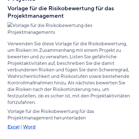
Vorlage für die Risikobewertung für das
Projektmanagement
Verwenden Sie diese Vorlage für die Risikobewertung,
um Risiken im Zusammenhang mit einem Projekt zu
bewerten und zu verwalten. Listen Sie gefährliche
Projektaktivitäten auf, beschreiben Sie die damit
verbundenen Risiken und fügen Sie dann Schweregrad,
Wahrscheinlichkeit und Risikostufen sowie bestehende
Kontrollmaßnahmen hinzu. Als nächstes bewerten Sie
die Risiken nach der Risikominderung neu, um
festzustellen, ob es sicher ist, mit den Projektaktivitäten
fortzufahren.
Vorlage für die Risikobewertung für das
Projektmanagement herunterladen
Excel
|
Word