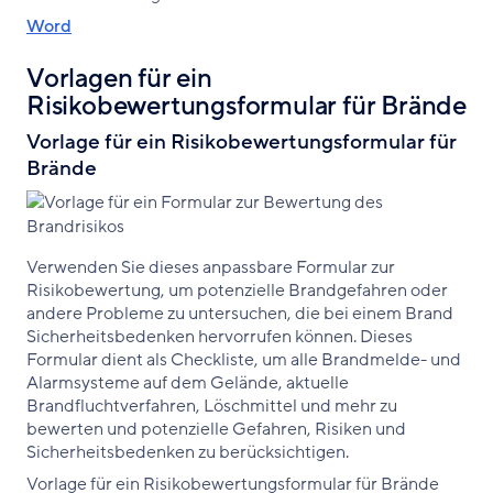
Word
Vorlagen für ein
Risikobewertungsformular für Brände
Vorlage für ein Risikobewertungsformular für
Brände
Verwenden Sie dieses anpassbare Formular zur
Risikobewertung, um potenzielle Brandgefahren oder
andere Probleme zu untersuchen, die bei einem Brand
Sicherheitsbedenken hervorrufen können. Dieses
Formular dient als Checkliste, um alle Brandmelde- und
Alarmsysteme auf dem Gelände, aktuelle
Brandfluchtverfahren, Löschmittel und mehr zu
bewerten und potenzielle Gefahren, Risiken und
Sicherheitsbedenken zu berücksichtigen.
Vorlage für ein Risikobewertungsformular für Brände