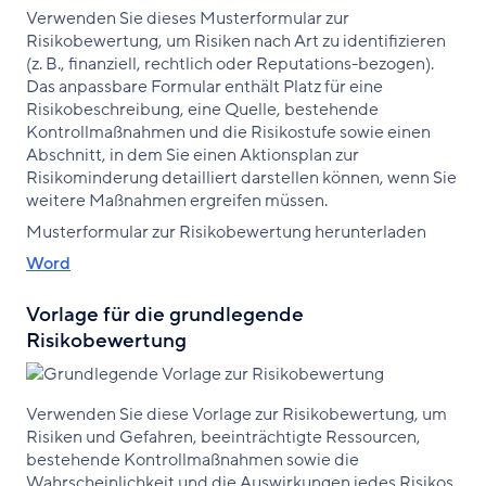
Verwenden Sie dieses Musterformular zur
Risikobewertung, um Risiken nach Art zu identifizieren
(z. B., finanziell, rechtlich oder Reputations-bezogen).
Das anpassbare Formular enthält Platz für eine
Risikobeschreibung, eine Quelle, bestehende
Kontrollmaßnahmen und die Risikostufe sowie einen
Abschnitt, in dem Sie einen Aktionsplan zur
Risikominderung detailliert darstellen können, wenn Sie
weitere Maßnahmen ergreifen müssen.
Musterformular zur Risikobewertung herunterladen
Word
Vorlage für die grundlegende
Risikobewertung
Verwenden Sie diese Vorlage zur Risikobewertung, um
Risiken und Gefahren, beeinträchtigte Ressourcen,
bestehende Kontrollmaßnahmen sowie die
Wahrscheinlichkeit und die Auswirkungen jedes Risikos