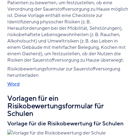
Patienten zu bewerten, um festzustellen, ob eine
Verordnung der Sauerstoffversorgung zu Hause möglich
ist. Diese Vorlage enthält eine Checkliste zur
Identifizierung physischer Risiken (z. B.
Herausforderungen bei der Mobilität, Sehstörungen),
risikobehaftete Lebensgewohnheiten (z. B. Rauchen,
Alkoholsucht) und Umweltrisiken (z. B. das Leben in
einem Gebäude mit mehrfacher Belegung, Kochen mit
einem Gasherd), um festzustellen, ob der Nutzen die
Risiken der Sauerstoffversorgung zu Hause überwiegt.
Risikobewertungsformular zur Sauerstoffversorgung
herunterladen
Word
Vorlagen für ein
Risikobewertungsformular für
Schulen
Vorlage für die Risikobewertung für Schulen