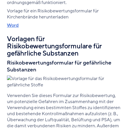
ordnungsgemäß funktioniert.
Vorlage für ein Risikobewertungsformular für
Kirchenbrände herunterladen
Word
Vorlagen für
Risikobewertungsformulare für
gefährliche Substanzen
Risikobewertungsformular für gefährliche
Substanzen
Verwenden Sie dieses Formular zur Risikobewertung,
um potenzielle Gefahren im Zusammenhang mit der
Verwendung eines bestimmten Stoffes zu identifizieren
und bestehende Kontrollmaßnahmen aufzulisten (z. B.,
Überwachung der Luftqualität, Belüftung und PSA), um
die damit verbundenen Risiken zu mindern. Außerdem