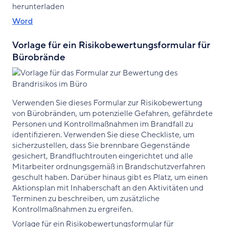
herunterladen
Word
Vorlage für ein Risikobewertungsformular für
Bürobrände
Verwenden Sie dieses Formular zur Risikobewertung
von Bürobränden, um potenzielle Gefahren, gefährdete
Personen und Kontrollmaßnahmen im Brandfall zu
identifizieren. Verwenden Sie diese Checkliste, um
sicherzustellen, dass Sie brennbare Gegenstände
gesichert, Brandfluchtrouten eingerichtet und alle
Mitarbeiter ordnungsgemäß in Brandschutzverfahren
geschult haben. Darüber hinaus gibt es Platz, um einen
Aktionsplan mit Inhaberschaft an den Aktivitäten und
Terminen zu beschreiben, um zusätzliche
Kontrollmaßnahmen zu ergreifen.
Vorlage für ein Risikobewertungsformular für