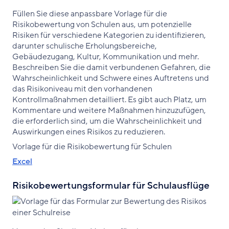
Füllen Sie diese anpassbare Vorlage für die
Risikobewertung von Schulen aus, um potenzielle
Risiken für verschiedene Kategorien zu identifizieren,
darunter schulische Erholungsbereiche,
Gebäudezugang, Kultur, Kommunikation und mehr.
Beschreiben Sie die damit verbundenen Gefahren, die
Wahrscheinlichkeit und Schwere eines Auftretens und
das Risikoniveau mit den vorhandenen
Kontrollmaßnahmen detailliert. Es gibt auch Platz, um
Kommentare und weitere Maßnahmen hinzuzufügen,
die erforderlich sind, um die Wahrscheinlichkeit und
Auswirkungen eines Risikos zu reduzieren.
Vorlage für die Risikobewertung für Schulen
Excel
Risikobewertungsformular für Schulausflüge