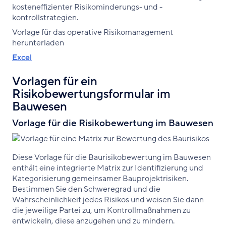
kosteneffizienter Risikominderungs- und -
kontrollstrategien.
Vorlage für das operative Risikomanagement
herunterladen
Excel
Vorlagen für ein
Risikobewertungsformular im
Bauwesen
Vorlage für die Risikobewertung im Bauwesen
Diese Vorlage für die Baurisikobewertung im Bauwesen
enthält eine integrierte Matrix zur Identifizierung und
Kategorisierung gemeinsamer Bauprojektrisiken.
Bestimmen Sie den Schweregrad und die
Wahrscheinlichkeit jedes Risikos und weisen Sie dann
die jeweilige Partei zu, um Kontrollmaßnahmen zu
entwickeln, diese anzugehen und zu mindern.