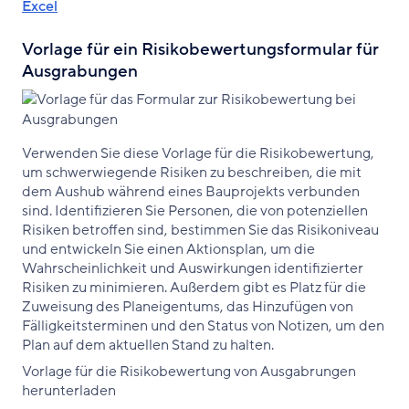
Excel
Vorlage für ein Risikobewertungsformular für
Ausgrabungen
Verwenden Sie diese Vorlage für die Risikobewertung,
um schwerwiegende Risiken zu beschreiben, die mit
dem Aushub während eines Bauprojekts verbunden
sind. Identifizieren Sie Personen, die von potenziellen
Risiken betroffen sind, bestimmen Sie das Risikoniveau
und entwickeln Sie einen Aktionsplan, um die
Wahrscheinlichkeit und Auswirkungen identifizierter
Risiken zu minimieren. Außerdem gibt es Platz für die
Zuweisung des Planeigentums, das Hinzufügen von
Fälligkeitsterminen und den Status von Notizen, um den
Plan auf dem aktuellen Stand zu halten.
Vorlage für die Risikobewertung von Ausgabrungen
herunterladen