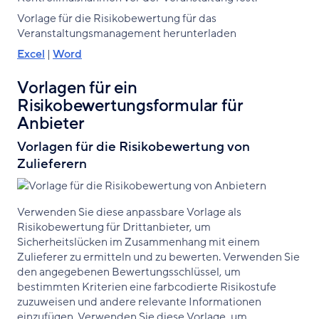
Vorlage für die Risikobewertung für das
Veranstaltungsmanagement herunterladen
Excel
|
Word
Vorlagen für ein
Risikobewertungsformular für
Anbieter
Vorlagen für die Risikobewertung von
Zulieferern
Verwenden Sie diese anpassbare Vorlage als
Risikobewertung für Drittanbieter, um
Sicherheitslücken im Zusammenhang mit einem
Zulieferer zu ermitteln und zu bewerten. Verwenden Sie
den angegebenen Bewertungsschlüssel, um
bestimmten Kriterien eine farbcodierte Risikostufe
zuzuweisen und andere relevante Informationen
einzufügen. Verwenden Sie diese Vorlage, um