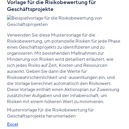
Vorlage für die Risikobewertung für
Geschäftsprojekte
Verwenden Sie diese Mustervorlage für die
Risikobewertung, um potenzielle Risiken für jede Phase
eines Geschäftsprojekts zu identifizieren und zu
organisieren. Mit bestehenden Maßnahmen zur
Minderung von Risiken wird detailliert erläutert, wie
sich jedes Risiko auf Zeit, Kosten und Ressourcen
auswirkt. Geben Sie dann die Werte für
Risikowahrscheinlichkeit und -auswirkungen ein, und
die Vorlage berechnet automatisch den Risikowert.
Diese Vorlage enthält einen Aktionsplan zur Zuweisung
zusätzlicher Aufgaben und der Inhaberschaft, um
Risiken mit einem höheren Wert zu minimieren.
Mustervorlage für die Risikobewertung für
Geschäftsprojekte herunterladen
Excel