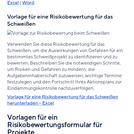
Excel
|
Word
Vorlage für eine Risikobewertung für das
Schweißen
Verwenden Sie diese Risikobewertung für das
Schweißen, um die Auswirkungen von Gefahren für ein
bestimmtes Schweißprojekt zu identifizieren und zu
bewerten. Beschreiben Sie die notwendigen Schritte,
um Risiken und Gefahren zu mindern, die
Aufgabeninhaberschaft zuzuweisen, wichtige Termine
festzulegen und den Fortschritt Ihres Aktionsplans zur
Eindämmungskontrolle nachzuverfolgen.
Vorlage für eine Risikobewertung für das Schweißen
herunterladen – Excel
Vorlagen für ein
Risikobewertungsformular für
Projekte