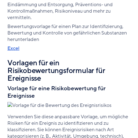
Eindämmung und Entsorgung, Präventions- und
Kontrollmaßnahmen, Risikoniveau und mehr zu
vermitteln.
Bewertungsvorlage für einen Plan zur Identifizierung,
Bewertung und Kontrolle von gefährlichen Substanzen
herunterladen
Excel
Vorlagen für ein
Risikobewertungsformular für
Ereignisse
Vorlage für eine Risikobewertung für
Ereignisse
Verwenden Sie diese anpassbare Vorlage, um mögliche
Risiken für ein Ereignis zu identifizieren und zu
klassifizieren. Sie können Ereignisrisiken nach Art
kategorisieren (z. B., Aktivität, Umgebung, technisch),