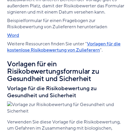
außerdem Platz, damit der Risikobewerter das Formular
signieren und mit einem Datum versehen kann.
Beispielformular für einen Fragebogen zur
Risikobewertung von Zulieferern herunterladen
Word
Weitere Ressourcen finden Sie unter "
Vorlagen für die
kostenlose Risikobewertung von Zulieferern
".
Vorlagen für ein
Risikobewertungsformular zu
Gesundheit und Sicherheit
Vorlage für die Risikobewertung zu
Gesundheit und Sicherheit
Verwenden Sie diese Vorlage für die Risikobewertung,
um Gefahren im Zusammenhang mit biologischen,