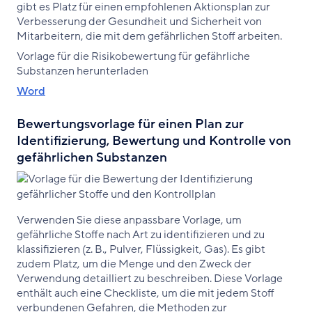
gibt es Platz für einen empfohlenen Aktionsplan zur
Verbesserung der Gesundheit und Sicherheit von
Mitarbeitern, die mit dem gefährlichen Stoff arbeiten.
Vorlage für die Risikobewertung für gefährliche
Substanzen herunterladen
Word
Bewertungsvorlage für einen Plan zur
Identifizierung, Bewertung und Kontrolle von
gefährlichen Substanzen
Verwenden Sie diese anpassbare Vorlage, um
gefährliche Stoffe nach Art zu identifizieren und zu
klassifizieren (z. B., Pulver, Flüssigkeit, Gas). Es gibt
zudem Platz, um die Menge und den Zweck der
Verwendung detailliert zu beschreiben. Diese Vorlage
enthält auch eine Checkliste, um die mit jedem Stoff
verbundenen Gefahren, die Methoden zur