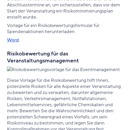
Abschlusstermine an, um sicherzustellen, dass vor dem
Start der Veranstaltung ein Risikominimierungsplan
erstellt wurde.
Vorlage für ein Risikobewertungsformular für
Spendenaktionen herunterladen
Word
Risikobewertung für das
Veranstaltungsmanagement
Diese Vorlage für die Risikobewertung hilft Ihnen,
potenzielle Risiken für alle Aspekte einer Veranstaltung
zu bewerten und zu verwalten, darunter allgemeine
Risiken, Verkehrsmanagement, Notfallstationen,
Lebensmittelservices, gefährliche Chemikalien und
mehr. Bewerten Sie die Wahrscheinlichkeit und den
potenziellen Schweregrad eines Vorfalls, um sein
Risikoniveau zu bestimmen, und legen Sie dann
Kontrollmaßnahmen vor der Veranstaltung fest.