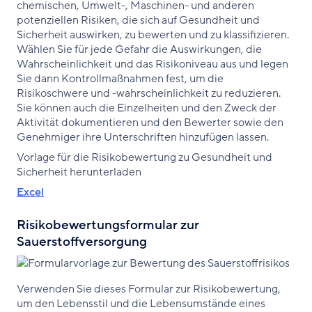
chemischen, Umwelt-, Maschinen- und anderen
potenziellen Risiken, die sich auf Gesundheit und
Sicherheit auswirken, zu bewerten und zu klassifizieren.
Wählen Sie für jede Gefahr die Auswirkungen, die
Wahrscheinlichkeit und das Risikoniveau aus und legen
Sie dann Kontrollmaßnahmen fest, um die
Risikoschwere und -wahrscheinlichkeit zu reduzieren.
Sie können auch die Einzelheiten und den Zweck der
Aktivität dokumentieren und den Bewerter sowie den
Genehmiger ihre Unterschriften hinzufügen lassen.
Vorlage für die Risikobewertung zu Gesundheit und
Sicherheit herunterladen
Excel
Risikobewertungsformular zur
Sauerstoffversorgung
Verwenden Sie dieses Formular zur Risikobewertung,
um den Lebensstil und die Lebensumstände eines