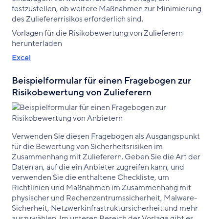
festzustellen, ob weitere Maßnahmen zur Minimierung
des Zuliefererrisikos erforderlich sind.
Vorlagen für die Risikobewertung von Zulieferern
herunterladen
Excel
Beispielformular für einen Fragebogen zur
Risikobewertung von Zulieferern
Verwenden Sie diesen Fragebogen als Ausgangspunkt
für die Bewertung von Sicherheitsrisiken im
Zusammenhang mit Zulieferern. Geben Sie die Art der
Daten an, auf die ein Anbieter zugreifen kann, und
verwenden Sie die enthaltene Checkliste, um
Richtlinien und Maßnahmen im Zusammenhang mit
physischer und Rechenzentrumssicherheit, Malware-
Sicherheit, Netzwerkinfrastruktursicherheit und mehr
auszuwählen. Im unteren Bereich der Vorlage gibt es