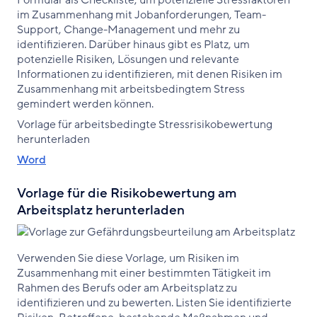
Formular als Checkliste, um potenzielle Stressfaktoren
im Zusammenhang mit Jobanforderungen, Team-
Support, Change-Management und mehr zu
identifizieren. Darüber hinaus gibt es Platz, um
potenzielle Risiken, Lösungen und relevante
Informationen zu identifizieren, mit denen Risiken im
Zusammenhang mit arbeitsbedingtem Stress
gemindert werden können.
Vorlage für arbeitsbedingte Stressrisikobewertung
herunterladen
Word
Vorlage für die Risikobewertung am
Arbeitsplatz herunterladen
Verwenden Sie diese Vorlage, um Risiken im
Zusammenhang mit einer bestimmten Tätigkeit im
Rahmen des Berufs oder am Arbeitsplatz zu
identifizieren und zu bewerten. Listen Sie identifizierte