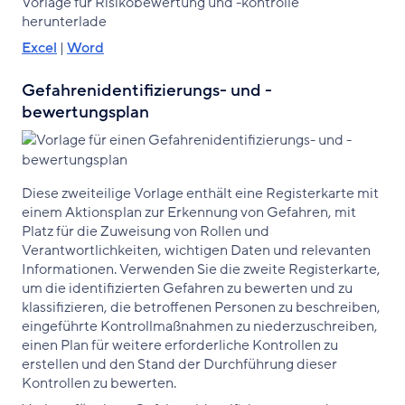
Vorlage für Risikobewertung und -kontrolle
herunterlade
Excel
|
Word
Gefahrenidentifizierungs- und -
bewertungsplan
Diese zweiteilige Vorlage enthält eine Registerkarte mit
einem Aktionsplan zur Erkennung von Gefahren, mit
Platz für die Zuweisung von Rollen und
Verantwortlichkeiten, wichtigen Daten und relevanten
Informationen. Verwenden Sie die zweite Registerkarte,
um die identifizierten Gefahren zu bewerten und zu
klassifizieren, die betroffenen Personen zu beschreiben,
eingeführte Kontrollmaßnahmen zu niederzuschreiben,
einen Plan für weitere erforderliche Kontrollen zu
erstellen und den Stand der Durchführung dieser
Kontrollen zu bewerten.