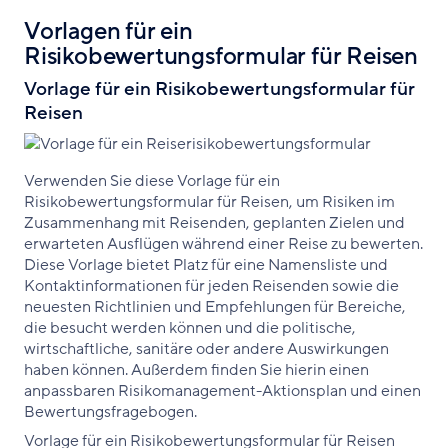
Vorlagen für ein
Risikobewertungsformular für Reisen
Vorlage für ein Risikobewertungsformular für
Reisen
Verwenden Sie diese Vorlage für ein
Risikobewertungsformular für Reisen, um Risiken im
Zusammenhang mit Reisenden, geplanten Zielen und
erwarteten Ausflügen während einer Reise zu bewerten.
Diese Vorlage bietet Platz für eine Namensliste und
Kontaktinformationen für jeden Reisenden sowie die
neuesten Richtlinien und Empfehlungen für Bereiche,
die besucht werden können und die politische,
wirtschaftliche, sanitäre oder andere Auswirkungen
haben können. Außerdem finden Sie hierin einen
anpassbaren Risikomanagement-Aktionsplan und einen
Bewertungsfragebogen.
Vorlage für ein Risikobewertungsformular für Reisen