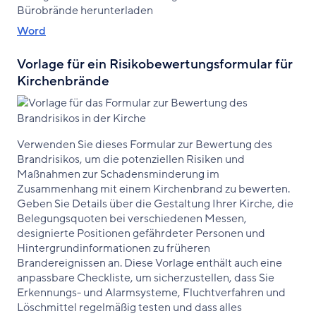
Bürobrände herunterladen
Word
Vorlage für ein Risikobewertungsformular für
Kirchenbrände
Verwenden Sie dieses Formular zur Bewertung des
Brandrisikos, um die potenziellen Risiken und
Maßnahmen zur Schadensminderung im
Zusammenhang mit einem Kirchenbrand zu bewerten.
Geben Sie Details über die Gestaltung Ihrer Kirche, die
Belegungsquoten bei verschiedenen Messen,
designierte Positionen gefährdeter Personen und
Hintergrundinformationen zu früheren
Brandereignissen an. Diese Vorlage enthält auch eine
anpassbare Checkliste, um sicherzustellen, dass Sie
Erkennungs- und Alarmsysteme, Fluchtverfahren und
Löschmittel regelmäßig testen und dass alles