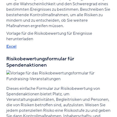
um die Wahrscheinlichkeit und den Schweregrad eines
bestimmten Ereignisses zu bestimmen. Beschreiben Sie
bestehende Kontrollmaßnahmen, um alle Risiken zu
mindern und zu entscheiden, ob Sie weitere
Maßnahmen ergreifen müssen.
Vorlage für die Risikobewertung für Ereignisse
herunterladen
Excel
Risikobewertungsformular für
Spendenaktionen
Dieses einfache Formular zur Risikobewertung von
Spendenaktionen bietet Platz, um
Veranstaltungsaktivitäten, Begleitrisiken und Personen,
die von Risiken betroffen sind, aufzulisten. Weisen Sie
jedem potenziellen Risiko eine Risikostufe zu und geben
Sie dann Kontrollmaßnahmen, Inhaberschafts- und