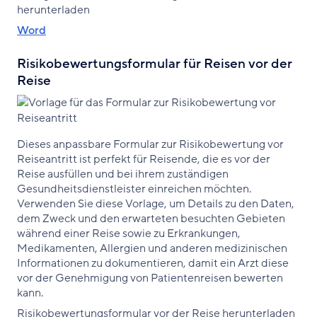
herunterladen
Word
Risikobewertungsformular für Reisen vor der
Reise
Dieses anpassbare Formular zur Risikobewertung vor
Reiseantritt ist perfekt für Reisende, die es vor der
Reise ausfüllen und bei ihrem zuständigen
Gesundheitsdienstleister einreichen möchten.
Verwenden Sie diese Vorlage, um Details zu den Daten,
dem Zweck und den erwarteten besuchten Gebieten
während einer Reise sowie zu Erkrankungen,
Medikamenten, Allergien und anderen medizinischen
Informationen zu dokumentieren, damit ein Arzt diese
vor der Genehmigung von Patientenreisen bewerten
kann.
Risikobewertungsformular vor der Reise herunterladen