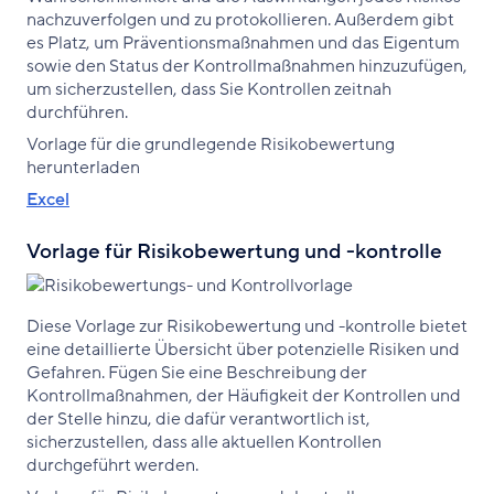
nachzuverfolgen und zu protokollieren. Außerdem gibt
es Platz, um Präventionsmaßnahmen und das Eigentum
sowie den Status der Kontrollmaßnahmen hinzuzufügen,
um sicherzustellen, dass Sie Kontrollen zeitnah
durchführen.
Vorlage für die grundlegende Risikobewertung
herunterladen
Excel
Vorlage für Risikobewertung und -kontrolle
Diese Vorlage zur Risikobewertung und -kontrolle bietet
eine detaillierte Übersicht über potenzielle Risiken und
Gefahren. Fügen Sie eine Beschreibung der
Kontrollmaßnahmen, der Häufigkeit der Kontrollen und
der Stelle hinzu, die dafür verantwortlich ist,
sicherzustellen, dass alle aktuellen Kontrollen
durchgeführt werden.