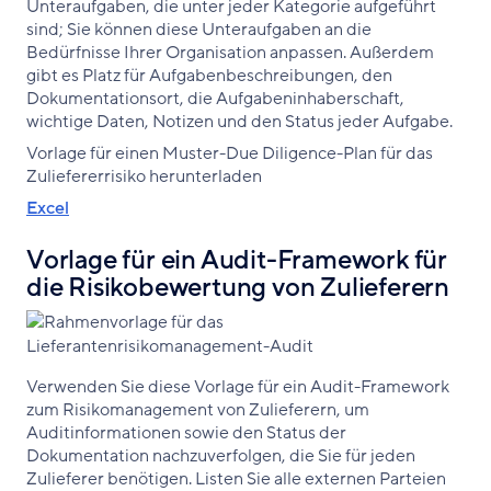
Unteraufgaben, die unter jeder Kategorie aufgeführt
sind; Sie können diese Unteraufgaben an die
Bedürfnisse Ihrer Organisation anpassen. Außerdem
gibt es Platz für Aufgabenbeschreibungen, den
Dokumentationsort, die Aufgabeninhaberschaft,
wichtige Daten, Notizen und den Status jeder Aufgabe.
Vorlage für einen Muster-Due Diligence-Plan für das
Zuliefererrisiko herunterladen
Excel
Vorlage für ein Audit-Framework für
die Risikobewertung von Zulieferern
Verwenden Sie diese Vorlage für ein Audit-Framework
zum Risikomanagement von Zulieferern, um
Auditinformationen sowie den Status der
Dokumentation nachzuverfolgen, die Sie für jeden
Zulieferer benötigen. Listen Sie alle externen Parteien