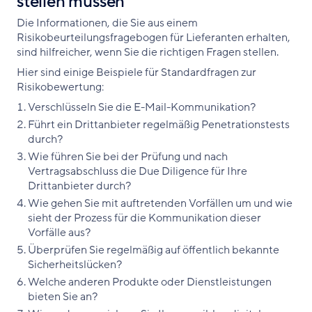
stellen müssen
Die Informationen, die Sie aus einem
Risikobeurteilungsfragebogen für Lieferanten erhalten,
sind hilfreicher, wenn Sie die richtigen Fragen stellen.
Hier sind einige Beispiele für Standardfragen zur
Risikobewertung:
Verschlüsseln Sie die E-Mail-Kommunikation?
Führt ein Drittanbieter regelmäßig Penetrationstests
durch?
Wie führen Sie bei der Prüfung und nach
Vertragsabschluss die Due Diligence für Ihre
Drittanbieter durch?
Wie gehen Sie mit auftretenden Vorfällen um und wie
sieht der Prozess für die Kommunikation dieser
Vorfälle aus?
Überprüfen Sie regelmäßig auf öffentlich bekannte
Sicherheitslücken?
Welche anderen Produkte oder Dienstleistungen
bieten Sie an?