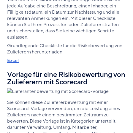
jede Aufgabe eine Beschreibung, einen Inhaber, ein
Fälligkeitsdatum, ein Datum zur Nachfassung und alle
relevanten Anmerkungen ein. Mit dieser Checkliste
können Sie Ihren Prozess für jeden Zulieferer straffen
und sicherstellen, dass Sie keine wichtigen Schritte
auslassen.
Grundlegende Checkliste für die Risikobewertung von
Zulieferern herunterladen
Excel
Vorlage für eine Risikobewertung von
Zulieferern mit Scorecard
Sie können diese Zuliefererbewertung mit einer
Scorecard-Vorlage verwenden, um die Leistung eines
Zulieferers nach einem bestimmten Zeitraum zu
bewerten. Diese Vorlage ist in Kategorien unterteilt,
darunter Verwaltung, Umfang, Mitarbeiter,