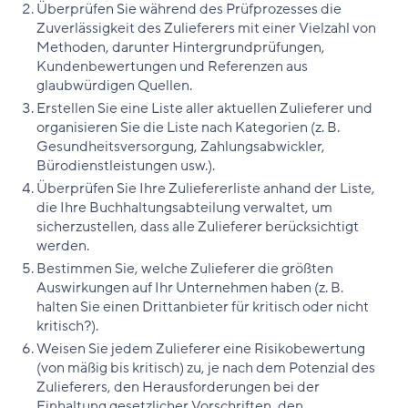
Überprüfen Sie während des Prüfprozesses die
Zuverlässigkeit des Zulieferers mit einer Vielzahl von
Methoden, darunter Hintergrundprüfungen,
Kundenbewertungen und Referenzen aus
glaubwürdigen Quellen.
Erstellen Sie eine Liste aller aktuellen Zulieferer und
organisieren Sie die Liste nach Kategorien (z. B.
Gesundheitsversorgung, Zahlungsabwickler,
Bürodienstleistungen usw.).
Überprüfen Sie Ihre Zuliefererliste anhand der Liste,
die Ihre Buchhaltungsabteilung verwaltet, um
sicherzustellen, dass alle Zulieferer berücksichtigt
werden.
Bestimmen Sie, welche Zulieferer die größten
Auswirkungen auf Ihr Unternehmen haben (z. B.
halten Sie einen Drittanbieter für kritisch oder nicht
kritisch?).
Weisen Sie jedem Zulieferer eine Risikobewertung
(von mäßig bis kritisch) zu, je nach dem Potenzial des
Zulieferers, den Herausforderungen bei der
Einhaltung gesetzlicher Vorschriften, den