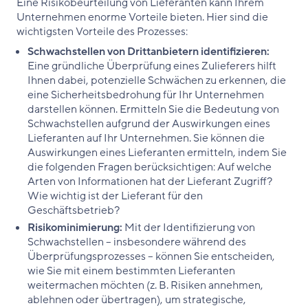
Eine Risikobeurteilung von Lieferanten kann Ihrem
Unternehmen enorme Vorteile bieten. Hier sind die
wichtigsten Vorteile des Prozesses:
Schwachstellen von Drittanbietern identifizieren:
Eine gründliche Überprüfung eines Zulieferers hilft
Ihnen dabei, potenzielle Schwächen zu erkennen, die
eine Sicherheitsbedrohung für Ihr Unternehmen
darstellen können. Ermitteln Sie die Bedeutung von
Schwachstellen aufgrund der Auswirkungen eines
Lieferanten auf Ihr Unternehmen. Sie können die
Auswirkungen eines Lieferanten ermitteln, indem Sie
die folgenden Fragen berücksichtigen: Auf welche
Arten von Informationen hat der Lieferant Zugriff?
Wie wichtig ist der Lieferant für den
Geschäftsbetrieb?
Risikominimierung:
Mit der Identifizierung von
Schwachstellen – insbesondere während des
Überprüfungsprozesses – können Sie entscheiden,
wie Sie mit einem bestimmten Lieferanten
weitermachen möchten (z. B. Risiken annehmen,
ablehnen oder übertragen), um strategische,