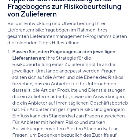
Fragebogens zur Risikobeurteilung
von Zulieferern
Bei der Entwicklung und Überarbeitung Ihrer
Lieferantenrisikofragebögen im Rahmen Ihres
gesamten Lieferantenmanagement-Programms bieten
die folgenden Tipps Hilfestellung.
Passen Sie jeden Fragebogen an den jeweiligen
Lieferanten an:
Ihre Strategie für die
Risikobeurteilung eines Zulieferers sollte an die
jeweiligen Umstände angepasst werden. Fragen
sollten sich auf die Arten und die Ebene des Risikos
beziehen, das ein Anbieter für Ihr Unternehmen
darstellt, die Art der Produkte und Dienstleistungen,
die ein Zulieferer anbietet, sowie die Auswirkungen,
die ein Anbieter auf Ihren täglichen Geschäftsbetrieb
hat. Für Anbieter mit geringem Risiko und geringem
Einfluss kann ein Standardsatz an Fragen ausreichen.
Für Anbieter mit hohem Risiko und starken
Auswirkungen erweitern Sie den Standardsatz an
Fragen, um Bedenken bezüglich des Zugriffs auf