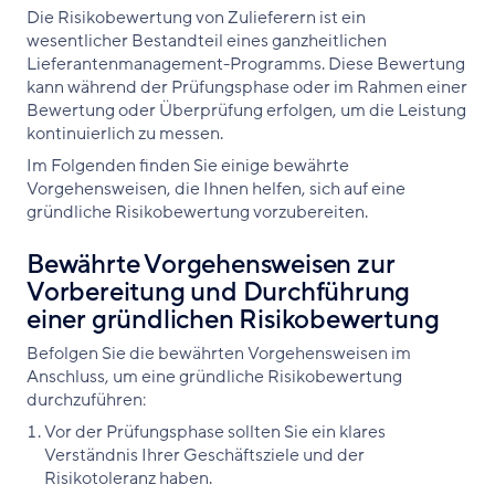
Die Risikobewertung von Zulieferern ist ein
wesentlicher Bestandteil eines ganzheitlichen
Lieferantenmanagement-Programms. Diese Bewertung
kann während der Prüfungsphase oder im Rahmen einer
Bewertung oder Überprüfung erfolgen, um die Leistung
kontinuierlich zu messen.
Im Folgenden finden Sie einige bewährte
Vorgehensweisen, die Ihnen helfen, sich auf eine
gründliche Risikobewertung vorzubereiten.
Bewährte Vorgehensweisen zur
Vorbereitung und Durchführung
einer gründlichen Risikobewertung
Befolgen Sie die bewährten Vorgehensweisen im
Anschluss, um eine gründliche Risikobewertung
durchzuführen:
Vor der Prüfungsphase sollten Sie ein klares
Verständnis Ihrer Geschäftsziele und der
Risikotoleranz haben.