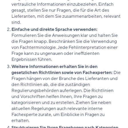
vertrauliche Informationen einzubeziehen. Einfach
gesagt, stellen Sie nur Fragen, die für die Art des
Lieferanten, mit dem Sie zusammenarbeiten, relevant
sind.
Einfache und direkte Sprache verwenden:
Formulieren Sie die Anweisungen klar und halten Sie
die Fragen knapp. Beschränken Sie die Verwendung
von Fachterminologie. Jede Fehlinterpretation einer
Frage kann zu ungenauen oder ineffizienten
Ergebnissen führen.
Weitere Informationen erhalten Sie in den
gesetzlichen Richtlinien sowie von Fachexperten:
Die
Fragen hängen von der Branche des Lieferanten und
den Richtlinien ab, die die zuständigen
Regulierungsbehörden auferlegen. Die Richtlinien
und Vorschriften helfen Ihnen, Ihre Fragen zu
kategorisieren und zu erstellen. Ziehen Sie neben
aktuellen Regelungen auch relevante interne
Fachexperte zurate, um Einblicke in Fragen zu
erhalten.
Strukturieren Sie Ihren Fragebogen nach Kategorien,