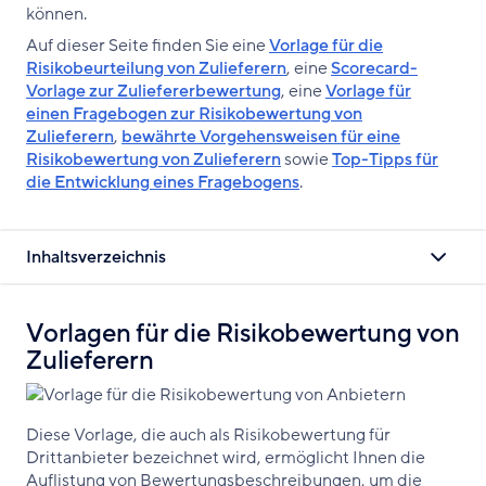
können.
Auf dieser Seite finden Sie eine
Vorlage für die
Risikobeurteilung von Zulieferern
, eine
Scorecard-
Vorlage zur Zuliefererbewertung
, eine
Vorlage für
einen Fragebogen zur Risikobewertung von
Zulieferern
,
bewährte Vorgehensweisen für eine
Risikobewertung von Zulieferern
sowie
Top-Tipps für
die Entwicklung eines Fragebogens
.
Inhaltsverzeichnis
Vorlagen für die Risikobewertung von
Zulieferern
Diese Vorlage, die auch als Risikobewertung für
Drittanbieter bezeichnet wird, ermöglicht Ihnen die
Auflistung von Bewertungsbeschreibungen, um die