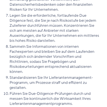
Datensicherheitsbedenken oder den finanziellen
Risiken für Ihr Unternehmen.
Legen Sie die erforderliche, fortlaufende Due
Diligence fest, die Sie je nach Risikostufe bei jedem
Zulieferer durchführen müssen. Konzentrieren Sie
sich am meisten auf Anbieter mit starken
Auswirkungen, die für Ihr Unternehmen ein mittleres
bis hohes Risiko darstellen.
Sammeln Sie Informationen von internen
Fachexperten und bleiben Sie auf dem Laufenden
bezüglich sich ändernder Vorschriften und
Richtlinien, sodass Sie Fragebögen und
Risikobeurteilungen entsprechend aktualisieren
können.
Standardisieren Sie Ihr Lieferantenmanagement-
Programm, um Prozesse straff und effizient zu
gestalten.
Führen Sie Due-Diligence-Prüfungen durch und
messen Sie kontinuierlich die Wirksamkeit Ihres
Lieferantenmanagementprogramms.