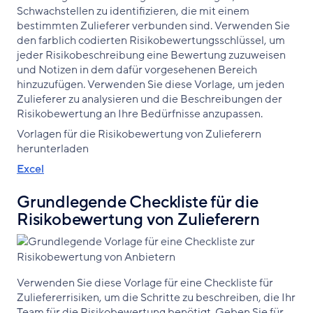
Schwachstellen zu identifizieren, die mit einem
bestimmten Zulieferer verbunden sind. Verwenden Sie
den farblich codierten Risikobewertungsschlüssel, um
jeder Risikobeschreibung eine Bewertung zuzuweisen
und Notizen in dem dafür vorgesehenen Bereich
hinzuzufügen. Verwenden Sie diese Vorlage, um jeden
Zulieferer zu analysieren und die Beschreibungen der
Risikobewertung an Ihre Bedürfnisse anzupassen.
Vorlagen für die Risikobewertung von Zulieferern
herunterladen
Excel
Grundlegende Checkliste für die
Risikobewertung von Zulieferern
Verwenden Sie diese Vorlage für eine Checkliste für
Zuliefererrisiken, um die Schritte zu beschreiben, die Ihr
Team für die Risikobewertung benötigt. Geben Sie für