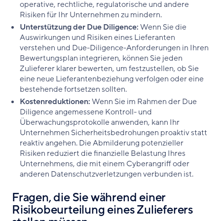
operative, rechtliche, regulatorische und andere
Risiken für Ihr Unternehmen zu mindern.
Unterstützung der Due Diligence:
Wenn Sie die
Auswirkungen und Risiken eines Lieferanten
verstehen und Due-Diligence-Anforderungen in Ihren
Bewertungsplan integrieren, können Sie jeden
Zulieferer klarer bewerten, um festzustellen, ob Sie
eine neue Lieferantenbeziehung verfolgen oder eine
bestehende fortsetzen sollten.
Kostenreduktionen:
Wenn Sie im Rahmen der Due
Diligence angemessene Kontroll- und
Überwachungsprotokolle anwenden, kann Ihr
Unternehmen Sicherheitsbedrohungen proaktiv statt
reaktiv angehen. Die Abmilderung potenzieller
Risiken reduziert die finanzielle Belastung Ihres
Unternehmens, die mit einem Cyberangriff oder
anderen Datenschutzverletzungen verbunden ist.
Fragen, die Sie während einer
Risikobeurteilung eines Zulieferers