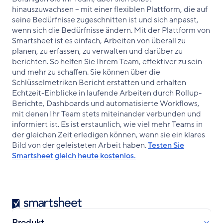
hinauszuwachsen – mit einer flexiblen Plattform, die auf
seine Bedürfnisse zugeschnitten ist und sich anpasst,
wenn sich die Bedürfnisse ändern. Mit der Plattform von
Smartsheet ist es einfach, Arbeiten von überall zu
planen, zu erfassen, zu verwalten und darüber zu
berichten. So helfen Sie Ihrem Team, effektiver zu sein
und mehr zu schaffen. Sie können über die
Schlüsselmetriken Bericht erstatten und erhalten
Echtzeit-Einblicke in laufende Arbeiten durch Rollup-
Berichte, Dashboards und automatisierte Workflows,
mit denen Ihr Team stets miteinander verbunden und
informiert ist. Es ist erstaunlich, wie viel mehr Teams in
der gleichen Zeit erledigen können, wenn sie ein klares
Bild von der geleisteten Arbeit haben.
Testen Sie
Smartsheet gleich heute kostenlos.
Smartsheet
Produkt