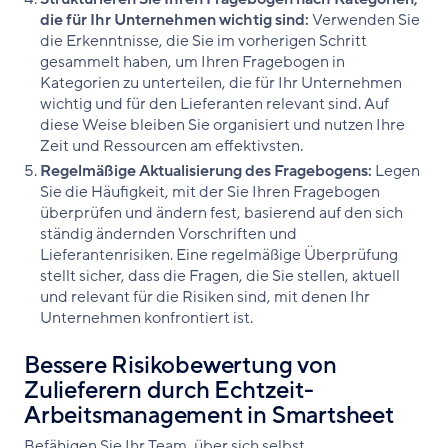
die für Ihr Unternehmen wichtig sind:
Verwenden Sie
die Erkenntnisse, die Sie im vorherigen Schritt
gesammelt haben, um Ihren Fragebogen in
Kategorien zu unterteilen, die für Ihr Unternehmen
wichtig und für den Lieferanten relevant sind. Auf
diese Weise bleiben Sie organisiert und nutzen Ihre
Zeit und Ressourcen am effektivsten.
Regelmäßige Aktualisierung des Fragebogens:
Legen
Sie die Häufigkeit, mit der Sie Ihren Fragebogen
überprüfen und ändern fest, basierend auf den sich
ständig ändernden Vorschriften und
Lieferantenrisiken. Eine regelmäßige Überprüfung
stellt sicher, dass die Fragen, die Sie stellen, aktuell
und relevant für die Risiken sind, mit denen Ihr
Unternehmen konfrontiert ist.
Bessere Risikobewertung von
Zulieferern durch Echtzeit-
Arbeitsmanagement in Smartsheet
Befähigen Sie Ihr Team, über sich selbst