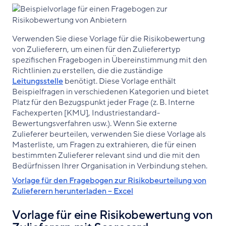
Verwenden Sie diese Vorlage für die Risikobewertung
von Zulieferern, um einen für den Zulieferertyp
spezifischen Fragebogen in Übereinstimmung mit den
Richtlinien zu erstellen, die die zuständige
Leitungsstelle
benötigt. Diese Vorlage enthält
Beispielfragen in verschiedenen Kategorien und bietet
Platz für den Bezugspunkt jeder Frage (z. B. Interne
Fachexperten [KMU], Industriestandard-
Bewertungsverfahren usw.). Wenn Sie externe
Zulieferer beurteilen, verwenden Sie diese Vorlage als
Masterliste, um Fragen zu extrahieren, die für einen
bestimmten Zulieferer relevant sind und die mit den
Bedürfnissen Ihrer Organisation in Verbindung stehen.
Vorlage für den Fragebogen zur Risikobeurteilung von
Zulieferern herunterladen – Excel
Vorlage für eine Risikobewertung von