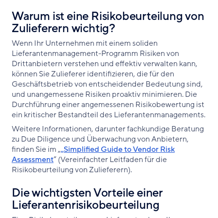
Warum ist eine Risikobeurteilung von
Zulieferern wichtig?
Wenn Ihr Unternehmen mit einem soliden
Lieferantenmanagement-Programm Risiken von
Drittanbietern verstehen und effektiv verwalten kann,
können Sie Zulieferer identifizieren, die für den
Geschäftsbetrieb von entscheidender Bedeutung sind,
und unangemessene Risiken proaktiv minimieren. Die
Durchführung einer angemessenen Risikobewertung ist
ein kritischer Bestandteil des Lieferantenmanagements.
Weitere Informationen, darunter fachkundige Beratung
zu Due Diligence und Überwachung von Anbietern,
finden Sie im „
„Simplified Guide to Vendor Risk
Assessment
“ (Vereinfachter Leitfaden für die
Risikobeurteilung von Zulieferern).
Die wichtigsten Vorteile einer
Lieferantenrisikobeurteilung