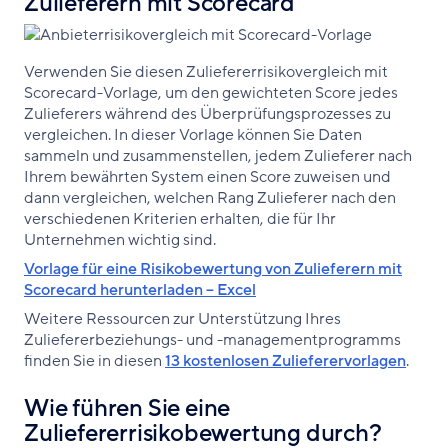
Zulieferern mit Scorecard
Verwenden Sie diesen Zuliefererrisikovergleich mit
Scorecard-Vorlage, um den gewichteten Score jedes
Zulieferers während des Überprüfungsprozesses zu
vergleichen. In dieser Vorlage können Sie Daten
sammeln und zusammenstellen, jedem Zulieferer nach
Ihrem bewährten System einen Score zuweisen und
dann vergleichen, welchen Rang Zulieferer nach den
verschiedenen Kriterien erhalten, die für Ihr
Unternehmen wichtig sind.
Vorlage für eine Risikobewertung von Zulieferern mit
Scorecard herunterladen – Excel
Weitere Ressourcen zur Unterstützung Ihres
Zuliefererbeziehungs- und -managementprogramms
finden Sie in diesen
13 kostenlosen Zulieferervorlagen
.
Wie führen Sie eine
Zuliefererrisikobewertung durch?