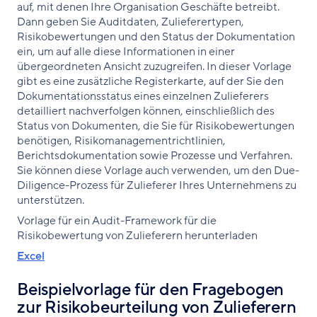
auf, mit denen Ihre Organisation Geschäfte betreibt.
Dann geben Sie Auditdaten, Zulieferertypen,
Risikobewertungen und den Status der Dokumentation
ein, um auf alle diese Informationen in einer
übergeordneten Ansicht zuzugreifen. In dieser Vorlage
gibt es eine zusätzliche Registerkarte, auf der Sie den
Dokumentationsstatus eines einzelnen Zulieferers
detailliert nachverfolgen können, einschließlich des
Status von Dokumenten, die Sie für Risikobewertungen
benötigen, Risikomanagementrichtlinien,
Berichtsdokumentation sowie Prozesse und Verfahren.
Sie können diese Vorlage auch verwenden, um den Due-
Diligence-Prozess für Zulieferer Ihres Unternehmens zu
unterstützen.
Vorlage für ein Audit-Framework für die
Risikobewertung von Zulieferern herunterladen
Excel
Beispielvorlage für den Fragebogen
zur Risikobeurteilung von Zulieferern