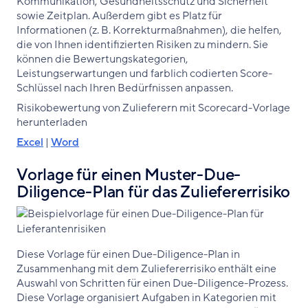
Kommunikation, Gesundheitsschutz und Sicherheit
sowie Zeitplan. Außerdem gibt es Platz für
Informationen (z. B. Korrekturmaßnahmen), die helfen,
die von Ihnen identifizierten Risiken zu mindern. Sie
können die Bewertungskategorien,
Leistungserwartungen und farblich codierten Score-
Schlüssel nach Ihren Bedürfnissen anpassen.
Risikobewertung von Zulieferern mit Scorecard-Vorlage
herunterladen
Excel
|
Word
Vorlage für einen Muster-Due-
Diligence-Plan für das Zuliefererrisiko
Diese Vorlage für einen Due-Diligence-Plan in
Zusammenhang mit dem Zuliefererrisiko enthält eine
Auswahl von Schritten für einen Due-Diligence-Prozess.
Diese Vorlage organisiert Aufgaben in Kategorien mit