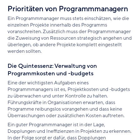
Prioritäten von Programmmanagern
Ein Programmmanager muss stets einschätzen, wie die
einzelnen Projekte innerhalb des Programms
voranschreiten. Zusätzlich muss der Programmmanager
die Zuweisung von Ressourcen strategisch angehen und
überlegen, ob andere Projekte komplett eingestellt
werden sollten.
Die Quintessenz: Verwaltung von
Programmkosten und -budgets
Eine der wichtigsten Aufgaben eines
Programmmanagers ist es, Projektkosten und -budgets
zu überwachen und unter Kontrolle zu halten.
Führungskräfte in Organisationen erwarten, dass
Programme reibungslos vorangehen und dass keine
Überraschungen oder zusätzlichen Kosten auftreten.
Ein guter Programmmanager ist in der Lage,
Dopplungen und Ineffizienzen in Projekten zu erkennen.
In der Folge sorgt er dafür, dass Dopplungen