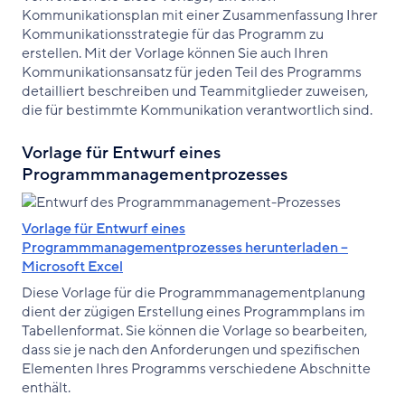
Kommunikationsplan mit einer Zusammenfassung Ihrer
Kommunikationsstrategie für das Programm zu
erstellen. Mit der Vorlage können Sie auch Ihren
Kommunikationsansatz für jeden Teil des Programms
detailliert beschreiben und Teammitglieder zuweisen,
die für bestimmte Kommunikation verantwortlich sind.
Vorlage für Entwurf eines
Programmmanagementprozesses
Vorlage für Entwurf eines
Programmmanagementprozesses herunterladen –
Microsoft Excel
Diese Vorlage für die Programmmanagementplanung
dient der zügigen Erstellung eines Programmplans im
Tabellenformat. Sie können die Vorlage so bearbeiten,
dass sie je nach den Anforderungen und spezifischen
Elementen Ihres Programms verschiedene Abschnitte
enthält.