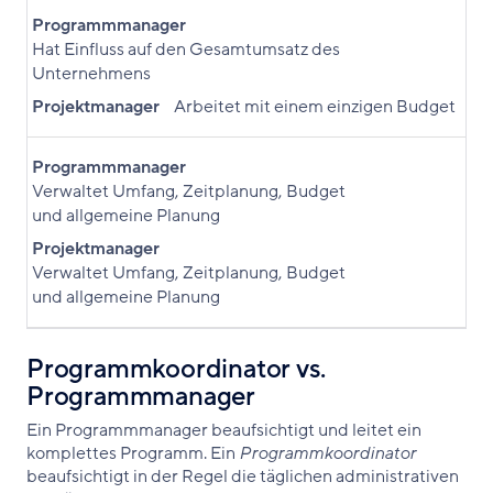
Programmmanager
Hat Einfluss auf den Gesamtumsatz des
Unternehmens
Projektmanager
Arbeitet mit einem einzigen Budget
Programmmanager
Verwaltet Umfang, Zeitplanung, Budget
und allgemeine Planung
Projektmanager
Verwaltet Umfang, Zeitplanung, Budget
und allgemeine Planung
Programmkoordinator vs.
Programmmanager
Ein Programmmanager beaufsichtigt und leitet ein
komplettes Programm. Ein
Programmkoordinator
beaufsichtigt in der Regel die täglichen administrativen