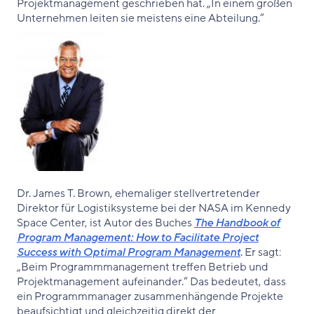
Projektmanagement geschrieben hat. „In einem großen
Unternehmen leiten sie meistens eine Abteilung.“
Dr. James T. Brown, ehemaliger stellvertretender
Direktor für Logistiksysteme bei der NASA im Kennedy
Space Center, ist Autor des Buches
The Handbook of
Program Management: How to Facilitate Project
Success with Optimal Program Management
. Er sagt:
„Beim Programmmanagement treffen Betrieb und
Projektmanagement aufeinander.“ Das bedeutet, dass
ein Programmmanager zusammenhängende Projekte
beaufsichtigt und gleichzeitig direkt der