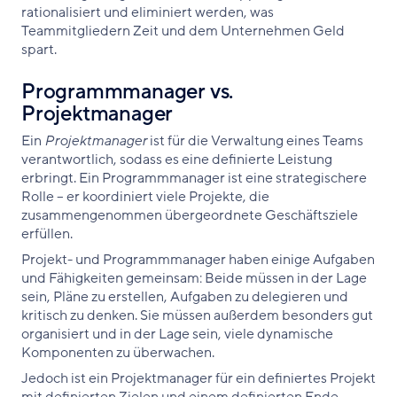
rationalisiert und eliminiert werden, was
Teammitgliedern Zeit und dem Unternehmen Geld
spart.
Programmmanager vs.
Projektmanager
Ein
Projektmanager
ist für die Verwaltung eines Teams
verantwortlich, sodass es eine definierte Leistung
erbringt. Ein Programmmanager ist eine strategischere
Rolle – er koordiniert viele Projekte, die
zusammengenommen übergeordnete Geschäftsziele
erfüllen.
Projekt- und Programmmanager haben einige Aufgaben
und Fähigkeiten gemeinsam: Beide müssen in der Lage
sein, Pläne zu erstellen, Aufgaben zu delegieren und
kritisch zu denken. Sie müssen außerdem besonders gut
organisiert und in der Lage sein, viele dynamische
Komponenten zu überwachen.
Jedoch ist ein Projektmanager für ein definiertes Projekt
mit definierten Zielen und einem definierten Ende