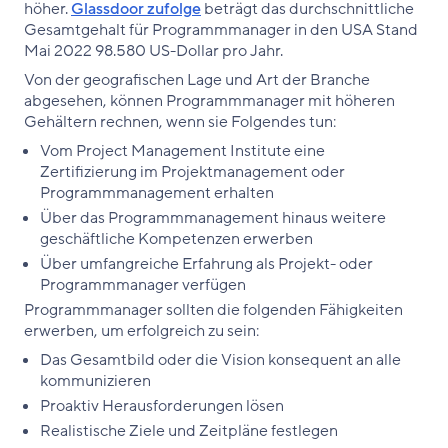
höher.
Glassdoor zufolge
beträgt das durchschnittliche
Gesamtgehalt für Programmmanager in den USA Stand
Mai 2022 98.580 US-Dollar pro Jahr.
Von der geografischen Lage und Art der Branche
abgesehen, können Programmmanager mit höheren
Gehältern rechnen, wenn sie Folgendes tun:
Vom Project Management Institute eine
Zertifizierung im Projektmanagement oder
Programmmanagement erhalten
Über das Programmmanagement hinaus weitere
geschäftliche Kompetenzen erwerben
Über umfangreiche Erfahrung als Projekt- oder
Programmmanager verfügen
Programmmanager sollten die folgenden Fähigkeiten
erwerben, um erfolgreich zu sein:
Das Gesamtbild oder die Vision konsequent an alle
kommunizieren
Proaktiv Herausforderungen lösen
Realistische Ziele und Zeitpläne festlegen