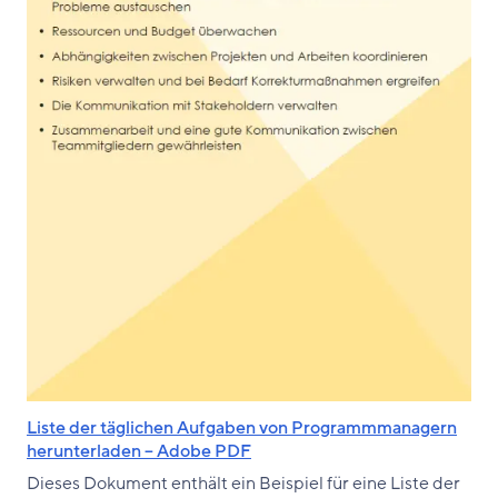
Liste der täglichen Aufgaben von Programmmanagern
herunterladen – Adobe PDF
Dieses Dokument enthält ein Beispiel für eine Liste der