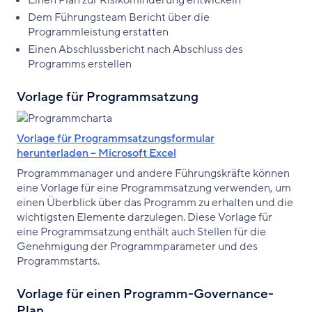
Einen Plan zur Risikominderung entwickeln
Dem Führungsteam Bericht über die
Programmleistung erstatten
Einen Abschlussbericht nach Abschluss des
Programms erstellen
Vorlage für Programmsatzung
Vorlage für Programmsatzungsformular
herunterladen – Microsoft Excel
Programmmanager und andere Führungskräfte können
eine Vorlage für eine Programmsatzung verwenden, um
einen Überblick über das Programm zu erhalten und die
wichtigsten Elemente darzulegen. Diese Vorlage für
eine Programmsatzung enthält auch Stellen für die
Genehmigung der Programmparameter und des
Programmstarts.
Vorlage für einen Programm-Governance-
Plan