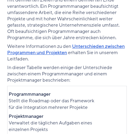
verantwortlich. Ein Programmmanager beaufsichtigt
umfassendere Arbeit, die eine Reihe verschiedener
Projekte und mit hoher Wahrscheinlichkeit weiter
gefasste, strategischere Unternehmensziele umfasst.
Oft beaufsichtigen Programmmanager auch
Programme, die sich über Jahre erstrecken können.
Weitere Informationen zu den
Unterschieden zwischen
Programmen und Projekten
erhalten Sie in unserem
Leitfaden.
In dieser Tabelle werden einige der Unterschiede
zwischen einem Programmmanager und einem
Projektmanager beschrieben:
Programmmanager
Stellt die Roadmap oder das Framework
für die Integration mehrerer Projekte
Projektmanager
Verwaltet die täglichen Aufgaben eines
einzelnen Projekts