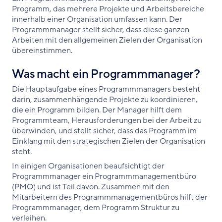
Programm, das mehrere Projekte und Arbeitsbereiche
innerhalb einer Organisation umfassen kann. Der
Programmmanager stellt sicher, dass diese ganzen
Arbeiten mit den allgemeinen Zielen der Organisation
übereinstimmen.
Was macht ein Programmmanager?
Die Hauptaufgabe eines Programmmanagers besteht
darin, zusammenhängende Projekte zu koordinieren,
die ein Programm bilden. Der Manager hilft dem
Programmteam, Herausforderungen bei der Arbeit zu
überwinden, und stellt sicher, dass das Programm im
Einklang mit den strategischen Zielen der Organisation
steht.
In einigen Organisationen beaufsichtigt der
Programmmanager ein Programmmanagementbüro
(PMO) und ist Teil davon. Zusammen mit den
Mitarbeitern des Programmmanagementbüros hilft der
Programmmanager, dem Programm Struktur zu
verleihen.