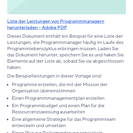
Liste der Leistungen von Programmmanagern
herunterladen – Adobe PDF
Dieses Dokument enthält ein Beispiel für eine Liste der
Leistungen, die Programmmanager häufig im Laufe des
Programmlebenszyklus erbringen müssen. Laden Sie
das Dokument herunter, speichern Sie es und haken Sie
Elemente auf der Liste ab, sobald Sie sie abgeschlossen
haben.
Die Beispielleistungen in dieser Vorlage sind:
Programme erstellen, die mit der Mission der
Organisation übereinstimmen
Einen Programmmanagementplan erstellen
Ein Programmbudget und einen Plan für die
Ressourcenzuweisung ausarbeiten
Eine allgemeine Strategie für das Programmteam
entwickeln und umsetzen