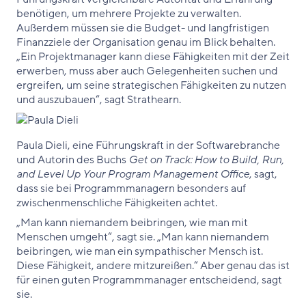
benötigen, um mehrere Projekte zu verwalten.
Außerdem müssen sie die Budget- und langfristigen
Finanzziele der Organisation genau im Blick behalten.
„Ein Projektmanager kann diese Fähigkeiten mit der Zeit
erwerben, muss aber auch Gelegenheiten suchen und
ergreifen, um seine strategischen Fähigkeiten zu nutzen
und auszubauen“, sagt Strathearn.
Paula Dieli, eine Führungskraft in der Softwarebranche
und Autorin des Buchs
Get on Track: How to Build, Run,
and Level Up Your Program Management Office
, sagt,
dass sie bei Programmmanagern besonders auf
zwischenmenschliche Fähigkeiten achtet.
„Man kann niemandem beibringen, wie man mit
Menschen umgeht“, sagt sie. „Man kann niemandem
beibringen, wie man ein sympathischer Mensch ist.
Diese Fähigkeit, andere mitzureißen.“ Aber genau das ist
für einen guten Programmmanager entscheidend, sagt
sie.