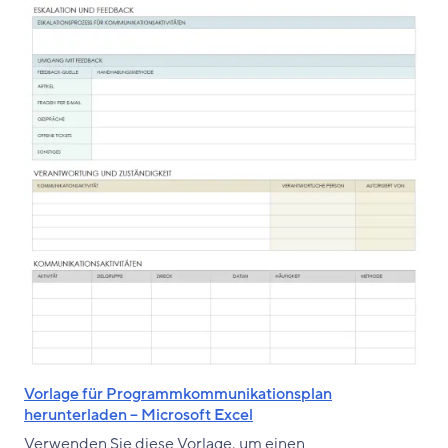
Vorlage für Programmkommunikationsplan
herunterladen – Microsoft Excel
Verwenden Sie diese Vorlage, um einen