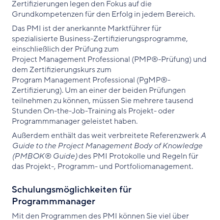
Zertifizierungen legen den Fokus auf die
Grundkompetenzen für den Erfolg in jedem Bereich.
Das PMI ist der anerkannte Marktführer für
spezialisierte Business-Zertifizierungsprogramme,
einschließlich der Prüfung zum
Project Management Professional (PMP®-Prüfung) und
dem Zertifizierungskurs zum
Program Management Professional (PgMP®-
Zertifizierung). Um an einer der beiden Prüfungen
teilnehmen zu können, müssen Sie mehrere tausend
Stunden On-the-Job-Training als Projekt- oder
Programmmanager geleistet haben.
Außerdem enthält das weit verbreitete Referenzwerk
A
Guide to the Project Management Body of Knowledge
(PMBOK® Guide)
des PMI Protokolle und Regeln für
das Projekt-, Programm- und Portfoliomanagement.
Schulungsmöglichkeiten für
Programmmanager
Mit den Programmen des PMI können Sie viel über