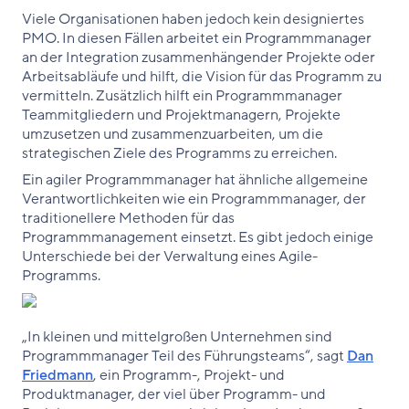
Viele Organisationen haben jedoch kein designiertes
PMO. In diesen Fällen arbeitet ein Programmmanager
an der Integration zusammenhängender Projekte oder
Arbeitsabläufe und hilft, die Vision für das Programm zu
vermitteln. Zusätzlich hilft ein Programmmanager
Teammitgliedern und Projektmanagern, Projekte
umzusetzen und zusammenzuarbeiten, um die
strategischen Ziele des Programms zu erreichen.
Ein agiler Programmmanager hat ähnliche allgemeine
Verantwortlichkeiten wie ein Programmmanager, der
traditionellere Methoden für das
Programmmanagement einsetzt. Es gibt jedoch einige
Unterschiede bei der Verwaltung eines Agile-
Programms.
„In kleinen und mittelgroßen Unternehmen sind
Programmmanager Teil des Führungsteams“, sagt
Dan
Friedmann
, ein Programm-, Projekt- und
Produktmanager, der viel über Programm- und