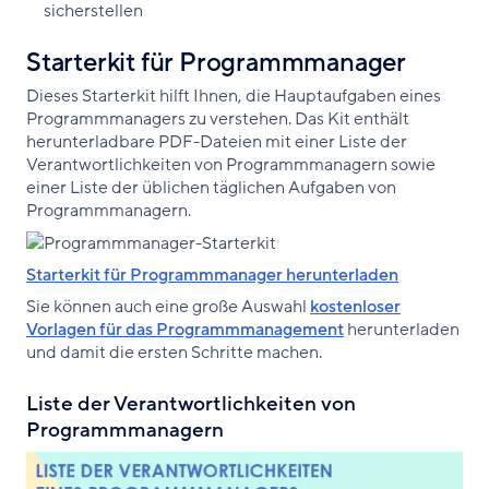
sicherstellen
Starterkit für Programmmanager
Dieses Starterkit hilft Ihnen, die Hauptaufgaben eines
Programmmanagers zu verstehen. Das Kit enthält
herunterladbare PDF-Dateien mit einer Liste der
Verantwortlichkeiten von Programmmanagern sowie
einer Liste der üblichen täglichen Aufgaben von
Programmmanagern.
Starterkit für Programmmanager herunterladen
Sie können auch eine große Auswahl
kostenloser
Vorlagen für das Programmmanagement
herunterladen
und damit die ersten Schritte machen.
Liste der Verantwortlichkeiten von
Programmmanagern