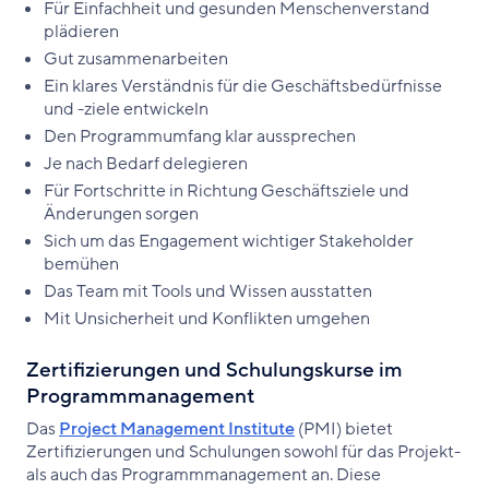
Für Einfachheit und gesunden Menschenverstand
plädieren
Gut zusammenarbeiten
Ein klares Verständnis für die Geschäftsbedürfnisse
und -ziele entwickeln
Den Programmumfang klar aussprechen
Je nach Bedarf delegieren
Für Fortschritte in Richtung Geschäftsziele und
Änderungen sorgen
Sich um das Engagement wichtiger Stakeholder
bemühen
Das Team mit Tools und Wissen ausstatten
Mit Unsicherheit und Konflikten umgehen
Zertifizierungen und Schulungskurse im
Programmmanagement
Das
Project Management Institute
(PMI) bietet
Zertifizierungen und Schulungen sowohl für das Projekt-
als auch das Programmmanagement an. Diese