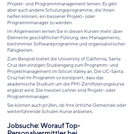
Projekt- und Programmmanagement lernen. Es gibt
aber auch andere Schulungsprogramme, die Ihnen
helfen können, ein besserer Projekt- oder
Programmmanager zu werden.
Im Allgemeinen lernen Sie in diesen Kursen mehr über
Elemente geschäftlicher Führung, des Managements,
bestimmter Softwareprogramme und organisatorischer
Fähigkeiten.
Zum Beispiel bietet die University of California, Santa
Cruz den einzigen Studiengang zum Programm- und
Projektmanagement im Silicon Valley an. Die UC-Santa
Cruz hat ihr Programm so konzipiert, dass das
akademische Studium um die PMI-Zertifizierungskurse
ergänzt wird. Die meisten Lehrer sind Projekt- oder
Programmmanager.
Sie können auch prüfen, ob Ihre örtliche Gemeinde oder
weiterführende Schulen Kurse anbieten.
Jobsuche: Worauf Top-
Personalvermittler bei