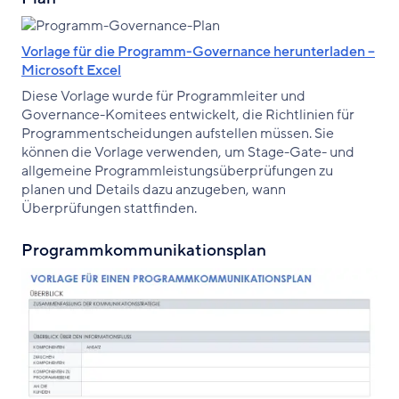
Vorlage für die Programm-Governance herunterladen –
Microsoft Excel
Diese Vorlage wurde für Programmleiter und
Governance-Komitees entwickelt, die Richtlinien für
Programmentscheidungen aufstellen müssen. Sie
können die Vorlage verwenden, um Stage-Gate- und
allgemeine Programmleistungsüberprüfungen zu
planen und Details dazu anzugeben, wann
Überprüfungen stattfinden.
Programmkommunikationsplan