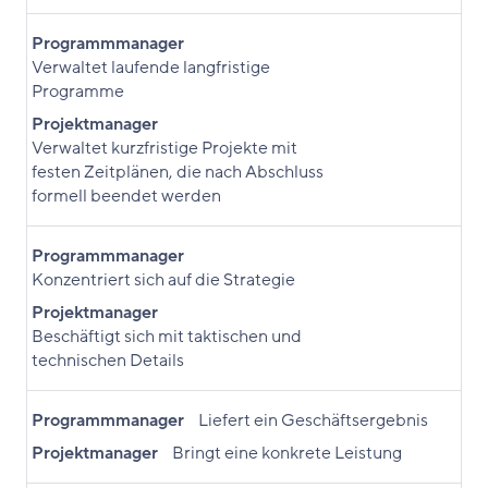
Programmmanager
Verwaltet laufende langfristige
Programme
Projektmanager
Verwaltet kurzfristige Projekte mit
festen Zeitplänen, die nach Abschluss
formell beendet werden
Programmmanager
Konzentriert sich auf die Strategie
Projektmanager
Beschäftigt sich mit taktischen und
technischen Details
Programmmanager
Liefert ein Geschäftsergebnis
Projektmanager
Bringt eine konkrete Leistung