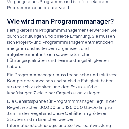
Vorgänge eines Programms und ist oft direkt dem
Programmmanager unterstellt.
Wie wird man Programmmanager?
Fertigkeiten im Programmmanagement erwerben Sie
durch Schulungen und direkte Erfahrung. Sie müssen
sich Projekt- und Programmmanagementmethoden
aneignen und außerdem organisiert und
aufgabenorientiert sein sowie natürliche
Führungsqualitäten und Teambildungsfähigkeiten
haben.
Ein Programmmanager muss technische und taktische
Kompetenz vorweisen und auch die Fähigkeit haben,
strategisch zu denken und den Fokus auf die
langfristigen Ziele einer Organisation zu legen.
Die Gehaltsspanne für Programmmanager liegt in der
Regel zwischen 80.000 und 125.000 US-Dollar pro
Jahr. In der Regel sind diese Gehälter in größeren
Städten und in Branchen wie der
Informationstechnologie und Softwareentwicklung