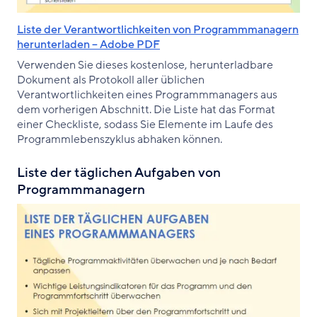
Liste der Verantwortlichkeiten von Programmmanagern
herunterladen – Adobe PDF
Verwenden Sie dieses kostenlose, herunterladbare
Dokument als Protokoll aller üblichen
Verantwortlichkeiten eines Programmmanagers aus
dem vorherigen Abschnitt. Die Liste hat das Format
einer Checkliste, sodass Sie Elemente im Laufe des
Programmlebenszyklus abhaken können.
Liste der täglichen Aufgaben von
Programmmanagern