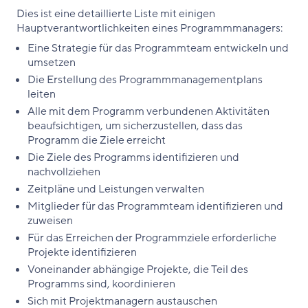
Dies ist eine detaillierte Liste mit einigen
Hauptverantwortlichkeiten eines Programmmanagers:
Eine Strategie für das Programmteam entwickeln und
umsetzen
Die Erstellung des Programmmanagementplans
leiten
Alle mit dem Programm verbundenen Aktivitäten
beaufsichtigen, um sicherzustellen, dass das
Programm die Ziele erreicht
Die Ziele des Programms identifizieren und
nachvollziehen
Zeitpläne und Leistungen verwalten
Mitglieder für das Programmteam identifizieren und
zuweisen
Für das Erreichen der Programmziele erforderliche
Projekte identifizieren
Voneinander abhängige Projekte, die Teil des
Programms sind, koordinieren
Sich mit Projektmanagern austauschen