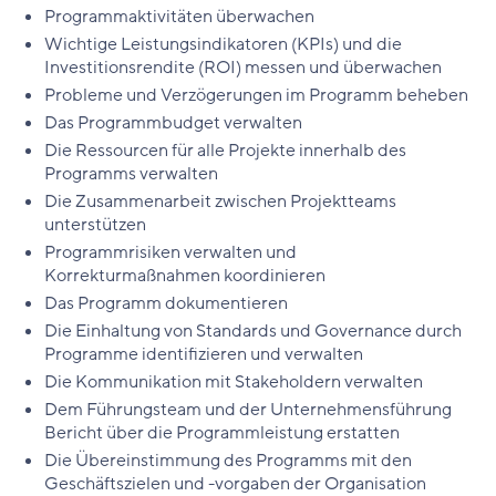
Programmaktivitäten überwachen
Wichtige Leistungsindikatoren (KPIs) und die
Investitionsrendite (ROI) messen und überwachen
Probleme und Verzögerungen im Programm beheben
Das Programmbudget verwalten
Die Ressourcen für alle Projekte innerhalb des
Programms verwalten
Die Zusammenarbeit zwischen Projektteams
unterstützen
Programmrisiken verwalten und
Korrekturmaßnahmen koordinieren
Das Programm dokumentieren
Die Einhaltung von Standards und Governance durch
Programme identifizieren und verwalten
Die Kommunikation mit Stakeholdern verwalten
Dem Führungsteam und der Unternehmensführung
Bericht über die Programmleistung erstatten
Die Übereinstimmung des Programms mit den
Geschäftszielen und -vorgaben der Organisation