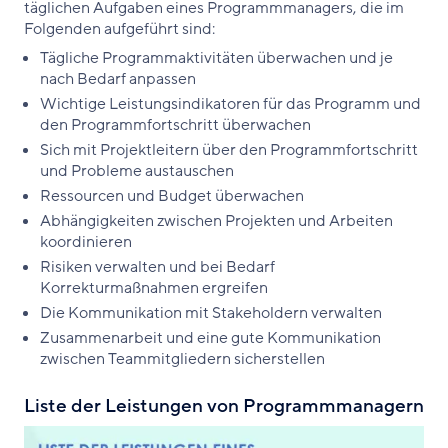
täglichen Aufgaben eines Programmmanagers, die im
Folgenden aufgeführt sind:
Tägliche Programmaktivitäten überwachen und je
nach Bedarf anpassen
Wichtige Leistungsindikatoren für das Programm und
den Programmfortschritt überwachen
Sich mit Projektleitern über den Programmfortschritt
und Probleme austauschen
Ressourcen und Budget überwachen
Abhängigkeiten zwischen Projekten und Arbeiten
koordinieren
Risiken verwalten und bei Bedarf
Korrekturmaßnahmen ergreifen
Die Kommunikation mit Stakeholdern verwalten
Zusammenarbeit und eine gute Kommunikation
zwischen Teammitgliedern sicherstellen
Liste der Leistungen von Programmmanagern