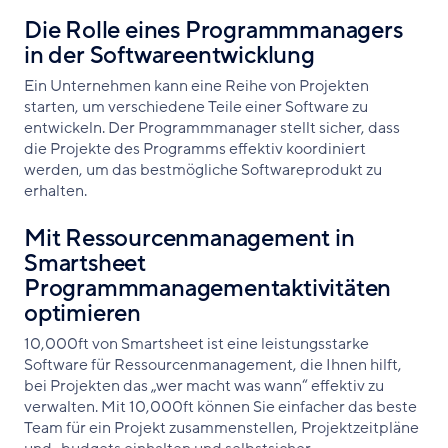
Die Rolle eines Programmmanagers
in der Softwareentwicklung
Ein Unternehmen kann eine Reihe von Projekten
starten, um verschiedene Teile einer Software zu
entwickeln. Der Programmmanager stellt sicher, dass
die Projekte des Programms effektiv koordiniert
werden, um das bestmögliche Softwareprodukt zu
erhalten.
Mit Ressourcenmanagement in
Smartsheet
Programmmanagementaktivitäten
optimieren
10,000ft von Smartsheet ist eine leistungsstarke
Software für Ressourcenmanagement, die Ihnen hilft,
bei Projekten das „wer macht was wann“ effektiv zu
verwalten. Mit 10,000ft können Sie einfacher das beste
Team für ein Projekt zusammenstellen, Projektzeitpläne