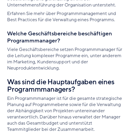
Unternehmensführung der Organisation untersteht.
Erfahren Sie mehr über Programmmanagement und
Best Practices für die Verwaltung eines Programms.
Welche Geschäftsbereiche beschäftigen
Programmmanager?
Viele Geschäftsbereiche setzen Programmmanager für
die Leitung komplexer Programme ein, unter anderem
im Marketing, Kundensupport und der
Neuproduktentwicklung.
Was sind die Hauptaufgaben eines
Programmmanagers?
Ein Programmmanager ist für die gesamte strategische
Planung auf Programmebene sowie für die Verwaltung
der Abhängigkeit von Projekten untereinander
verantwortlich. Darüber hinaus verwaltet der Manager
auch das Gesamtbudget und unterstützt
Teammitglieder bei der Zusammenarbeit.