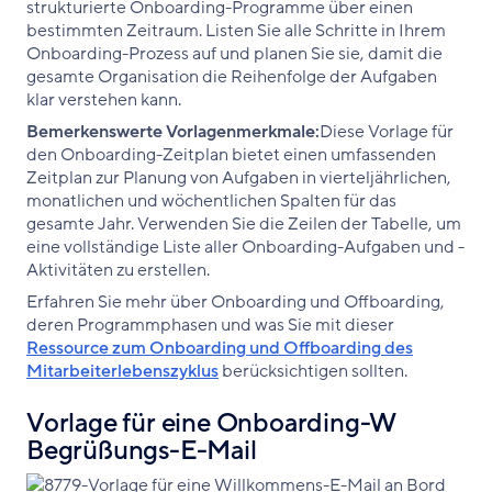
strukturierte Onboarding-Programme über einen
bestimmten Zeitraum. Listen Sie alle Schritte in Ihrem
Onboarding-Prozess auf und planen Sie sie, damit die
gesamte Organisation die Reihenfolge der Aufgaben
klar verstehen kann.
Bemerkenswerte Vorlagenmerkmale:
Diese Vorlage für
den Onboarding-Zeitplan bietet einen umfassenden
Zeitplan zur Planung von Aufgaben in vierteljährlichen,
monatlichen und wöchentlichen Spalten für das
gesamte Jahr. Verwenden Sie die Zeilen der Tabelle, um
eine vollständige Liste aller Onboarding-Aufgaben und -
Aktivitäten zu erstellen.
Erfahren Sie mehr über Onboarding und Offboarding,
deren Programmphasen und was Sie mit dieser
Ressource zum Onboarding und Offboarding des
Mitarbeiterlebenszyklus
berücksichtigen sollten.
Vorlage für eine Onboarding-W
Begrüßungs-E-Mail