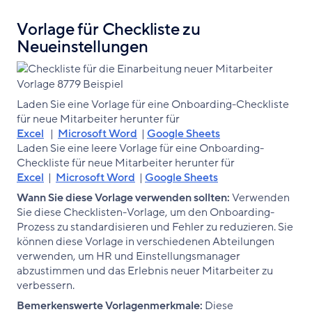
Vorlage für Checkliste zu
Neueinstellungen
Laden Sie eine Vorlage für eine Onboarding-Checkliste
für neue Mitarbeiter herunter für
Excel
|
Microsoft Word
|
Google Sheets
Laden Sie eine leere Vorlage für eine Onboarding-
Checkliste für neue Mitarbeiter herunter für
Excel
|
Microsoft Word
|
Google Sheets
Wann Sie diese Vorlage verwenden sollten:
Verwenden
Sie diese Checklisten-Vorlage, um den Onboarding-
Prozess zu standardisieren und Fehler zu reduzieren. Sie
können diese Vorlage in verschiedenen Abteilungen
verwenden, um HR und Einstellungsmanager
abzustimmen und das Erlebnis neuer Mitarbeiter zu
verbessern.
Bemerkenswerte Vorlagenmerkmale:
Diese