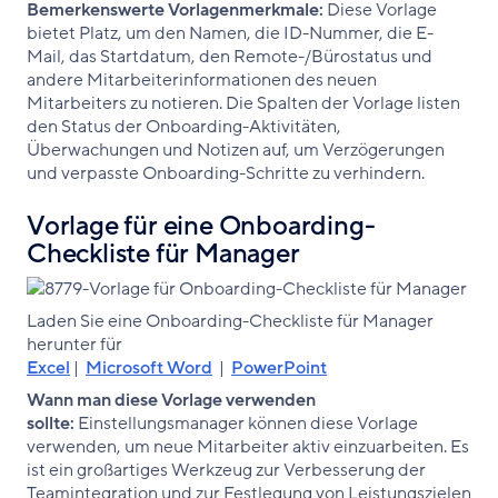
Bemerkenswerte Vorlagenmerkmale:
Diese Vorlage
bietet Platz, um den Namen, die ID-Nummer, die E-
Mail, das Startdatum, den Remote-/Bürostatus und
andere Mitarbeiterinformationen des neuen
Mitarbeiters zu notieren. Die Spalten der Vorlage listen
den Status der Onboarding-Aktivitäten,
Überwachungen und Notizen auf, um Verzögerungen
und verpasste Onboarding-Schritte zu verhindern.
Vorlage für eine Onboarding-
Checkliste für Manager
Laden Sie eine Onboarding-Checkliste für Manager
herunter für
Excel
|
Microsoft Word
|
PowerPoint
Wann man diese Vorlage verwenden
sollte:
Einstellungsmanager können diese Vorlage
verwenden, um neue Mitarbeiter aktiv einzuarbeiten. Es
ist ein großartiges Werkzeug zur Verbesserung der
Teamintegration und zur Festlegung von Leistungszielen