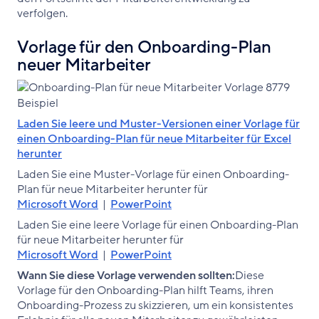
verfolgen.
Vorlage für den Onboarding-Plan
neuer Mitarbeiter
Laden Sie leere und Muster-Versionen einer Vorlage für
einen Onboarding-Plan für neue Mitarbeiter für Excel
herunter
Laden Sie eine Muster-Vorlage für einen Onboarding-
Plan für neue Mitarbeiter herunter für
Microsoft Word
|
PowerPoint
Laden Sie eine leere Vorlage für einen Onboarding-Plan
für neue Mitarbeiter herunter für
Microsoft Word
|
PowerPoint
Wann Sie diese Vorlage verwenden sollten:
Diese
Vorlage für den Onboarding-Plan hilft Teams, ihren
Onboarding-Prozess zu skizzieren, um ein konsistentes