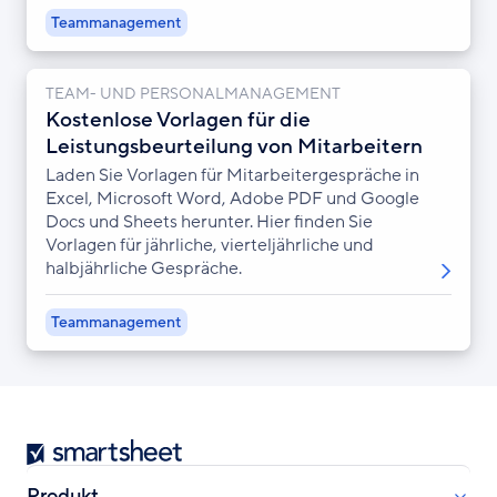
Teammanagement
TEAM- UND PERSONALMANAGEMENT
Kostenlose Vorlagen für die
Leistungsbeurteilung von Mitarbeitern
Laden Sie Vorlagen für Mitarbeitergespräche in
Excel, Microsoft Word, Adobe PDF und Google
Docs und Sheets herunter. Hier finden Sie
Vorlagen für jährliche, vierteljährliche und
halbjährliche Gespräche.
Teammanagement
Smartsheet
Produkt