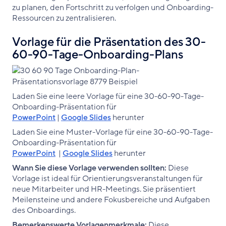
zu planen, den Fortschritt zu verfolgen und Onboarding-
Ressourcen zu zentralisieren.
Vorlage für die Präsentation des 30-
60-90-Tage-Onboarding-Plans
Laden Sie eine leere Vorlage für eine 30-60-90-Tage-
Onboarding-Präsentation für
PowerPoint
|
Google Slides
herunter
Laden Sie eine Muster-Vorlage für eine 30-60-90-Tage-
Onboarding-Präsentation für
PowerPoint
|
Google Slides
herunter
Wann Sie diese Vorlage verwenden sollten:
Diese
Vorlage ist ideal für Orientierungsveranstaltungen für
neue Mitarbeiter und HR-Meetings. Sie präsentiert
Meilensteine und andere Fokusbereiche und Aufgaben
des Onboardings.
Bemerkenswerte Vorlagenmerkmale:
Diese