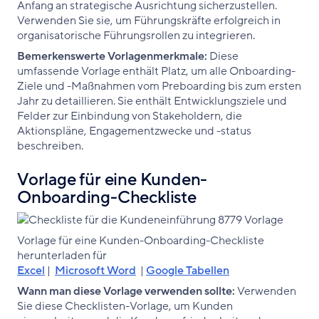
Anfang an strategische Ausrichtung sicherzustellen.
Verwenden Sie sie, um Führungskräfte erfolgreich in
organisatorische Führungsrollen zu integrieren.
Bemerkenswerte Vorlagenmerkmale:
Diese
umfassende Vorlage enthält Platz, um alle Onboarding-
Ziele und -Maßnahmen vom Preboarding bis zum ersten
Jahr zu detaillieren. Sie enthält Entwicklungsziele und
Felder zur Einbindung von Stakeholdern, die
Aktionspläne, Engagementzwecke und -status
beschreiben.
Vorlage für eine Kunden-
Onboarding-Checkliste
‌Vorlage für eine Kunden-Onboarding-Checkliste
herunterladen für
Excel
|
Microsoft Word
|
Google Tabellen
Wann man diese Vorlage verwenden sollte:
Verwenden
Sie diese Checklisten-Vorlage, um Kunden