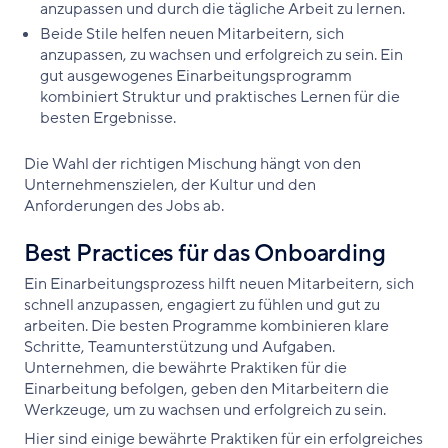
anzupassen und durch die tägliche Arbeit zu lernen.
Beide Stile helfen neuen Mitarbeitern, sich
anzupassen, zu wachsen und erfolgreich zu sein. Ein
gut ausgewogenes Einarbeitungsprogramm
kombiniert Struktur und praktisches Lernen für die
besten Ergebnisse.
Die Wahl der richtigen Mischung hängt von den
Unternehmenszielen, der Kultur und den
Anforderungen des Jobs ab.
Best Practices für das Onboarding
Ein Einarbeitungsprozess hilft neuen Mitarbeitern, sich
schnell anzupassen, engagiert zu fühlen und gut zu
arbeiten. Die besten Programme kombinieren klare
Schritte, Teamunterstützung und Aufgaben.
Unternehmen, die bewährte Praktiken für die
Einarbeitung befolgen, geben den Mitarbeitern die
Werkzeuge, um zu wachsen und erfolgreich zu sein.
Hier sind einige bewährte Praktiken für ein erfolgreiches