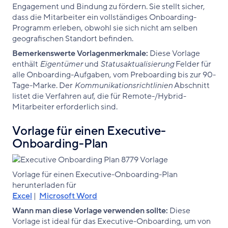
Engagement und Bindung zu fördern. Sie stellt sicher,
dass die Mitarbeiter ein vollständiges Onboarding-
Programm erleben, obwohl sie sich nicht am selben
geografischen Standort befinden.
Bemerkenswerte Vorlagenmerkmale:
Diese Vorlage
enthält
Eigentümer
und
Statusaktualisierung
Felder für
alle Onboarding-Aufgaben, vom Preboarding bis zur 90-
Tage-Marke. Der
Kommunikationsrichtlinien
Abschnitt
listet die Verfahren auf, die für Remote-/Hybrid-
Mitarbeiter erforderlich sind.
Vorlage für einen Executive-
Onboarding-Plan
Vorlage für einen Executive-Onboarding-Plan
herunterladen für
Excel
|
Microsoft Word
Wann man diese Vorlage verwenden sollte:
Diese
Vorlage ist ideal für das Executive-Onboarding, um von