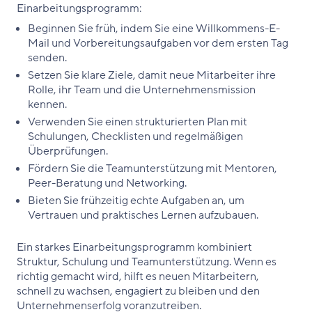
Einarbeitungsprogramm:
Beginnen Sie früh, indem Sie eine Willkommens-E-
Mail und Vorbereitungsaufgaben vor dem ersten Tag
senden.
Setzen Sie klare Ziele, damit neue Mitarbeiter ihre
Rolle, ihr Team und die Unternehmensmission
kennen.
Verwenden Sie einen strukturierten Plan mit
Schulungen, Checklisten und regelmäßigen
Überprüfungen.
Fördern Sie die Teamunterstützung mit Mentoren,
Peer-Beratung und Networking.
Bieten Sie frühzeitig echte Aufgaben an, um
Vertrauen und praktisches Lernen aufzubauen.
Ein starkes Einarbeitungsprogramm kombiniert
Struktur, Schulung und Teamunterstützung. Wenn es
richtig gemacht wird, hilft es neuen Mitarbeitern,
schnell zu wachsen, engagiert zu bleiben und den
Unternehmenserfolg voranzutreiben.