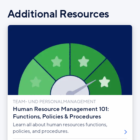
Additional Resources
TEAM- UND PERSONALMANAGEMENT
Human Resource Management 101:
Functions, Policies & Procedures
Learn all about human resources functions,
policies, and procedures.