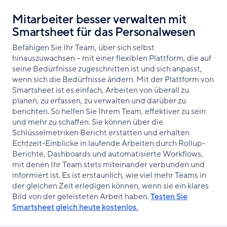
Mitarbeiter besser verwalten mit
Smartsheet für das Personalwesen
Befähigen Sie Ihr Team, über sich selbst
hinauszuwachsen – mit einer flexiblen Plattform, die auf
seine Bedürfnisse zugeschnitten ist und sich anpasst,
wenn sich die Bedürfnisse ändern. Mit der Plattform von
Smartsheet ist es einfach, Arbeiten von überall zu
planen, zu erfassen, zu verwalten und darüber zu
berichten. So helfen Sie Ihrem Team, effektiver zu sein
und mehr zu schaffen. Sie können über die
Schlüsselmetriken Bericht erstatten und erhalten
Echtzeit-Einblicke in laufende Arbeiten durch Rollup-
Berichte, Dashboards und automatisierte Workflows,
mit denen Ihr Team stets miteinander verbunden und
informiert ist. Es ist erstaunlich, wie viel mehr Teams in
der gleichen Zeit erledigen können, wenn sie ein klares
Bild von der geleisteten Arbeit haben.
Testen Sie
Smartsheet gleich heute kostenlos.