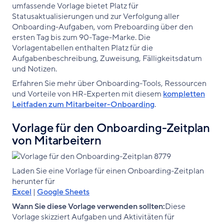
umfassende Vorlage bietet Platz für
Statusaktualisierungen und zur Verfolgung aller
Onboarding-Aufgaben, vom Preboarding über den
ersten Tag bis zum 90-Tage-Marke. Die
Vorlagentabellen enthalten Platz für die
Aufgabenbeschreibung, Zuweisung, Fälligkeitsdatum
und Notizen.
Erfahren Sie mehr über Onboarding-Tools, Ressourcen
und Vorteile von HR-Experten mit diesem
kompletten
Leitfaden zum Mitarbeiter-Onboarding
.
Vorlage für den Onboarding-Zeitplan
von Mitarbeitern
Laden Sie eine Vorlage für einen Onboarding-Zeitplan
herunter für
Excel
|
Google Sheets
Wann Sie diese Vorlage verwenden sollten:
Diese
Vorlage skizziert Aufgaben und Aktivitäten für