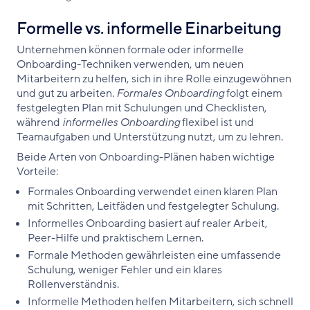
Formelle vs. informelle Einarbeitung
Unternehmen können formale oder informelle
Onboarding-Techniken verwenden, um neuen
Mitarbeitern zu helfen, sich in ihre Rolle einzugewöhnen
und gut zu arbeiten.
Formales Onboarding
folgt einem
festgelegten Plan mit Schulungen und Checklisten,
während
informelles Onboarding
flexibel ist und
Teamaufgaben und Unterstützung nutzt, um zu lehren.
Beide Arten von Onboarding-Plänen haben wichtige
Vorteile:
Formales Onboarding verwendet einen klaren Plan
mit Schritten, Leitfäden und festgelegter Schulung.
Informelles Onboarding basiert auf realer Arbeit,
Peer-Hilfe und praktischem Lernen.
Formale Methoden gewährleisten eine umfassende
Schulung, weniger Fehler und ein klares
Rollenverständnis.
Informelle Methoden helfen Mitarbeitern, sich schnell