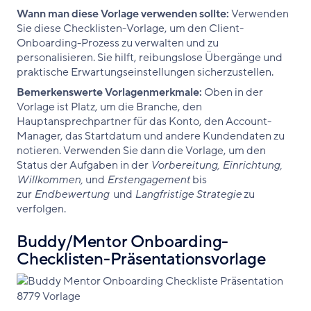
Wann man diese Vorlage verwenden sollte:
Verwenden
Sie diese Checklisten-Vorlage, um den Client-
Onboarding-Prozess zu verwalten und zu
personalisieren. Sie hilft, reibungslose Übergänge und
praktische Erwartungseinstellungen sicherzustellen.
Bemerkenswerte Vorlagenmerkmale:
Oben in der
Vorlage ist Platz, um die Branche, den
Hauptansprechpartner für das Konto, den Account-
Manager, das Startdatum und andere Kundendaten zu
notieren. Verwenden Sie dann die Vorlage, um den
Status der Aufgaben in der
Vorbereitung, Einrichtung,
Willkommen,
und
Erstengagement
bis
zur
Endbewertung
und
Langfristige Strategie
zu
verfolgen.
Buddy/Mentor Onboarding-
Checklisten-Präsentationsvorlage