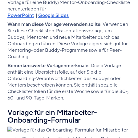
Vorlage für eine Buddy/Mentor-Onboarding-Checkliste
herunterladen für
PowerPoint
|
Google Slides
Wann man diese Vorlage verwenden sollte:
Verwenden
Sie diese Checklisten-Präsentationsvorlage, um
Buddys, Mentoren und neue Mitarbeiter durch das
Onboarding zu führen. Diese Vorlage eignet sich gut für
Mentoring- oder Buddy-Programme sowie für Peer-
Coaching.
Bemerkenswerte Vorlagenmerkmale:
Diese Vorlage
enthält eine Übersichtsfolie, auf der Sie die
Onboarding-Verantwortlichkeiten des Buddys oder
Mentors beschreiben können. Sie enthält spezielle
Checklistenfolien für die erste Woche sowie für die 30-,
60- und 90-Tage-Marken.
Vorlage für ein Mitarbeiter-
Onboarding-Formular