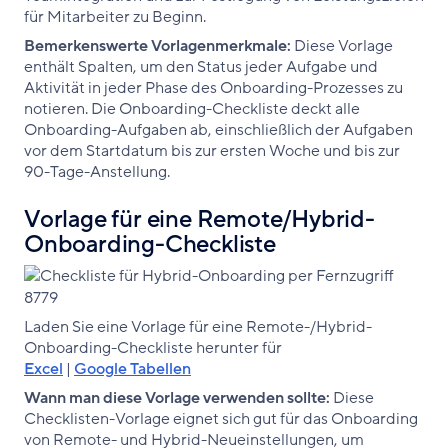
für Mitarbeiter zu Beginn.
Bemerkenswerte Vorlagenmerkmale:
Diese Vorlage
enthält Spalten, um den Status jeder Aufgabe und
Aktivität in jeder Phase des Onboarding-Prozesses zu
notieren. Die Onboarding-Checkliste deckt alle
Onboarding-Aufgaben ab, einschließlich der Aufgaben
vor dem Startdatum bis zur ersten Woche und bis zur
90-Tage-Anstellung.
Vorlage für eine Remote/Hybrid-
Onboarding-Checkliste
‌Laden Sie eine Vorlage für eine Remote-/Hybrid-
Onboarding-Checkliste herunter für
Excel
|
Google Tabellen
Wann man diese Vorlage verwenden sollte:
Diese
Checklisten-Vorlage eignet sich gut für das Onboarding
von Remote- und Hybrid-Neueinstellungen, um