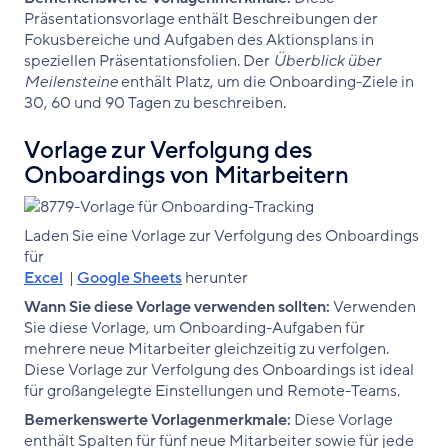
Präsentationsvorlage enthält Beschreibungen der
Fokusbereiche und Aufgaben des Aktionsplans in
speziellen Präsentationsfolien. Der
Überblick über
Meilensteine
enthält Platz, um die Onboarding-Ziele in
30, 60 und 90 Tagen zu beschreiben.
Vorlage zur Verfolgung des
Onboardings von Mitarbeitern
Laden Sie eine Vorlage zur Verfolgung des Onboardings
für
Excel
|
Google Sheets
herunter
Wann Sie diese Vorlage verwenden sollten:
Verwenden
Sie diese Vorlage, um Onboarding-Aufgaben für
mehrere neue Mitarbeiter gleichzeitig zu verfolgen.
Diese Vorlage zur Verfolgung des Onboardings ist ideal
für großangelegte Einstellungen und Remote-Teams.
Bemerkenswerte Vorlagenmerkmale:
Diese Vorlage
enthält Spalten für fünf neue Mitarbeiter sowie für jede