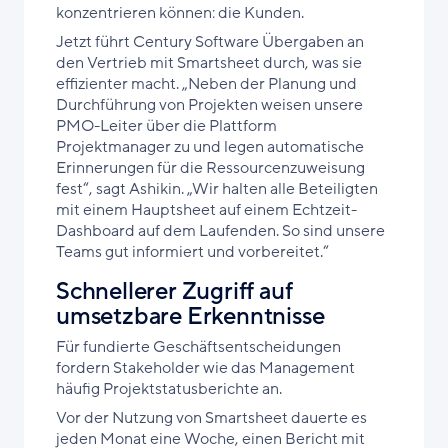
konzentrieren können: die Kunden.
Jetzt führt Century Software Übergaben an
den Vertrieb mit Smartsheet durch, was sie
effizienter macht. „Neben der Planung und
Durchführung von Projekten weisen unsere
PMO-Leiter über die Plattform
Projektmanager zu und legen automatische
Erinnerungen für die Ressourcenzuweisung
fest“, sagt Ashikin. „Wir halten alle Beteiligten
mit einem Hauptsheet auf einem Echtzeit-
Dashboard auf dem Laufenden. So sind unsere
Teams gut informiert und vorbereitet.“
Schnellerer Zugriff auf
umsetzbare Erkenntnisse
Für fundierte Geschäftsentscheidungen
fordern Stakeholder wie das Management
häufig Projektstatusberichte an.
Vor der Nutzung von Smartsheet dauerte es
jeden Monat eine Woche, einen Bericht mit