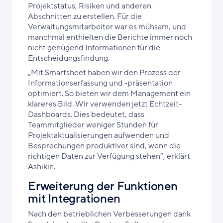
Projektstatus, Risiken und anderen
Abschnitten zu erstellen. Für die
Verwaltungsmitarbeiter war es mühsam, und
manchmal enthielten die Berichte immer noch
nicht genügend Informationen für die
Entscheidungsfindung.
„Mit Smartsheet haben wir den Prozess der
Informationserfassung und -präsentation
optimiert. So bieten wir dem Management ein
klareres Bild. Wir verwenden jetzt Echtzeit-
Dashboards. Dies bedeutet, dass
Teammitglieder weniger Stunden für
Projektaktualisierungen aufwenden und
Besprechungen produktiver sind, wenn die
richtigen Daten zur Verfügung stehen“, erklärt
Ashikin.
Erweiterung der Funktionen
mit Integrationen
Nach den betrieblichen Verbesserungen dank