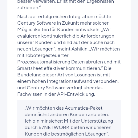
besser verwalten. Er ist mit den Ergebnissen
zufrieden.“
Nach der erfolgreichen Integration möchte
Century Software in Zukunft mehr solcher
Möglichkeiten für Kunden entwickeln. „Wir
evaluieren kontinuierlich die Anforderungen
unserer Kunden und sind auf der Suche nach
neuen Lösungen“, meint Ashikin. „Wir möchten
mit robotergesteuerter
Prozessautomatisierung Daten abrufen und mit
Smartsheet effektiver kommunizieren.“ Die
Bündelung dieser Art von Lösungen ist mit
einem hohen Integrationsaufwand verbunden,
und Century Software verfügt über das
Fachwissen in der API-Entwicklung.
„Wir möchten das Acumatica-Paket
demnächst anderen Kunden anbieten.
Ich bin mir sicher: Mit der Unterstützung
durch 57NETWORK bieten wir unseren
Kunden die bestmöglichen Lösungen“,