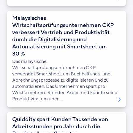
Malaysisches
Wirtschaftsprüfungsunternehmen CKP
verbessert Vertrieb und Produktivität
durch die Digitalisierung und
Automatisierung mit Smartsheet um
30 %
Das malaysische
Wirtschaftsprüfungsunternehmen CKP
verwendet Smartsheet, um Buchhaltungs- und
Abrechnungsprozesse zu digitalisieren und zu
automatisieren. Das Unternehmen spart pro
Woche mehrere Stunden Arbeit und konnte seine
Produktivität um über ...
Quiddity spart Kunden Tausende von
Arbeitsstunden pro Jahr durch die