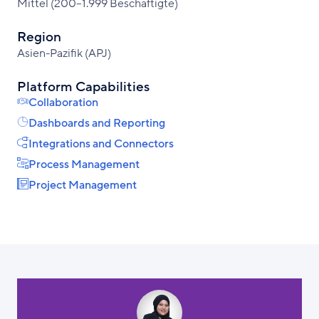
Mittel (200–1.999 Beschäftigte)
Region
Asien-Pazifik (APJ)
Platform Capabilities
Collaboration
Dashboards and Reporting
Integrations and Connectors
Process Management
Project Management