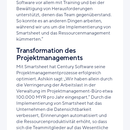
Software vor allem mit Training und bei der
Bewältigung von Herausforderungen
unterstützt, denen das Team gegenüberstand.
So konnte es an anderen Dingen arbeiten,
während wir uns um die Implementierung von
Smartsheet und das Ressourcenmanagement
kümmerten.”
Transformation des
Projektmanagements
Mit Smartsheet hat Century Software seine
Projektmanagementprozesse erfolgreich
optimiert. Ashikin sagt: „Wir haben allein durch
die Verringerung der Arbeitslast in der
Verwaltung im Projektmanagement-Büro etwa
100.000 MYR pro Jahr eingespart.“ Durch die
Implementierung von Smartsheet hat das
Unternehmen die Datensichtbarkeit
verbessert, Erinnerungen automatisiert und
die Ressourcenproduktivität erhöht, so dass
sich die Teammitglieder auf das Wesentliche