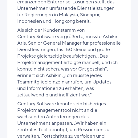
ergänzenden Enterprise-Lösungen stellt das
Unternehmen umfassende Dienstleistungen
für Regierungen in Malaysia, Singapur,
Indonesien und Hongkong bereit.
Als sich der Kundenstamm von
Century Software vergrößerte, musste Ashikin
Aris, Senior General Manager für professionelle
Dienstleistungen, fast 50 kleine und große
Projekte gleichzeitig beaufsichtigen. „Das
Projektmanagement erfolgte manuell, und ich
konnte nicht sehen, was vor Ort geschah“,
erinnert sich Ashikin. „Ich musste jedes
Teammitglied einzeln anrufen, um Updates
und Informationen zu erhalten, was
zeitaufwendig und ineffizient war.“
Century Software konnte sein bisheriges
Projektmanagementtool nicht an die
wachsenden Anforderungen des
Unternehmens anpassen. „Wir haben ein
zentrales Tool benötigt, um Ressourcen zu
verwalten, Fortschritte zu verfolgen und