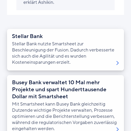
erklärt Ashikin.
Stellar Bank
Stellar Bank nutzte Smartsheet zur
Beschleunigung der Fusion. Dadurch verbesserte
sich auch die Agilität und es wurden
Kosteneinsparungen erzielt.
Busey Bank verwaltet 10 Mal mehr
Projekte und spart Hunderttausende
Dollar mit Smartsheet
Mit Smartsheet kann Busey Bank gleichzeitig
Dutzende wichtige Projekte verwalten, Prozesse
optimieren und die Berichterstellung verbessern,
während die regulatorischen Vorgaben zuverlässig
eingehalten werden.