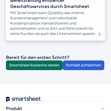
Bereitstellung effizienter
Geschäftsservices durch Smartsheet
Mit Smartsheet kann Quiddity das interne
Kundenmanagement und individuelle
Kundenprozesse standardisieren und
automatisieren und so Zeit und Geld sowohl für
seine Kunden als auch das Unternehmen sparen.
Bereit für den ersten Schritt?
Smartsheet kostenlos testen
Kontakt aufnehmen
Smartsheet
Produkt