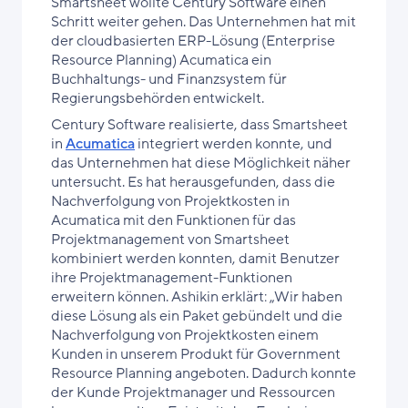
Smartsheet wollte Century Software einen
Schritt weiter gehen. Das Unternehmen hat mit
der cloudbasierten ERP-Lösung (Enterprise
Resource Planning) Acumatica ein
Buchhaltungs- und Finanzsystem für
Regierungsbehörden entwickelt.
Century Software realisierte, dass Smartsheet
in
Acumatica
integriert werden konnte, und
das Unternehmen hat diese Möglichkeit näher
untersucht. Es hat herausgefunden, dass die
Nachverfolgung von Projektkosten in
Acumatica mit den Funktionen für das
Projektmanagement von Smartsheet
kombiniert werden konnten, damit Benutzer
ihre Projektmanagement-Funktionen
erweitern können. Ashikin erklärt: „Wir haben
diese Lösung als ein Paket gebündelt und die
Nachverfolgung von Projektkosten einem
Kunden in unserem Produkt für Government
Resource Planning angeboten. Dadurch konnte
der Kunde Projektmanager und Ressourcen