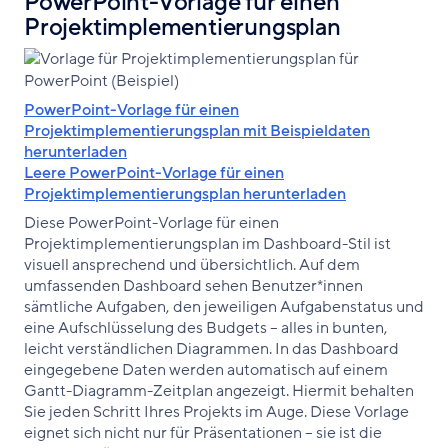
PowerPoint-Vorlage für einen
Projektimplementierungsplan
PowerPoint-Vorlage für einen
Projektimplementierungsplan mit Beispieldaten
herunterladen
Leere PowerPoint-Vorlage für einen
Projektimplementierungsplan herunterladen
Diese PowerPoint-Vorlage für einen
Projektimplementierungsplan im Dashboard-Stil ist
visuell ansprechend und übersichtlich. Auf dem
umfassenden Dashboard sehen Benutzer*innen
sämtliche Aufgaben, den jeweiligen Aufgabenstatus und
eine Aufschlüsselung des Budgets – alles in bunten,
leicht verständlichen Diagrammen. In das Dashboard
eingegebene Daten werden automatisch auf einem
Gantt-Diagramm-Zeitplan angezeigt. Hiermit behalten
Sie jeden Schritt Ihres Projekts im Auge. Diese Vorlage
eignet sich nicht nur für Präsentationen – sie ist die