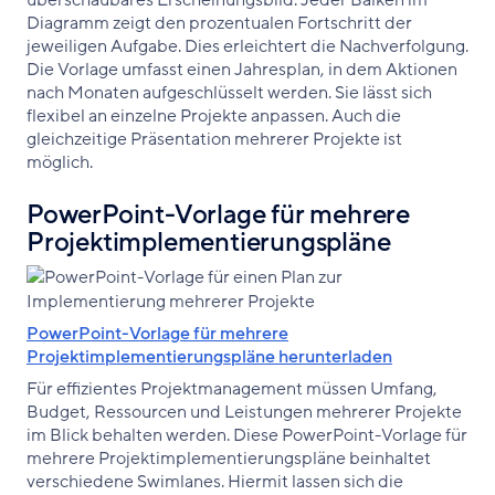
überschaubares Erscheinungsbild. Jeder Balken im
Diagramm zeigt den prozentualen Fortschritt der
jeweiligen Aufgabe. Dies erleichtert die Nachverfolgung.
Die Vorlage umfasst einen Jahresplan, in dem Aktionen
nach Monaten aufgeschlüsselt werden. Sie lässt sich
flexibel an einzelne Projekte anpassen. Auch die
gleichzeitige Präsentation mehrerer Projekte ist
möglich.
PowerPoint-Vorlage für mehrere
Projektimplementierungspläne
PowerPoint-Vorlage für mehrere
Projektimplementierungspläne herunterladen
Für effizientes Projektmanagement müssen Umfang,
Budget, Ressourcen und Leistungen mehrerer Projekte
im Blick behalten werden. Diese PowerPoint-Vorlage für
mehrere Projektimplementierungspläne beinhaltet
verschiedene Swimlanes. Hiermit lassen sich die