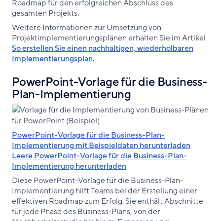
Roadmap für den erfolgreichen Abschluss des
gesamten Projekts.
Weitere Informationen zur Umsetzung von
Projektimplementierungsplänen erhalten Sie im Artikel
So erstellen Sie einen nachhaltigen, wiederholbaren
Implementierungsplan
.
PowerPoint-Vorlage für die Business-
Plan-Implementierung
PowerPoint-Vorlage für die Business-Plan-
Implementierung mit Beispieldaten herunterladen
Leere PowerPoint-Vorlage für die Business-Plan-
Implementierung herunterladen
Diese PowerPoint-Vorlage für die Business-Plan-
Implementierung hilft Teams bei der Erstellung einer
effektiven Roadmap zum Erfolg. Sie enthält Abschnitte
für jede Phase des Business-Plans, von der