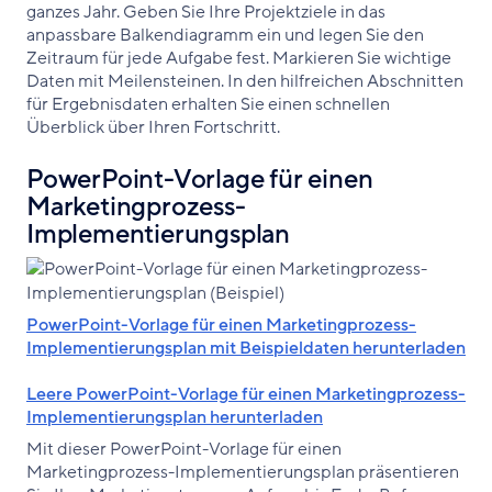
ganzes Jahr. Geben Sie Ihre Projektziele in das
anpassbare Balkendiagramm ein und legen Sie den
Zeitraum für jede Aufgabe fest. Markieren Sie wichtige
Daten mit Meilensteinen. In den hilfreichen Abschnitten
für Ergebnisdaten erhalten Sie einen schnellen
Überblick über Ihren Fortschritt.
PowerPoint-Vorlage für einen
Marketingprozess-
Implementierungsplan
PowerPoint-Vorlage für einen Marketingprozess-
Implementierungsplan mit Beispieldaten herunterladen
Leere PowerPoint-Vorlage für einen Marketingprozess-
Implementierungsplan herunterladen
Mit dieser PowerPoint-Vorlage für einen
Marketingprozess-Implementierungsplan präsentieren