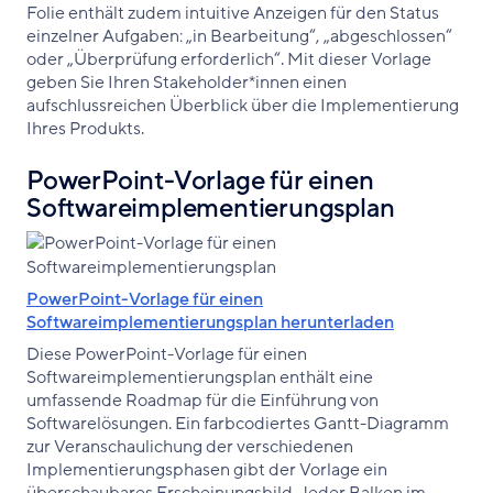
Folie enthält zudem intuitive Anzeigen für den Status
einzelner Aufgaben: „in Bearbeitung“, „abgeschlossen“
oder „Überprüfung erforderlich“. Mit dieser Vorlage
geben Sie Ihren Stakeholder*innen einen
aufschlussreichen Überblick über die Implementierung
Ihres Produkts.
PowerPoint-Vorlage für einen
Softwareimplementierungsplan
PowerPoint-Vorlage für einen
Softwareimplementierungsplan herunterladen
Diese PowerPoint-Vorlage für einen
Softwareimplementierungsplan enthält eine
umfassende Roadmap für die Einführung von
Softwarelösungen. Ein farbcodiertes Gantt-Diagramm
zur Veranschaulichung der verschiedenen
Implementierungsphasen gibt der Vorlage ein