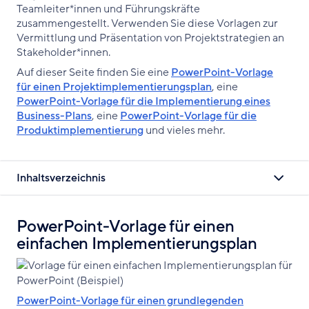
Teamleiter*innen und Führungskräfte
zusammengestellt. Verwenden Sie diese Vorlagen zur
Vermittlung und Präsentation von Projektstrategien an
Stakeholder*innen.
Auf dieser Seite finden Sie eine
PowerPoint-Vorlage
für einen Projektimplementierungsplan
, eine
PowerPoint-Vorlage für die Implementierung eines
Business-Plans
, eine
PowerPoint-Vorlage für die
Produktimplementierung
und vieles mehr.
Inhaltsverzeichnis
PowerPoint-Vorlage für einen
einfachen Implementierungsplan
PowerPoint-Vorlage für einen grundlegenden