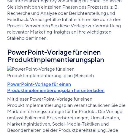
Sie Ihre Marketingstory von Anfang bis Ende. Befassen
Sie sich mit den einzelnen Phasen des Prozesses, z. B.
Recherche und Analyse oder Berichterstellung und
Feedback. Vorausgefüllte Inhalte führen Sie durch den
Prozess. Verwenden Sie diese Vorlage zur Vermittlung
relevanter Marketing-Insights an Ihre wichtigsten
Stakeholder*innen.
PowerPoint-Vorlage für einen
Produktimplementierungsplan
PowerPoint-Vorlage für einen
Produktimplementierungsplan herunterladen
Mit dieser PowerPoint-Vorlage für einen
Produktimplementierungsplan veranschaulichen Sie die
Markteinführungsstrategie für Ihr Produkt. Die Vorlage
umfasst Folien mit Erstvorbereitungen, Umsatzdaten,
Marketinginitiativen, Social-Media-Taktiken und
Besonderheiten bei der Produktbereitstellung. Jede