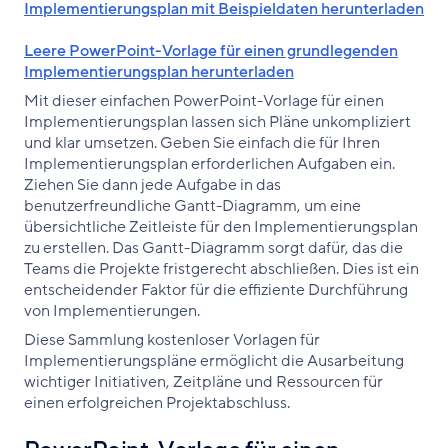
Implementierungsplan mit Beispieldaten herunterladen
Leere PowerPoint-Vorlage für einen grundlegenden
Implementierungsplan herunterladen
Mit dieser einfachen PowerPoint-Vorlage für einen
Implementierungsplan lassen sich Pläne unkompliziert
und klar umsetzen. Geben Sie einfach die für Ihren
Implementierungsplan erforderlichen Aufgaben ein.
Ziehen Sie dann jede Aufgabe in das
benutzerfreundliche Gantt-Diagramm, um eine
übersichtliche Zeitleiste für den Implementierungsplan
zu erstellen. Das Gantt-Diagramm sorgt dafür, das die
Teams die Projekte fristgerecht abschließen. Dies ist ein
entscheidender Faktor für die effiziente Durchführung
von Implementierungen.
Diese Sammlung kostenloser Vorlagen für
Implementierungspläne ermöglicht die Ausarbeitung
wichtiger Initiativen, Zeitpläne und Ressourcen für
einen erfolgreichen Projektabschluss.