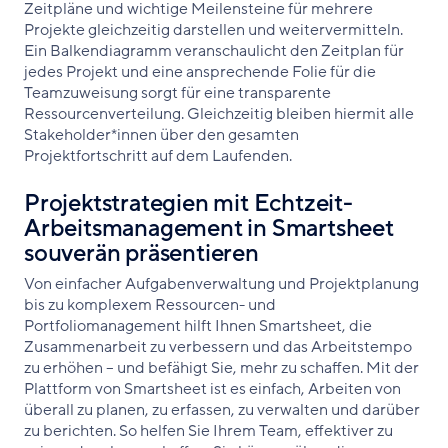
Zeitpläne und wichtige Meilensteine für mehrere
Projekte gleichzeitig darstellen und weitervermitteln.
Ein Balkendiagramm veranschaulicht den Zeitplan für
jedes Projekt und eine ansprechende Folie für die
Teamzuweisung sorgt für eine transparente
Ressourcenverteilung. Gleichzeitig bleiben hiermit alle
Stakeholder*innen über den gesamten
Projektfortschritt auf dem Laufenden.
Projektstrategien mit Echtzeit-
Arbeitsmanagement in Smartsheet
souverän präsentieren
Von einfacher Aufgabenverwaltung und Projektplanung
bis zu komplexem Ressourcen- und
Portfoliomanagement hilft Ihnen Smartsheet, die
Zusammenarbeit zu verbessern und das Arbeitstempo
zu erhöhen – und befähigt Sie, mehr zu schaffen. Mit der
Plattform von Smartsheet ist es einfach, Arbeiten von
überall zu planen, zu erfassen, zu verwalten und darüber
zu berichten. So helfen Sie Ihrem Team, effektiver zu