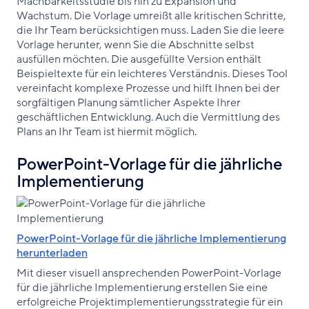
Machbarkeitsstudie bis hin zu Expansion und
Wachstum. Die Vorlage umreißt alle kritischen Schritte,
die Ihr Team berücksichtigen muss. Laden Sie die leere
Vorlage herunter, wenn Sie die Abschnitte selbst
ausfüllen möchten. Die ausgefüllte Version enthält
Beispieltexte für ein leichteres Verständnis. Dieses Tool
vereinfacht komplexe Prozesse und hilft Ihnen bei der
sorgfältigen Planung sämtlicher Aspekte Ihrer
geschäftlichen Entwicklung. Auch die Vermittlung des
Plans an Ihr Team ist hiermit möglich.
PowerPoint-Vorlage für die jährliche
Implementierung
PowerPoint-Vorlage für die jährliche Implementierung
herunterladen
Mit dieser visuell ansprechenden PowerPoint-Vorlage
für die jährliche Implementierung erstellen Sie eine
erfolgreiche Projektimplementierungsstrategie für ein