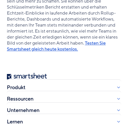
sein und mehr zu schaffen. Sie können über die
Schlüsselmetriken Bericht erstatten und erhalten
Echtzeit-Einblicke in laufende Arbeiten durch Rollup-
Berichte, Dashboards und automatisierte Workflows,
mit denen Ihr Team stets miteinander verbunden und
informiert ist. Es ist erstaunlich, wie viel mehr Teams in
der gleichen Zeit erledigen können, wenn sie ein klares
Bild von der geleisteten Arbeit haben.
Testen Sie
Smartsheet gleich heute kostenlos.
Smartsheet
Produkt
Ressourcen
Unternehmen
Lernen