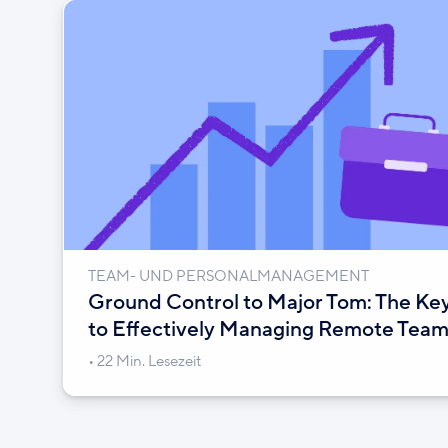
TEAM- UND PERSONALMANAGEMENT
Ground Control to Major Tom: The Ke
to Effectively Managing Remote Team
22 Min. Lesezeit