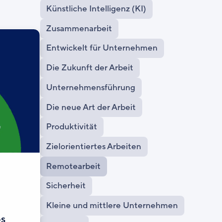
Künstliche Intelligenz (KI)
Zusammenarbeit
Entwickelt für Unternehmen
Die Zukunft der Arbeit
Unternehmensführung
Die neue Art der Arbeit
Produktivität
Zielorientiertes Arbeiten
Remotearbeit
Sicherheit
Kleine und mittlere Unternehmen
ps