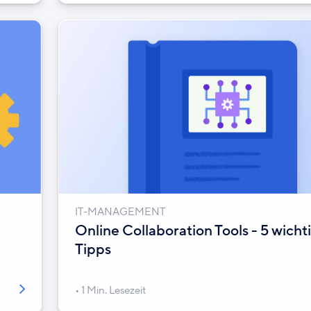
IT-MANAGEMENT
Online Collaboration Tools - 5 wicht
Tipps
1 Min. Lesezeit