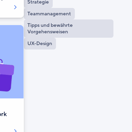
Strategie
Teammanagement
Tipps und bewährte
Vorgehensweisen
UX-Design
ork