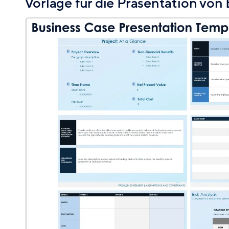
Vorlage für die Präsentation von