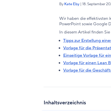
By
Kate Eby
| 18. September 2
Wir haben die effektivsten 
PowerPoint sowie Google D
In diesem Artikel finden Sie
Tipps zur Erstellung ei
Vorlage für die Präsenta
Einseitige Vorlage für e
Vorlage für einen Lean 
Vorlage für die Geschäft
Inhaltsverzeichnis