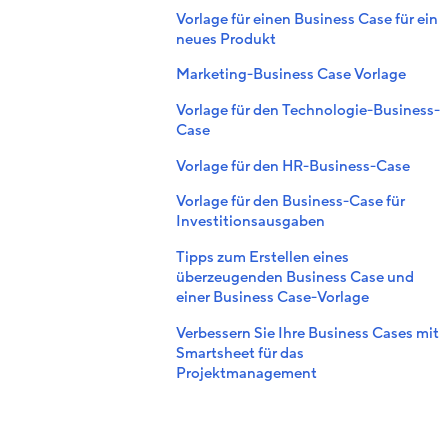
Vorlage für einen Business Case für ein
neues Produkt
Marketing-Business Case Vorlage
Vorlage für den Technologie-Business-
Case
Vorlage für den HR-Business-Case
Vorlage für den Business-Case für
Investitionsausgaben
Tipps zum Erstellen eines
überzeugenden Business Case und
einer Business Case-Vorlage
Verbessern Sie Ihre Business Cases mit
Smartsheet für das
Projektmanagement