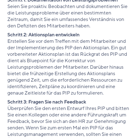
Schritt 1: Dokumentation von Leistungsproblemen
Seien Sie proaktiv. Beobachten und dokumentieren Sie
die Leistungsprobleme über einen bestimmten
Zeitraum, damit Sie ein umfassendes Verständnis von
den Defiziten des Mitarbeiters haben.
Schritt 2: Aktionsplan entwickeln
Erstellen Sie vor dem Treffen mit dem Mitarbeiter und
der Implementierung des PIP den Aktionsplan. Ein gut
vorbereiteter Aktionsplan ist das Rückgrat des PIP und
dient als Bluepoint für die Korrektur von
Leistungsproblemen der Mitarbeiter. Darüber hinaus
bietet die frühzeitige Erstellung des Aktionsplans
genügend Zeit, um die erforderlichen Ressourcen zu
identifizieren, Zeitpläne zu koordinieren und eine
genaue Zeitleiste für das PIP zu formulieren.
Schritt 3: Fragen Sie nach Feedback
Überprüfen Sie den ersten Entwurf Ihres PIP und bitten
Sie einen Kollegen oder eine andere Führungskraft um
Feedback, bevor Sie sich an den HR zur Genehmigung
senden. Wenn Sie zum ersten Mal ein PIP für das
Leistungsmanagement verwenden, sollten Sie einen