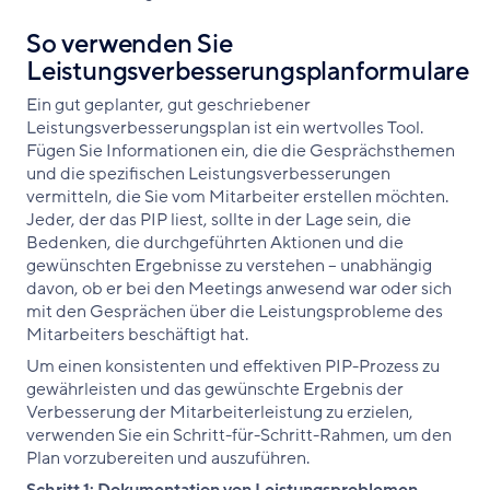
So verwenden Sie
Leistungsverbesserungsplanformulare
Ein gut geplanter, gut geschriebener
Leistungsverbesserungsplan ist ein wertvolles Tool.
Fügen Sie Informationen ein, die die Gesprächsthemen
und die spezifischen Leistungsverbesserungen
vermitteln, die Sie vom Mitarbeiter erstellen möchten.
Jeder, der das PIP liest, sollte in der Lage sein, die
Bedenken, die durchgeführten Aktionen und die
gewünschten Ergebnisse zu verstehen – unabhängig
davon, ob er bei den Meetings anwesend war oder sich
mit den Gesprächen über die Leistungsprobleme des
Mitarbeiters beschäftigt hat.
Um einen konsistenten und effektiven PIP-Prozess zu
gewährleisten und das gewünschte Ergebnis der
Verbesserung der Mitarbeiterleistung zu erzielen,
verwenden Sie ein Schritt-für-Schritt-Rahmen, um den
Plan vorzubereiten und auszuführen.