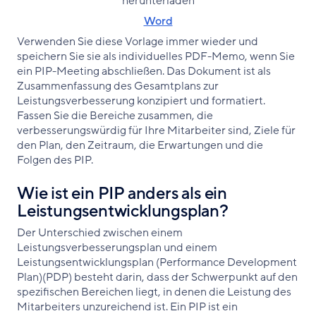
herunterladen
Word
Verwenden Sie diese Vorlage immer wieder und
speichern Sie sie als individuelles PDF-Memo, wenn Sie
ein PIP-Meeting abschließen. Das Dokument ist als
Zusammenfassung des Gesamtplans zur
Leistungsverbesserung konzipiert und formatiert.
Fassen Sie die Bereiche zusammen, die
verbesserungswürdig für Ihre Mitarbeiter sind, Ziele für
den Plan, den Zeitraum, die Erwartungen und die
Folgen des PIP.
Wie ist ein PIP anders als ein
Leistungsentwicklungsplan?
Der Unterschied zwischen einem
Leistungsverbesserungsplan und einem
Leistungsentwicklungsplan (Performance Development
Plan)(PDP) besteht darin, dass der Schwerpunkt auf den
spezifischen Bereichen liegt, in denen die Leistung des
Mitarbeiters unzureichend ist. Ein PIP ist ein