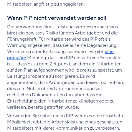
Mitarbeiter langfristig zu engagieren.
Wann PIP nicht verwendet werden soll
Die Verwendung eines Leistungsverbesserungsplans
birgt ein gewisses Risiko für den Arbeitgeber und die
Führungskraft. Für Mitarbeiter wird das PIP oft als
Warnung angesehen, dass sie auf eine Degradierung,
Versetzung oder Entlassung zusteuern. Es gibt
eine
populäre
Meinung, dass ein PIP einfach eine Formalität
ist — dass es zu dem Zeitpunkt, an dem ein Mitarbeiter
auf den Plan aufgenommen wird, bereits zu spät ist, um
Leistungsprobleme zu korrigieren. Es wird
angenommen, dass Arbeitgeber, die dieses Tool nutzen,
dies zum Nutzen ihres Unternehmens und zur
rechtlichen Dokumentation tun, aber dass die
Entscheidung, den Mitarbeiter zu kündigen oder zu
verlieren, bereits getroffen wurde.
Verwenden Sie daher einen PIP, wenn es eine ernsthafte
Möglichkeit gibt, die Arbeitsleistung eines geschätzten
Mitarbeiters mit klarer Kommunikation zu verbessern.