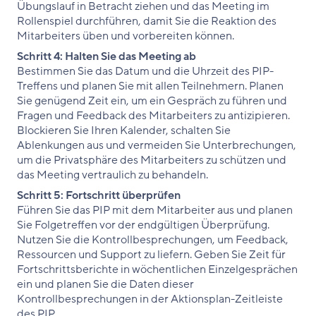
Übungslauf in Betracht ziehen und das Meeting im
Rollenspiel durchführen, damit Sie die Reaktion des
Mitarbeiters üben und vorbereiten können.
Schritt 4: Halten Sie das Meeting ab
Bestimmen Sie das Datum und die Uhrzeit des PIP-
Treffens und planen Sie mit allen Teilnehmern. Planen
Sie genügend Zeit ein, um ein Gespräch zu führen und
Fragen und Feedback des Mitarbeiters zu antizipieren.
Blockieren Sie Ihren Kalender, schalten Sie
Ablenkungen aus und vermeiden Sie Unterbrechungen,
um die Privatsphäre des Mitarbeiters zu schützen und
das Meeting vertraulich zu behandeln.
Schritt 5: Fortschritt überprüfen
Führen Sie das PIP mit dem Mitarbeiter aus und planen
Sie Folgetreffen vor der endgültigen Überprüfung.
Nutzen Sie die Kontrollbesprechungen, um Feedback,
Ressourcen und Support zu liefern. Geben Sie Zeit für
Fortschrittsberichte in wöchentlichen Einzelgesprächen
ein und planen Sie die Daten dieser
Kontrollbesprechungen in der Aktionsplan-Zeitleiste
des PIP.