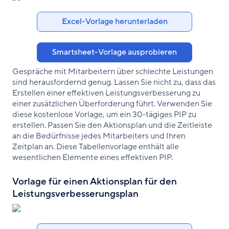
Excel-Vorlage herunterladen
Smartsheet-Vorlage ausprobieren
Gespräche mit Mitarbeitern über schlechte Leistungen
sind herausfordernd genug. Lassen Sie nicht zu, dass das
Erstellen einer effektiven Leistungsverbesserung zu
einer zusätzlichen Überforderung führt. Verwenden Sie
diese kostenlose Vorlage, um ein 30-tägiges PIP zu
erstellen. Passen Sie den Aktionsplan und die Zeitleiste
an die Bedürfnisse jedes Mitarbeiters und Ihren
Zeitplan an. Diese Tabellenvorlage enthält alle
wesentlichen Elemente eines effektiven PIP.
Vorlage für einen Aktionsplan für den
Leistungsverbesserungsplan