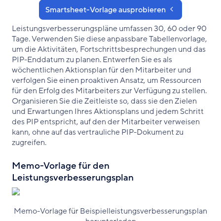
Smartsheet-Vorlage ausprobieren
Leistungsverbesserungspläne umfassen 30, 60 oder 90
Tage. Verwenden Sie diese anpassbare Tabellenvorlage,
um die Aktivitäten, Fortschrittsbesprechungen und das
PIP-Enddatum zu planen. Entwerfen Sie es als
wöchentlichen Aktionsplan für den Mitarbeiter und
verfolgen Sie einen proaktiven Ansatz, um Ressourcen
für den Erfolg des Mitarbeiters zur Verfügung zu stellen.
Organisieren Sie die Zeitleiste so, dass sie den Zielen
und Erwartungen Ihres Aktionsplans und jedem Schritt
des PIP entspricht, auf den der Mitarbeiter verweisen
kann, ohne auf das vertrauliche PIP-Dokument zu
zugreifen.
Memo-Vorlage für den
Leistungsverbesserungsplan
Memo-Vorlage für Beispielleistungsverbesserungsplan