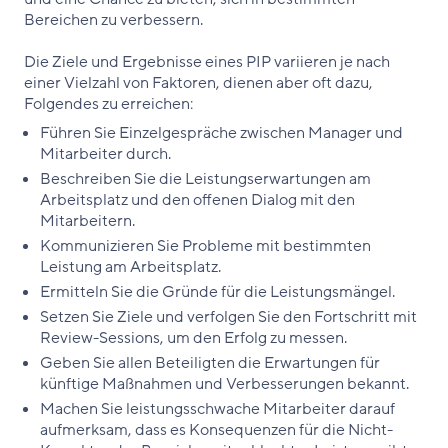
Bereichen zu verbessern.
Die Ziele und Ergebnisse eines PIP variieren je nach
einer Vielzahl von Faktoren, dienen aber oft dazu,
Folgendes zu erreichen:
Führen Sie Einzelgespräche zwischen Manager und
Mitarbeiter durch.
Beschreiben Sie die Leistungserwartungen am
Arbeitsplatz und den offenen Dialog mit den
Mitarbeitern.
Kommunizieren Sie Probleme mit bestimmten
Leistung am Arbeitsplatz.
Ermitteln Sie die Gründe für die Leistungsmängel.
Setzen Sie Ziele und verfolgen Sie den Fortschritt mit
Review-Sessions, um den Erfolg zu messen.
Geben Sie allen Beteiligten die Erwartungen für
künftige Maßnahmen und Verbesserungen bekannt.
Machen Sie leistungsschwache Mitarbeiter darauf
aufmerksam, dass es Konsequenzen für die Nicht-