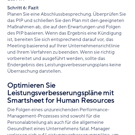
Schritt 6: Fazit
Planen Sie eine Abschlussbesprechung. Überprüfen Sie
das PIP und schließen Sie den Plan mit den geeigneten
Maßnahmen ab, die auf den Erwartungen und Folgen
des PIP basieren. Wenn das Ergebnis eine Kündigung
ist, bereiten Sie sich entsprechend darauf vor, das
Meeting basierend auf Ihrer Unternehmensrichtlinie
und Ihrem Verfahren zu beenden. Wenn sie richtig
vorbereitet und ausgeführt werden, sollte das
Endergebnis des Leistungsverbesserungsplans keine
Überraschung darstellen.
Optimieren Sie
Leistungsverbesserungspläne mit
Smartsheet for Human Resources
Die Folgen eines unzureichenden Performance-
Management-Prozesses sind sowohl für die
Personalabteilung als auch für die allgemeine
Gesundheit eines Unternehmens fatal. Manager