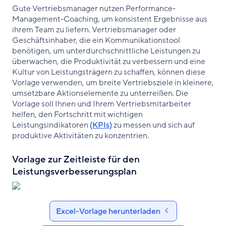
Gute Vertriebsmanager nutzen Performance-
Management-Coaching, um konsistent Ergebnisse aus
ihrem Team zu liefern. Vertriebsmanager oder
Geschäftsinhaber, die ein Kommunikationstool
benötigen, um unterdurchschnittliche Leistungen zu
überwachen, die Produktivität zu verbessern und eine
Kultur von Leistungsträgern zu schaffen, können diese
Vorlage verwenden, um breite Vertriebsziele in kleinere,
umsetzbare Aktionselemente zu unterreißen. Die
Vorlage soll Ihnen und Ihrem Vertriebsmitarbeiter
helfen, den Fortschritt mit wichtigen
Leistungsindikatoren
(KPIs)
zu messen und sich auf
produktive Aktivitäten zu konzentrien.
Vorlage zur Zeitleiste für den
Leistungsverbesserungsplan
Excel-Vorlage herunterladen