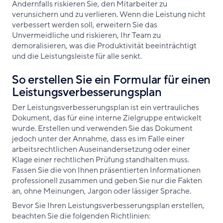
Andernfalls riskieren Sie, den Mitarbeiter zu
verunsichern und zu verlieren. Wenn die Leistung nicht
verbessert werden soll, erweitern Sie das
Unvermeidliche und riskieren, Ihr Team zu
demoralisieren, was die Produktivität beeinträchtigt
und die Leistungsleiste für alle senkt.
So erstellen Sie ein Formular für einen
Leistungsverbesserungsplan
Der Leistungsverbesserungsplan ist ein vertrauliches
Dokument, das für eine interne Zielgruppe entwickelt
wurde. Erstellen und verwenden Sie das Dokument
jedoch unter der Annahme, dass es im Falle einer
arbeitsrechtlichen Auseinandersetzung oder einer
Klage einer rechtlichen Prüfung standhalten muss.
Fassen Sie die von Ihnen präsentierten Informationen
professionell zusammen und geben Sie nur die Fakten
an, ohne Meinungen, Jargon oder lässiger Sprache.
Bevor Sie Ihren Leistungsverbesserungsplan erstellen,
beachten Sie die folgenden Richtlinien: