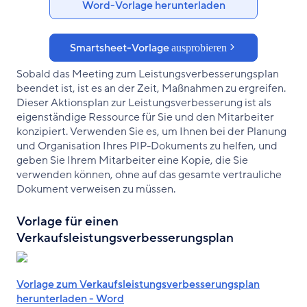
Word-Vorlage herunterladen
Smartsheet-Vorlage
ausprobieren
Sobald das Meeting zum Leistungsverbesserungsplan
beendet ist, ist es an der Zeit, Maßnahmen zu ergreifen.
Dieser Aktionsplan zur Leistungsverbesserung ist als
eigenständige Ressource für Sie und den Mitarbeiter
konzipiert. Verwenden Sie es, um Ihnen bei der Planung
und Organisation Ihres PIP-Dokuments zu helfen, und
geben Sie Ihrem Mitarbeiter eine Kopie, die Sie
verwenden können, ohne auf das gesamte vertrauliche
Dokument verweisen zu müssen.
Vorlage für einen
Verkaufsleistungsverbesserungsplan
Vorlage zum Verkaufsleistungsverbesserungsplan
herunterladen - Word