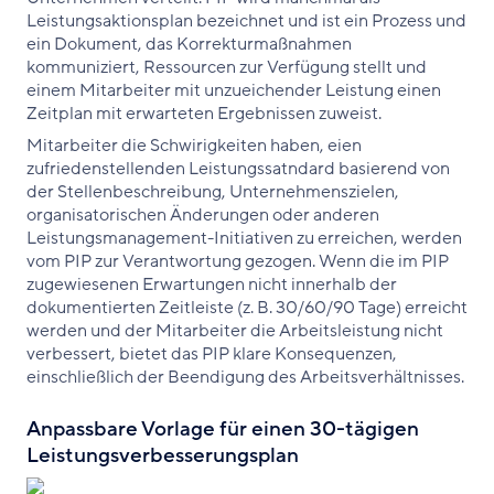
Leistungsaktionsplan bezeichnet und ist ein Prozess und
ein Dokument, das Korrekturmaßnahmen
kommuniziert, Ressourcen zur Verfügung stellt und
einem Mitarbeiter mit unzueichender Leistung einen
Zeitplan mit erwarteten Ergebnissen zuweist.
Mitarbeiter die Schwirigkeiten haben, eien
zufriedenstellenden Leistungssatndard basierend von
der Stellenbeschreibung, Unternehmenszielen,
organisatorischen Änderungen oder anderen
Leistungsmanagement-Initiativen zu erreichen, werden
vom PIP zur Verantwortung gezogen. Wenn die im PIP
zugewiesenen Erwartungen nicht innerhalb der
dokumentierten Zeitleiste (z. B. 30/60/90 Tage) erreicht
werden und der Mitarbeiter die Arbeitsleistung nicht
verbessert, bietet das PIP klare Konsequenzen,
einschließlich der Beendigung des Arbeitsverhältnisses.
Anpassbare Vorlage für einen 30-tägigen
Leistungsverbesserungsplan