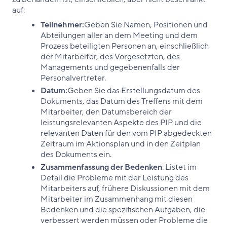
auf:
Teilnehmer:
Geben Sie Namen, Positionen und
Abteilungen aller an dem Meeting und dem
Prozess beteiligten Personen an, einschließlich
der Mitarbeiter, des Vorgesetzten, des
Managements und gegebenenfalls der
Personalvertreter.
Datum:
Geben Sie das Erstellungsdatum des
Dokuments, das Datum des Treffens mit dem
Mitarbeiter, den Datumsbereich der
leistungsrelevanten Aspekte des PIP und die
relevanten Daten für den vom PIP abgedeckten
Zeitraum im Aktionsplan und in den Zeitplan
des Dokuments ein.
Zusammenfassung der Bedenken
: Listet im
Detail die Probleme mit der Leistung des
Mitarbeiters auf, frühere Diskussionen mit dem
Mitarbeiter im Zusammenhang mit diesen
Bedenken und die spezifischen Aufgaben, die
verbessert werden müssen oder Probleme die