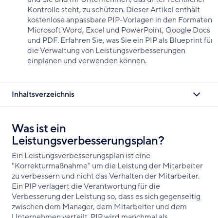
Kontrolle steht, zu schützen. Dieser Artikel enthält
kostenlose anpassbare PIP-Vorlagen in den Formaten
Microsoft Word, Excel und PowerPoint, Google Docs
und PDF. Erfahren Sie, was Sie ein PIP als Blueprint für
die Verwaltung von Leistungsverbesserungen
einplanen und verwenden können.
Inhaltsverzeichnis
Was ist ein
Leistungsverbesserungsplan?
Ein Leistungsverbesserungsplan ist eine
"Korrekturmaßnahme" um die Leistung der Mitarbeiter
zu verbessern und nicht das Verhalten der Mitarbeiter.
Ein PIP verlagert die Verantwortung für die
Verbesserung der Leistung so, dass es sich gegenseitig
zwischen dem Manager, dem Mitarbeiter und dem
Unternehmen verteilt. PIP wird manchmal als