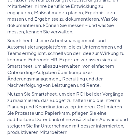
verlassen sich auf Leistungsverbesserungspläne, um
Mitarbeiter in ihre berufliche Entwicklung zu
engagieren, Maßnahmen zu planen, Ergebnisse zu
messen und Ergebnisse zu dokumentieren. Was Sie
dokumentieren, können Sie messen – und was Sie
messen, können Sie verwalten.
Smartsheet ist eine Arbeitsmanagement- und
Automatisierungsplattform, die es Unternehmen und
Teams ermöglicht, schnell von der Idee zur Wirkung zu
kommen. Führende HR-Experten verlassen sich auf
Smartsheet, um alles zu verwalten, von einfachem
Onboarding-Aufgaben über komplexes
Änderungsmanagement, Recruiting und der
Nachverfolgung von Leistungen und Rente.
Nutzen Sie Smartsheet, um den ROI bei der Vorgänge
zu maximieren, das Budget zu halten und die interne
Planung und Koordination zu optimieren. Optimieren
Sie Prozesse und Papierkram, pflegen Sie eine
auditierbare Datenbank ohne zusätzlichen Aufwand und
steigern Sie Ihr Unternehmen mit besser informierten,
produktiveren Mitarbeitern.