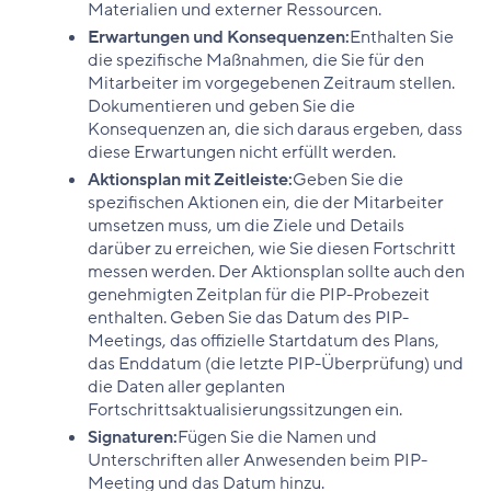
Materialien und externer Ressourcen.
Erwartungen und Konsequenzen:
Enthalten Sie
die spezifische Maßnahmen, die Sie für den
Mitarbeiter im vorgegebenen Zeitraum stellen.
Dokumentieren und geben Sie die
Konsequenzen an, die sich daraus ergeben, dass
diese Erwartungen nicht erfüllt werden.
Aktionsplan mit Zeitleiste:
Geben Sie die
spezifischen Aktionen ein, die der Mitarbeiter
umsetzen muss, um die Ziele und Details
darüber zu erreichen, wie Sie diesen Fortschritt
messen werden. Der Aktionsplan sollte auch den
genehmigten Zeitplan für die PIP-Probezeit
enthalten. Geben Sie das Datum des PIP-
Meetings, das offizielle Startdatum des Plans,
das Enddatum (die letzte PIP-Überprüfung) und
die Daten aller geplanten
Fortschrittsaktualisierungssitzungen ein.
Signaturen:
Fügen Sie die Namen und
Unterschriften aller Anwesenden beim PIP-
Meeting und das Datum hinzu.