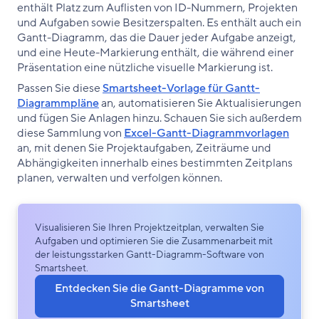
enthält Platz zum Auflisten von ID-Nummern, Projekten
und Aufgaben sowie Besitzerspalten. Es enthält auch ein
Gantt-Diagramm, das die Dauer jeder Aufgabe anzeigt,
und eine Heute-Markierung enthält, die während einer
Präsentation eine nützliche visuelle Markierung ist.
Passen Sie diese
Smartsheet-Vorlage für Gantt-
Diagrammpläne
an, automatisieren Sie Aktualisierungen
und fügen Sie Anlagen hinzu. Schauen Sie sich außerdem
diese Sammlung von
Excel-Gantt-Diagrammvorlagen
an, mit denen Sie Projektaufgaben, Zeiträume und
Abhängigkeiten innerhalb eines bestimmten Zeitplans
planen, verwalten und verfolgen können.
Visualisieren Sie Ihren Projektzeitplan, verwalten Sie
Aufgaben und optimieren Sie die Zusammenarbeit mit
der leistungsstarken Gantt-Diagramm-Software von
Smartsheet.
Entdecken Sie die Gantt-Diagramme von
Smartsheet