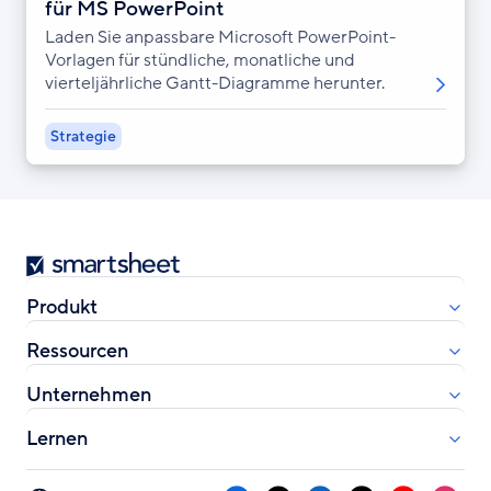
für MS PowerPoint
Laden Sie anpassbare Microsoft PowerPoint-
Vorlagen für stündliche, monatliche und
vierteljährliche Gantt-Diagramme herunter.
Strategie
Smartsheet
Produkt
Ressourcen
Unternehmen
Lernen