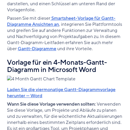
darstellen, und einen Schlüssel am unteren Rand der
Vorlagenfolie.
Passen Sie mit dieser
Smartsheet-Vorlage für Gantt-
Diagramme Ansichten an
, integrieren Sie Plattformtools
und greifen Sie auf andere Funktionen zur Verwaltung
und Nachverfolgung von Projektaufgaben zu. In diesem
Gantt-Diagramm-Leitfaden erfahren Sie auch mehr
über
Gantt-Diagramme
und ihre Vorteile.
Vorlage für ein 4-Monats-Gantt-
Diagramm in Microsoft Word
Laden Sie die viermonatige Gantt-Diagrammvorlage
herunter — Word
Wann Sie diese Vorlage verwenden sollten:
Verwenden
Sie diese Vorlage, um Projekte und Abläufe zu planen
und zu verwalten, für die wöchentliche Aktualisierungen
innerhalb eines bestimmten Zeitplans erforderlich sind.
Es ist ein großartiges Tool, um Projektphasen und