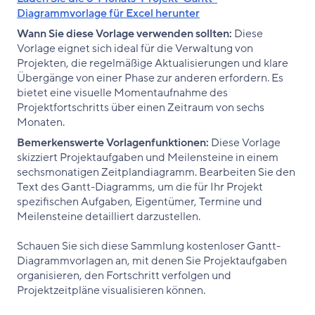
Diagrammvorlage für Excel herunter
Wann Sie diese Vorlage verwenden sollten:
Diese
Vorlage eignet sich ideal für die Verwaltung von
Projekten, die regelmäßige Aktualisierungen und klare
Übergänge von einer Phase zur anderen erfordern. Es
bietet eine visuelle Momentaufnahme des
Projektfortschritts über einen Zeitraum von sechs
Monaten.
Bemerkenswerte Vorlagenfunktionen:
Diese Vorlage
skizziert Projektaufgaben und Meilensteine in einem
sechsmonatigen Zeitplandiagramm. Bearbeiten Sie den
Text des Gantt-Diagramms, um die für Ihr Projekt
spezifischen Aufgaben, Eigentümer, Termine und
Meilensteine detailliert darzustellen.
Schauen Sie sich diese Sammlung kostenloser Gantt-
Diagrammvorlagen an, mit denen Sie Projektaufgaben
organisieren, den Fortschritt verfolgen und
Projektzeitpläne visualisieren können.