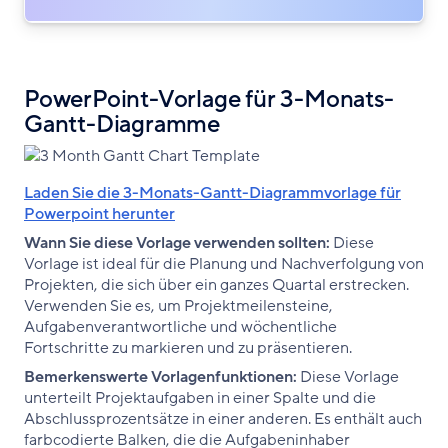
PowerPoint-Vorlage für 3-Monats-
Gantt-Diagramme
Laden Sie die 3-Monats-Gantt-Diagrammvorlage für
Powerpoint herunter
Wann Sie diese Vorlage verwenden sollten:
Diese
Vorlage ist ideal für die Planung und Nachverfolgung von
Projekten, die sich über ein ganzes Quartal erstrecken.
Verwenden Sie es, um Projektmeilensteine,
Aufgabenverantwortliche und wöchentliche
Fortschritte zu markieren und zu präsentieren.
Bemerkenswerte Vorlagenfunktionen:
Diese Vorlage
unterteilt Projektaufgaben in einer Spalte und die
Abschlussprozentsätze in einer anderen. Es enthält auch
farbcodierte Balken, die die Aufgabeninhaber