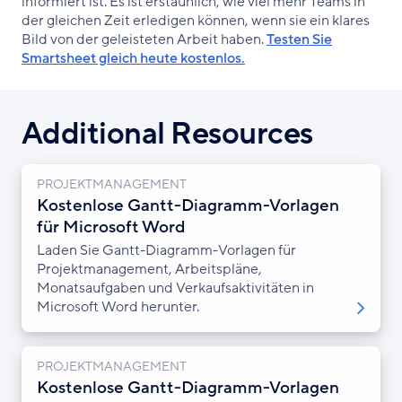
informiert ist. Es ist erstaunlich, wie viel mehr Teams in
der gleichen Zeit erledigen können, wenn sie ein klares
Bild von der geleisteten Arbeit haben.
Testen Sie
Smartsheet gleich heute kostenlos.
Additional Resources
PROJEKTMANAGEMENT
Kostenlose Gantt-Diagramm-Vorlagen
für Microsoft Word
Laden Sie Gantt-Diagramm-Vorlagen für
Projektmanagement, Arbeitspläne,
Monatsaufgaben und Verkaufsaktivitäten in
Microsoft Word herunter.
PROJEKTMANAGEMENT
Kostenlose Gantt-Diagramm-Vorlagen