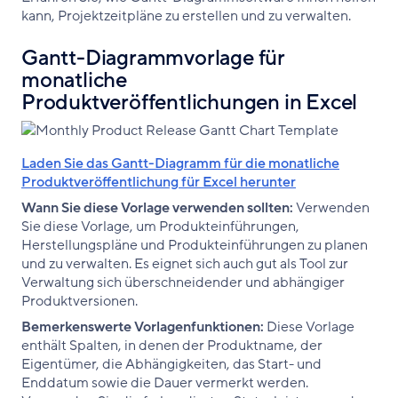
kann, Projektzeitpläne zu erstellen und zu verwalten.
Gantt-Diagrammvorlage für
monatliche
Produktveröffentlichungen in Excel
Laden Sie das Gantt-Diagramm für die monatliche
Produktveröffentlichung für Excel herunter
Wann Sie diese Vorlage verwenden sollten:
Verwenden
Sie diese Vorlage, um Produkteinführungen,
Herstellungspläne und Produkteinführungen zu planen
und zu verwalten. Es eignet sich auch gut als Tool zur
Verwaltung sich überschneidender und abhängiger
Produktversionen.
Bemerkenswerte Vorlagenfunktionen:
Diese Vorlage
enthält Spalten, in denen der Produktname, der
Eigentümer, die Abhängigkeiten, das Start- und
Enddatum sowie die Dauer vermerkt werden.