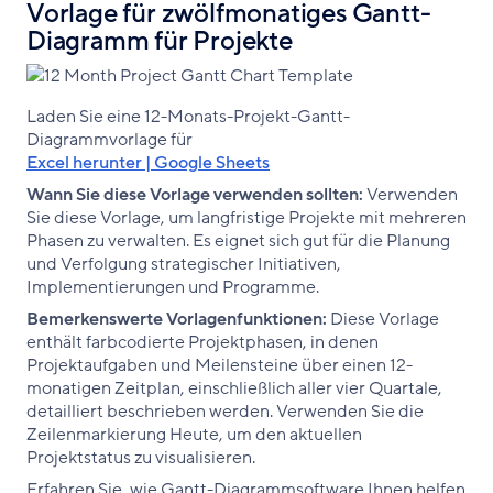
Vorlage für zwölfmonatiges Gantt-
Diagramm für Projekte
Laden Sie eine 12-Monats-Projekt-Gantt-
Diagrammvorlage für
Excel herunter | Google Sheets
Wann Sie diese Vorlage verwenden sollten:
Verwenden
Sie diese Vorlage, um langfristige Projekte mit mehreren
Phasen zu verwalten. Es eignet sich gut für die Planung
und Verfolgung strategischer Initiativen,
Implementierungen und Programme.
Bemerkenswerte Vorlagenfunktionen:
Diese Vorlage
enthält farbcodierte Projektphasen, in denen
Projektaufgaben und Meilensteine über einen 12-
monatigen Zeitplan, einschließlich aller vier Quartale,
detailliert beschrieben werden. Verwenden Sie die
Zeilenmarkierung Heute, um den aktuellen
Projektstatus zu visualisieren.
Erfahren Sie, wie Gantt-Diagrammsoftware Ihnen helfen