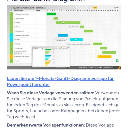
Laden Sie die 1-Monats-Gantt-Diagrammvorlage für
Powerpoint herunter
Wann Sie diese Vorlage verwenden sollten:
Verwenden
Sie diese Vorlage, um die Planung von Projektaufgaben
für jeden Tag des Monats zu skizzieren. Es eignet sich gut
für Sprints, Launches oder Kampagnen, bei denen jeder
Tag wichtig ist.
Bemerkenswerte Vorlagenfunktionen:
Diese Vorlage