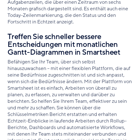
Aufgabenzeilen, die über einen Zeitraum von sechs
Monaten grafisch dargestellt sind. Es enthält auch eine
Today-Zeilenmarkierung, die den Status und den
Fortschritt in Echtzeit anzeigt.
Treffen Sie schneller bessere
Entscheidungen mit monatlichen
Gantt-Diagrammen in Smartsheet
Befähigen Sie Ihr Team, über sich selbst
hinauszuwachsen – mit einer flexiblen Plattform, die auf
seine Bedürfnisse zugeschnitten ist und sich anpasst,
wenn sich die Bedürfnisse ändern. Mit der Plattform von
Smartsheet ist es einfach, Arbeiten von überall zu
planen, zu erfassen, zu verwalten und darüber zu
berichten. So helfen Sie Ihrem Team, effektiver zu sein
und mehr zu schaffen. Sie können über die
Schlüsselmetriken Bericht erstatten und erhalten
Echtzeit-Einblicke in laufende Arbeiten durch Rollup-
Berichte, Dashboards und automatisierte Workflows,
mit denen Ihr Team stets miteinander verbunden und