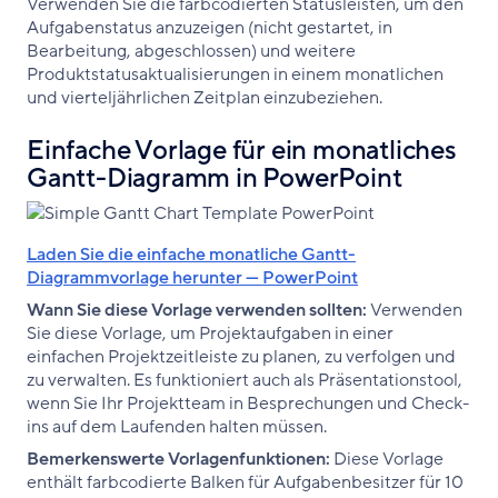
Verwenden Sie die farbcodierten Statusleisten, um den
Aufgabenstatus anzuzeigen (nicht gestartet, in
Bearbeitung, abgeschlossen) und weitere
Produktstatusaktualisierungen in einem monatlichen
und vierteljährlichen Zeitplan einzubeziehen.
Einfache Vorlage für ein monatliches
Gantt-Diagramm in PowerPoint
Laden Sie die einfache monatliche Gantt-
Diagrammvorlage herunter — PowerPoint
Wann Sie diese Vorlage verwenden sollten:
Verwenden
Sie diese Vorlage, um Projektaufgaben in einer
einfachen Projektzeitleiste zu planen, zu verfolgen und
zu verwalten. Es funktioniert auch als Präsentationstool,
wenn Sie Ihr Projektteam in Besprechungen und Check-
ins auf dem Laufenden halten müssen.
Bemerkenswerte Vorlagenfunktionen:
Diese Vorlage
enthält farbcodierte Balken für Aufgabenbesitzer für 10