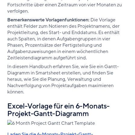
Fortschritte über einen Zeitraum von vier Monaten zu
verfolgen.
Bemerkenswerte Vorlagenfunktionen:
Die Vorlage
enthält Felder zum Notieren des Projektnamens, der
Projektleitung, des Start- und Enddatums. Es enthält
auch Spalten, in denen Aufgabengruppen in vier
Phasen, Prozentsätze der Fertigstellung und
Aufgabenzuweisungen in einem wöchentlichen
Zeitleistendiagramm aufgeführt sind.
In diesem Handbuch erfahren Sie, wie Sie ein Gantt-
Diagramm in Smartsheet erstellen, und finden Sie
heraus, wie Sie die Planung, Verwaltung und
Nachverfolgung von Projektaufgaben maximieren
können.
Excel-Vorlage für ein 6-Monats-
Projekt-Gantt-Diagramm
Laden Sie die 6-Monats-Projekt-Gantt-