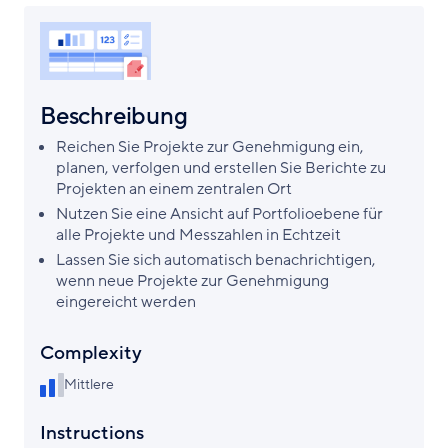
Beschreibung
Reichen Sie Projekte zur Genehmigung ein,
planen, verfolgen und erstellen Sie Berichte zu
Projekten an einem zentralen Ort
Nutzen Sie eine Ansicht auf Portfolioebene für
alle Projekte und Messzahlen in Echtzeit
Lassen Sie sich automatisch benachrichtigen,
wenn neue Projekte zur Genehmigung
eingereicht werden
Complexity
Mittlere
Instructions