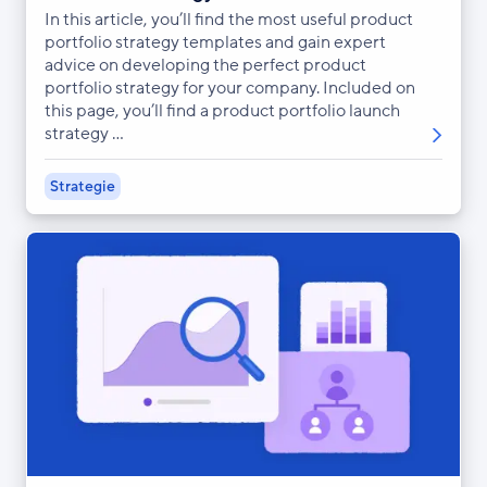
In this article, you’ll find the most useful product
portfolio strategy templates and gain expert
advice on developing the perfect product
portfolio strategy for your company. Included on
this page, you’ll find a product portfolio launch
strategy ...
Strategie