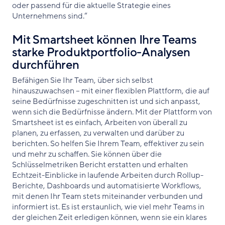
oder passend für die aktuelle Strategie eines
Unternehmens sind.“
Mit Smartsheet können Ihre Teams
starke Produktportfolio-Analysen
durchführen
Befähigen Sie Ihr Team, über sich selbst
hinauszuwachsen – mit einer flexiblen Plattform, die auf
seine Bedürfnisse zugeschnitten ist und sich anpasst,
wenn sich die Bedürfnisse ändern. Mit der Plattform von
Smartsheet ist es einfach, Arbeiten von überall zu
planen, zu erfassen, zu verwalten und darüber zu
berichten. So helfen Sie Ihrem Team, effektiver zu sein
und mehr zu schaffen. Sie können über die
Schlüsselmetriken Bericht erstatten und erhalten
Echtzeit-Einblicke in laufende Arbeiten durch Rollup-
Berichte, Dashboards und automatisierte Workflows,
mit denen Ihr Team stets miteinander verbunden und
informiert ist. Es ist erstaunlich, wie viel mehr Teams in
der gleichen Zeit erledigen können, wenn sie ein klares