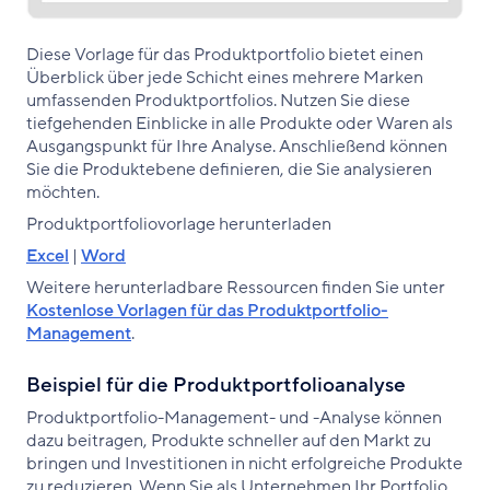
Diese Vorlage für das Produktportfolio bietet einen
Überblick über jede Schicht eines mehrere Marken
umfassenden Produktportfolios. Nutzen Sie diese
tiefgehenden Einblicke in alle Produkte oder Waren als
Ausgangspunkt für Ihre Analyse. Anschließend können
Sie die Produktebene definieren, die Sie analysieren
möchten.
Produktportfoliovorlage herunterladen
Excel
|
Word
Weitere herunterladbare Ressourcen finden Sie unter
Kostenlose Vorlagen für das Produktportfolio-
Management
.
Beispiel für die Produktportfolioanalyse
Produktportfolio-Management- und -Analyse können
dazu beitragen, Produkte schneller auf den Markt zu
bringen und Investitionen in nicht erfolgreiche Produkte
zu reduzieren. Wenn Sie als Unternehmen Ihr Portfolio