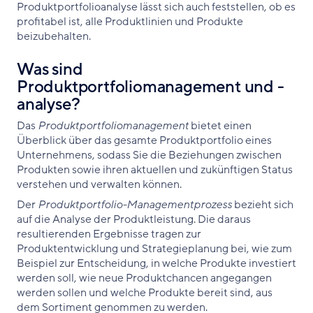
Produktportfolioanalyse lässt sich auch feststellen, ob es
profitabel ist, alle Produktlinien und Produkte
beizubehalten.
Was sind
Produktportfoliomanagement und -
analyse?
Das
Produktportfoliomanagement
bietet einen
Überblick über das gesamte Produktportfolio eines
Unternehmens, sodass Sie die Beziehungen zwischen
Produkten sowie ihren aktuellen und zukünftigen Status
verstehen und verwalten können.
Der
Produktportfolio-Managementprozess
bezieht sich
auf die Analyse der Produktleistung. Die daraus
resultierenden Ergebnisse tragen zur
Produktentwicklung und Strategieplanung bei, wie zum
Beispiel zur Entscheidung, in welche Produkte investiert
werden soll, wie neue Produktchancen angegangen
werden sollen und welche Produkte bereit sind, aus
dem Sortiment genommen zu werden.