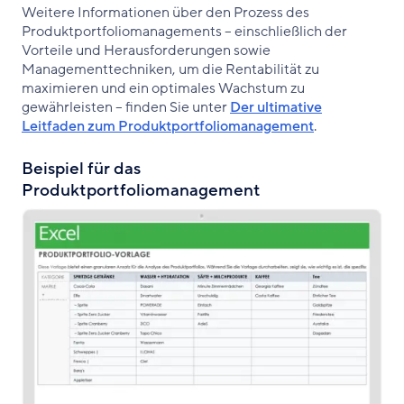
Weitere Informationen über den Prozess des
Produktportfoliomanagements – einschließlich der
Vorteile und Herausforderungen sowie
Managementtechniken, um die Rentabilität zu
maximieren und ein optimales Wachstum zu
gewährleisten – finden Sie unter
Der ultimative
Leitfaden zum Produktportfoliomanagement
.
Beispiel für das
Produktportfoliomanagement