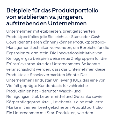
Beispiele für das Produktportfolio
von etablierten vs. jüngeren,
aufstrebenden Unternehmen
Unternehmen mit etablierten, breit gefächerten
Produktportfolios (die Sie leicht als Stars oder Cash
Cows identifizieren können) können Produktportfolio-
Managementtechniken verwenden, um Bereiche für die
Expansion zu ermitteln. Die Innovationsinitiative von
Kellogg ergab beispielsweise neue Zielgruppen für die
Frühstücksprodukte des Unternehmens. So konnte
veranschaulicht werden, dass das Unternehmen diese
Produkte als Snacks vermarkten könnte. Das
Unternehmen Hindustan Unilever (HUL), das eine von
Vielfalt geprägte Kundenbasis für zahlreiche
Produktlinien hat – darunter Wasch- und
Reinigungsmittel, Lebensmittel und Getränke sowie
Körperpflegeprodukte –, ist ebenfalls eine etablierte
Marke mit einem breit gefächerten Produktportfolio.
Ein Unternehmen mit Star-Produkten, wie dem