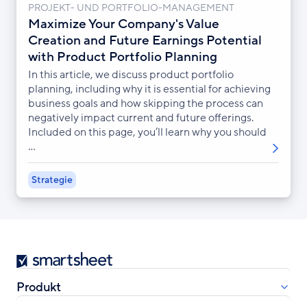
PROJEKT- UND PORTFOLIO-MANAGEMENT
Maximize Your Company's Value
Creation and Future Earnings Potential
with Product Portfolio Planning
In this article, we discuss product portfolio
planning, including why it is essential for achieving
business goals and how skipping the process can
negatively impact current and future offerings.
Included on this page, you’ll learn why you should
...
Strategie
Smartsheet
Produkt