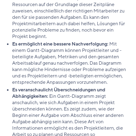
Ressourcen auf der Grundlage dieser Zeitpläne
zuweisen, einschließlich der richtigen Mitarbeiter zu
den für sie passenden Aufgaben. Es kann den
Projektmitarbeitern auch dabei helfen, Lösungen für
potenzielle Probleme zu finden, noch bevor ein
Projekt beginnt.
Es ermöglicht eine bessere Nachverfolgung:
Mit
einem Gantt-Diagramm können Projektleiter und -
beteiligte Aufgaben, Metriken und den gesamten
Arbeitsablauf genau nachverfolgen. Das Diagramm
kann mögliche Hindernisse oder Probleme aufzeigen
und es Projektleitern und -beteiligten ermöglichen,
entsprechende Anpassungen vorzunehmen.
Es veranschaulicht Überschneidungen und
Abhängigkeiten:
Ein Gantt-Diagramm zeigt
anschaulich, wie sich Aufgaben in einem Projekt
überschneiden können. Es zeigt zudem, wie der
Beginn einer Aufgabe vom Abschluss einer anderen
Aufgabe abhängig sein kann. Diese Art von
Informationen ermöglicht es den Projektleitern, die
Arbeit so zu planen und Ressourcen so