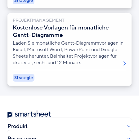
Strategie
PROJEKTMANAGEMENT
Kostenlose Vorlagen für monatliche
Gantt-Diagramme
Laden Sie monatliche Gantt-Diagrammvorlagen in
Excel, Microsoft Word, PowerPoint und Google
Sheets herunter. Beinhaltet Projektvorlagen für
drei, vier, sechs und 12 Monate.
Strategie
Smartsheet
Produkt
Ressourcen