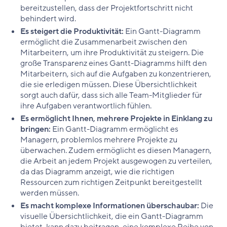
bereitzustellen, dass der Projektfortschritt nicht
behindert wird.
Es steigert die Produktivität:
Ein Gantt-Diagramm
ermöglicht die Zusammenarbeit zwischen den
Mitarbeitern, um ihre Produktivität zu steigern. Die
große Transparenz eines Gantt-Diagramms hilft den
Mitarbeitern, sich auf die Aufgaben zu konzentrieren,
die sie erledigen müssen. Diese Übersichtlichkeit
sorgt auch dafür, dass sich alle Team-Mitglieder für
ihre Aufgaben verantwortlich fühlen.
Es ermöglicht Ihnen, mehrere Projekte in Einklang zu
bringen:
Ein Gantt-Diagramm ermöglicht es
Managern, problemlos mehrere Projekte zu
überwachen. Zudem ermöglicht es diesen Managern,
die Arbeit an jedem Projekt ausgewogen zu verteilen,
da das Diagramm anzeigt, wie die richtigen
Ressourcen zum richtigen Zeitpunkt bereitgestellt
werden müssen.
Es macht komplexe Informationen überschaubar:
Die
visuelle Übersichtlichkeit, die ein Gantt-Diagramm