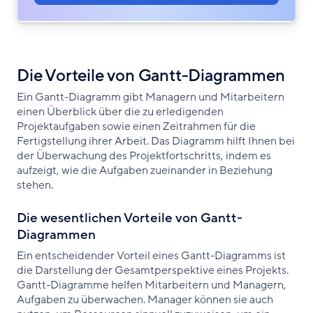
Die Vorteile von Gantt-Diagrammen
Ein Gantt-Diagramm gibt Managern und Mitarbeitern
einen Überblick über die zu erledigenden
Projektaufgaben sowie einen Zeitrahmen für die
Fertigstellung ihrer Arbeit. Das Diagramm hilft Ihnen bei
der Überwachung des Projektfortschritts, indem es
aufzeigt, wie die Aufgaben zueinander in Beziehung
stehen.
Die wesentlichen Vorteile von Gantt-
Diagrammen
Ein entscheidender Vorteil eines Gantt-Diagramms ist
die Darstellung der Gesamtperspektive eines Projekts.
Gantt-Diagramme helfen Mitarbeitern und Managern,
Aufgaben zu überwachen. Manager können sie auch