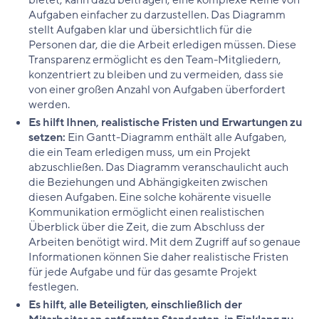
bietet, kann dazu beitragen, eine komplexe Reihe von
Aufgaben einfacher zu darzustellen. Das Diagramm
stellt Aufgaben klar und übersichtlich für die
Personen dar, die die Arbeit erledigen müssen. Diese
Transparenz ermöglicht es den Team-Mitgliedern,
konzentriert zu bleiben und zu vermeiden, dass sie
von einer großen Anzahl von Aufgaben überfordert
werden.
Es hilft Ihnen, realistische Fristen und Erwartungen zu
setzen:
Ein Gantt-Diagramm enthält alle Aufgaben,
die ein Team erledigen muss, um ein Projekt
abzuschließen. Das Diagramm veranschaulicht auch
die Beziehungen und Abhängigkeiten zwischen
diesen Aufgaben. Eine solche kohärente visuelle
Kommunikation ermöglicht einen realistischen
Überblick über die Zeit, die zum Abschluss der
Arbeiten benötigt wird. Mit dem Zugriff auf so genaue
Informationen können Sie daher realistische Fristen
für jede Aufgabe und für das gesamte Projekt
festlegen.
Es hilft, alle Beteiligten, einschließlich der