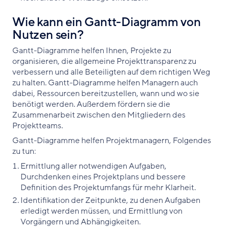
Wie kann ein Gantt-Diagramm von
Nutzen sein?
Gantt-Diagramme helfen Ihnen, Projekte zu
organisieren, die allgemeine Projekttransparenz zu
verbessern und alle Beteiligten auf dem richtigen Weg
zu halten. Gantt-Diagramme helfen Managern auch
dabei, Ressourcen bereitzustellen, wann und wo sie
benötigt werden. Außerdem fördern sie die
Zusammenarbeit zwischen den Mitgliedern des
Projektteams.
Gantt-Diagramme helfen Projektmanagern, Folgendes
zu tun:
Ermittlung aller notwendigen Aufgaben,
Durchdenken eines Projektplans und bessere
Definition des Projektumfangs für mehr Klarheit.
Identifikation der Zeitpunkte, zu denen Aufgaben
erledigt werden müssen, und Ermittlung von
Vorgängern und Abhängigkeiten.