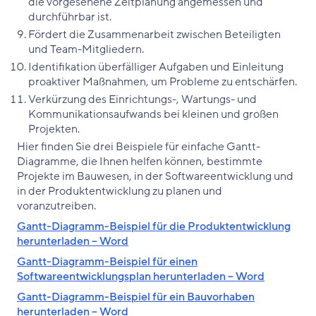
die vorgesehene Zeitplanung angemessen und
durchführbar ist.
Fördert die Zusammenarbeit zwischen Beteiligten
und Team-Mitgliedern.
Identifikation überfälliger Aufgaben und Einleitung
proaktiver Maßnahmen, um Probleme zu entschärfen.
Verkürzung des Einrichtungs-, Wartungs- und
Kommunikationsaufwands bei kleinen und großen
Projekten.
Hier finden Sie drei Beispiele für einfache Gantt-
Diagramme, die Ihnen helfen können, bestimmte
Projekte im Bauwesen, in der Softwareentwicklung und
in der Produktentwicklung zu planen und
voranzutreiben.
Gantt-Diagramm-Beispiel für die Produktentwicklung
herunterladen – Word
Gantt-Diagramm-Beispiel für einen
Softwareentwicklungsplan herunterladen – Word
Gantt-Diagramm-Beispiel für ein Bauvorhaben
herunterladen – Word