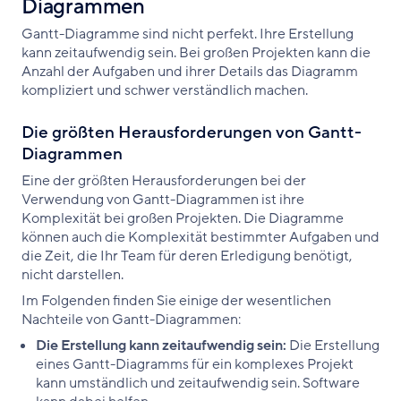
Diagrammen
Gantt-Diagramme sind nicht perfekt. Ihre Erstellung
kann zeitaufwendig sein. Bei großen Projekten kann die
Anzahl der Aufgaben und ihrer Details das Diagramm
kompliziert und schwer verständlich machen.
Die größten Herausforderungen von Gantt-
Diagrammen
Eine der größten Herausforderungen bei der
Verwendung von Gantt-Diagrammen ist ihre
Komplexität bei großen Projekten. Die Diagramme
können auch die Komplexität bestimmter Aufgaben und
die Zeit, die Ihr Team für deren Erledigung benötigt,
nicht darstellen.
Im Folgenden finden Sie einige der wesentlichen
Nachteile von Gantt-Diagrammen:
Die Erstellung kann zeitaufwendig sein:
Die Erstellung
eines Gantt-Diagramms für ein komplexes Projekt
kann umständlich und zeitaufwendig sein. Software