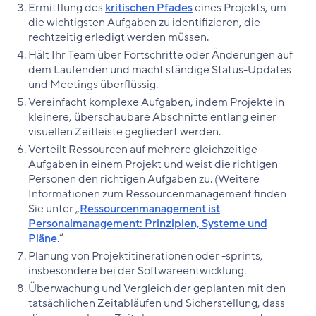
Ermittlung des
kritischen Pfades
eines Projekts, um
die wichtigsten Aufgaben zu identifizieren, die
rechtzeitig erledigt werden müssen.
Hält Ihr Team über Fortschritte oder Änderungen auf
dem Laufenden und macht ständige Status-Updates
und Meetings überflüssig.
Vereinfacht komplexe Aufgaben, indem Projekte in
kleinere, überschaubare Abschnitte entlang einer
visuellen Zeitleiste gegliedert werden.
Verteilt Ressourcen auf mehrere gleichzeitige
Aufgaben in einem Projekt und weist die richtigen
Personen den richtigen Aufgaben zu. (Weitere
Informationen zum Ressourcenmanagement finden
Sie unter „
Ressourcenmanagement ist
Personalmanagement: Prinzipien, Systeme und
Pläne
.“
Planung von Projektitinerationen oder -sprints,
insbesondere bei der Softwareentwicklung.
Überwachung und Vergleich der geplanten mit den
tatsächlichen Zeitabläufen und Sicherstellung, dass