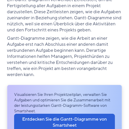
Fertigstellung aller Aufgaben in einem Projekt
darzustellen. Diese Zeitleisten zeigen, wie die Aufgaben
zueinander in Beziehung stehen. Gantt-Diagramme sind
nützlich, weil sie einen Überblick über die Aktivitäten
und den Fortschritt eines Projekts geben.
Gantt-Diagramme zeigen, wie die Arbeit an einer
Aufgabe erst nach Abschluss einer anderen damit
verbundenen Aufgabe beginnen kann. Derartige
Informationen helfen Managern, Projekthürden zu
verstehen und kritische Entscheidungen darüber zu
treffen, wie ein Projekt am besten vorangebracht
werden kann.
Visualisieren Sie Ihren Projektzeitplan, verwalten Sie
Aufgaben und optimieren Sie die Zusammenarbeit mit
der leistungsstarken Gantt-Diagramm-Software von
Smartsheet.
Entdecken Sie die Gantt-Diagramme von
Smartsheet