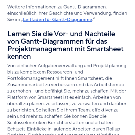
Weitere Informationen zu Gantt-Diagrammen,
einschließlich ihrer Geschichte und Verwendung, finden
Sie im „
Leitfaden für Gantt-Diagramme
.“
Lernen Sie die Vor- und Nachteile
von Gantt-Diagrammen für das
Projektmanagement mit Smartsheet
kennen
Von einfacher Aufgabenverwaltung und Projektplanung
bis zu komplexem Ressourcen- und
Portfoliomanagement hilft Ihnen Smartsheet, die
Zusammenarbeit zu verbessern und das Arbeitstempo
zu erhöhen – und befähigt Sie, mehr zu schaffen. Mit der
Plattform von Smartsheet ist es einfach, Arbeiten von
überall zu planen, zu erfassen, zu verwalten und darüber
zu berichten. So helfen Sie Ihrem Team, effektiver zu
sein und mehr zu schaffen. Sie können über die
Schlüsselmetriken Bericht erstatten und erhalten
Echtzeit-Einblicke in laufende Arbeiten durch Rollup-