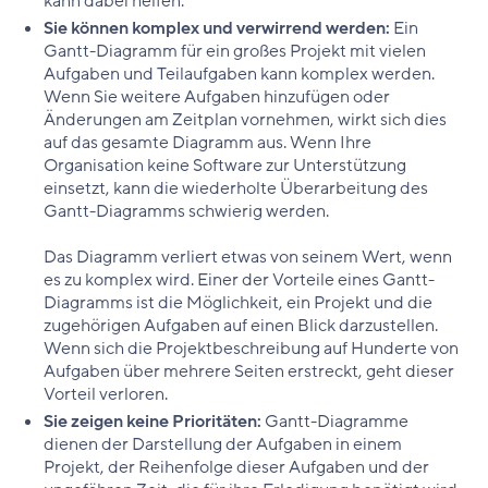
kann dabei helfen.
Sie können komplex und verwirrend werden:
Ein
Gantt-Diagramm für ein großes Projekt mit vielen
Aufgaben und Teilaufgaben kann komplex werden.
Wenn Sie weitere Aufgaben hinzufügen oder
Änderungen am Zeitplan vornehmen, wirkt sich dies
auf das gesamte Diagramm aus. Wenn Ihre
Organisation keine Software zur Unterstützung
einsetzt, kann die wiederholte Überarbeitung des
Gantt-Diagramms schwierig werden.
Das Diagramm verliert etwas von seinem Wert, wenn
es zu komplex wird. Einer der Vorteile eines Gantt-
Diagramms ist die Möglichkeit, ein Projekt und die
zugehörigen Aufgaben auf einen Blick darzustellen.
Wenn sich die Projektbeschreibung auf Hunderte von
Aufgaben über mehrere Seiten erstreckt, geht dieser
Vorteil verloren.
Sie zeigen keine Prioritäten:
Gantt-Diagramme
dienen der Darstellung der Aufgaben in einem
Projekt, der Reihenfolge dieser Aufgaben und der