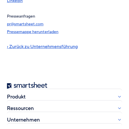
LinkedIn
Presseanfragen
pr@smartsheet.com
Pressemappe herunterladen
‹ Zurück zu Unternehmensführung
Smartsheet
Produkt
Ressourcen
Unternehmen