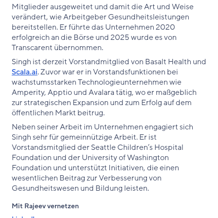
Mitglieder ausgeweitet und damit die Art und Weise
verändert, wie Arbeitgeber Gesundheitsleistungen
bereitstellen. Er führte das Unternehmen 2020
erfolgreich an die Börse und 2025 wurde es von
Transcarent übernommen.
Singh ist derzeit Vorstandmitglied von Basalt Health und
Scala.ai
. Zuvor war er in Vorstandsfunktionen bei
wachstumsstarken Technologieunternehmen wie
Amperity, Apptio und Avalara tätig, wo er maßgeblich
zur strategischen Expansion und zum Erfolg auf dem
öffentlichen Markt beitrug.
Neben seiner Arbeit im Unternehmen engagiert sich
Singh sehr für gemeinnützige Arbeit. Er ist
Vorstandsmitglied der Seattle Children’s Hospital
Foundation und der University of Washington
Foundation und unterstützt Initiativen, die einen
wesentlichen Beitrag zur Verbesserung von
Gesundheitswesen und Bildung leisten.
Mit Rajeev vernetzen