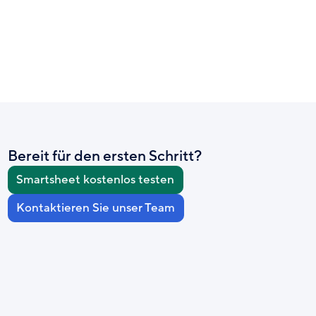
Bereit für den ersten Schritt?
Smartsheet kostenlos testen
Kontaktieren Sie unser Team