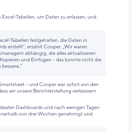
 Excel-Tabellen, um Daten zu erfassen, und
cel-Tabellen festgehalten, die Daten in
 erstellt“, erzählt Cooper. „Wir waren
managern abhängig, die alles aktualisieren
 Kopieren und Einfügen – das konnte nicht die
 bessere.“
 Smartsheet – und Cooper war sofort von den
ass wir unsere Berichterstellung verbessern
 idealen Dashboards und nach wenigen Tagen
 innerhalb von drei Wochen genehmigt und