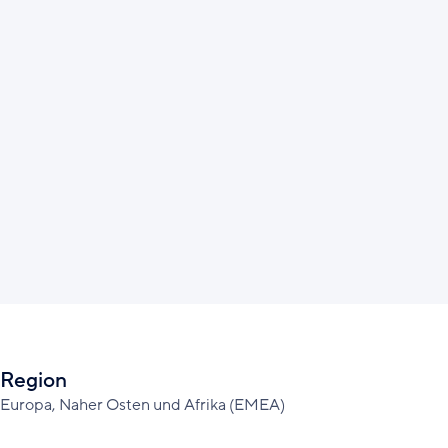
Region
Europa, Naher Osten und Afrika (EMEA)