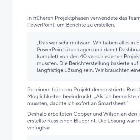
In früheren Projektphasen verwendete das Team
PowerPoint, um Berichte zu erstellen.
„Das war sehr mühsam. Wir haben alles in Ex
PowerPoint übertragen und damit Dashboards
komplett von den 40 verschiedenen Projekt
mussten. Die Berichterstellung basierte auf
langfristige Lösung sein. Wir brauchten eine
Bei einem früheren Projekt demonstrierte Russ
Möglichkeiten beeindruckt. „Als ich bemerkte, d
mussten, dachte ich sofort an Smartsheet.“
Deshalb arbeiteten Cooper und Wilson an den
erstellte Russ einen Blueprint. Die Lösung war
verfügbar.