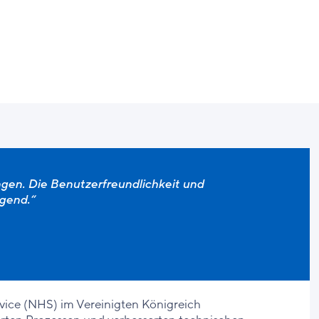
ngen. Die Benutzerfreundlichkeit und
gend.“
vice (NHS) im Vereinigten Königreich