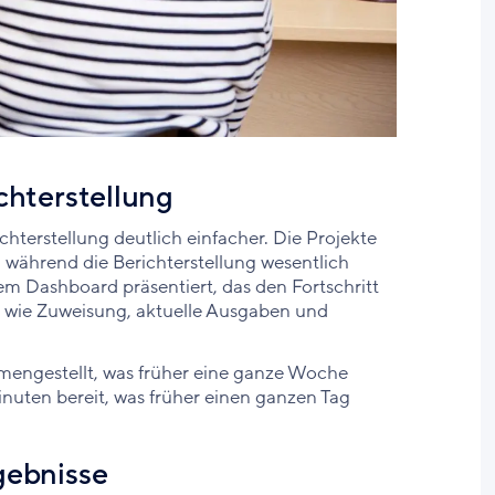
ichterstellung
hterstellung deutlich einfacher. Die Projekte
während die Berichterstellung wesentlich
nem Dashboard präsentiert, das den Fortschritt
en wie Zuweisung, aktuelle Ausgaben und
mengestellt, was früher eine ganze Woche
inuten bereit, was früher einen ganzen Tag
rgebnisse