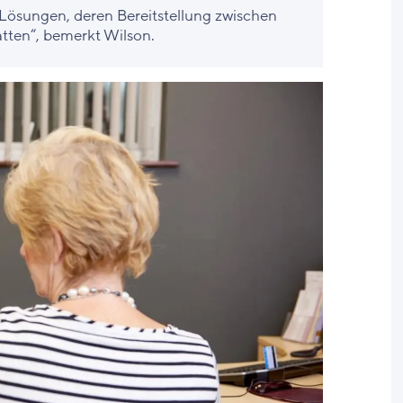
n Lösungen, deren Bereitstellung zwischen
tten“, bemerkt Wilson.