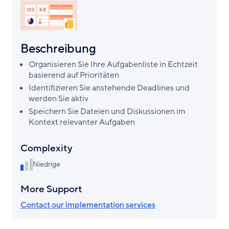
Beschreibung
Organisieren Sie Ihre Aufgabenliste in Echtzeit
basierend auf Prioritäten
Identifizieren Sie anstehende Deadlines und
werden Sie aktiv
Speichern Sie Dateien und Diskussionen im
Kontext relevanter Aufgaben
Complexity
Niedrige
More Support
Contact our implementation services