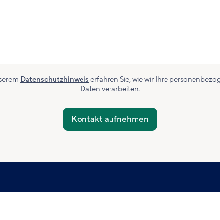
nserem
Datenschutzhinweis
erfahren Sie, wie wir Ihre personenbez
Daten verarbeiten.