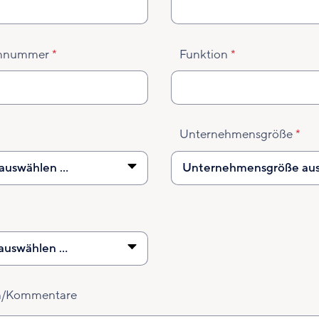
onnummer
Funktion
Unternehmensgröße
n/Kommentare